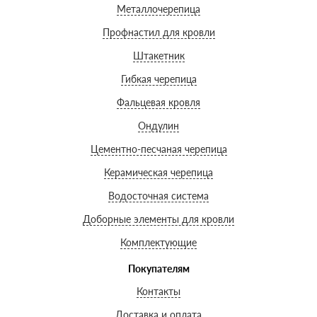
Металлочерепица
Профнастил для кровли
Штакетник
Гибкая черепица
Фальцевая кровля
Ондулин
Цементно-песчаная черепица
Керамическая черепица
Водосточная система
Доборные элементы для кровли
Комплектующие
Покупателям
Контакты
Доставка и оплата