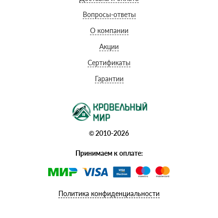
Вопросы-ответы
О компании
Акции
Сертификаты
Гарантии
© 2010-2026
Принимаем к оплате:
Политика конфиденциальности