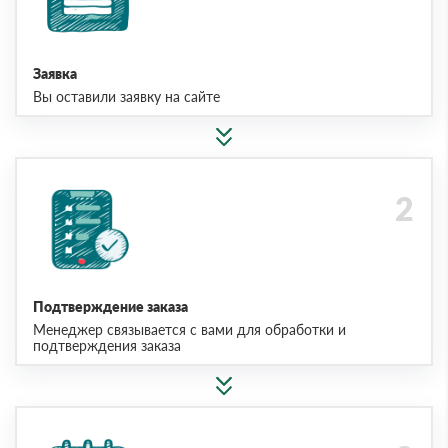
Заявка
Вы оставили заявку на сайте
Подтверждение заказа
Менеджер связывается с вами для обработки и
подтверждения заказа