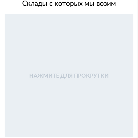
Склады с которых мы возим
НАЖМИТЕ ДЛЯ ПРОКРУТКИ