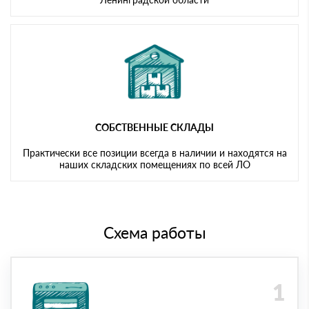
СОБСТВЕННЫЕ СКЛАДЫ
Практически все позиции всегда в наличии и находятся на
наших складских помещениях по всей ЛО
Схема работы