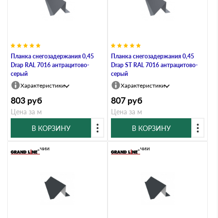
Планка снегозадержания 0,45
Планка снегозадержания 0,45
Drap RAL 7016 антрацитово-
Drap ST RAL 7016 антрацитово-
серый
серый
Характеристики
Характеристики
803
руб
807
руб
Цена за м
Цена за м
В КОРЗИНУ
В КОРЗИНУ
В наличии
В наличии