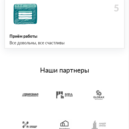
Приём работы
Все довольны, все счастливы
Наши партнеры