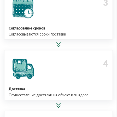
Согласование сроков
Согласовываются сроки поставки
Доставка
Осуществление доставки на объект или адрес