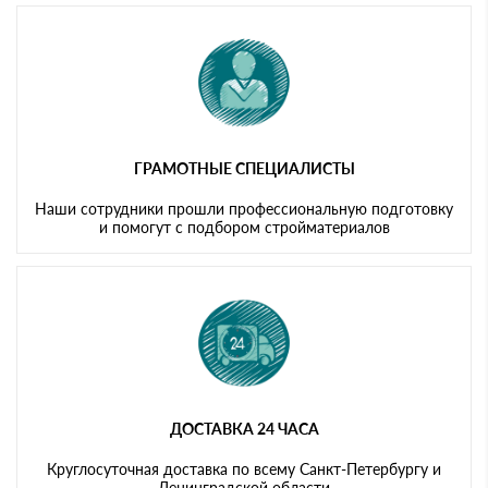
ГРАМОТНЫЕ СПЕЦИАЛИСТЫ
Наши сотрудники прошли профессиональную подготовку
и помогут с подбором стройматериалов
ДОСТАВКА 24 ЧАСА
Круглосуточная доставка по всему Санкт-Петербургу и
Ленинградской области