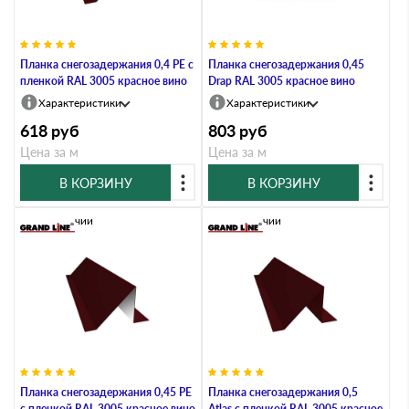
Планка снегозадержания 0,4 PE с
Планка снегозадержания 0,45
пленкой RAL 3005 красное вино
Drap RAL 3005 красное вино
Характеристики
Характеристики
618
руб
803
руб
Цена за м
Цена за м
В КОРЗИНУ
В КОРЗИНУ
В наличии
В наличии
Планка снегозадержания 0,45 PE
Планка снегозадержания 0,5
с пленкой RAL 3005 красное вино
Atlas с пленкой RAL 3005 красное