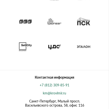
Контактная информация
+7 (812) 309-85-91
km@krovlmir.ru
Санкт-Петербург, Малый просп.
Васильевского острова, 58, офис 116