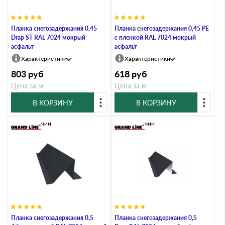
Планка снегозадержания 0,45
Планка снегозадержания 0,45 PE
Drap ST RAL 7024 мокрый
с пленкой RAL 7024 мокрый
асфальт
асфальт
Характеристики
Характеристики
803
руб
618
руб
Цена за м
Цена за м
В КОРЗИНУ
В КОРЗИНУ
В наличии
В наличии
Планка снегозадержания 0,5
Планка снегозадержания 0,5