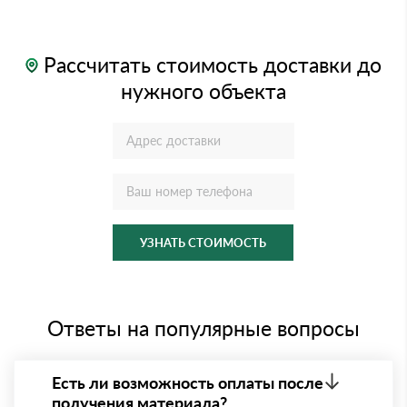
Рассчитать стоимость доставки до
нужного объекта
УЗНАТЬ СТОИМОСТЬ
Ответы на популярные вопросы
Есть ли возможность оплаты после
получения материала?