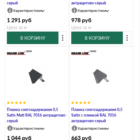
серый
антрацитово-серый
Характеристики
Характеристики
1 291
руб
978
руб
Цена за м
Цена за м
В КОРЗИНУ
В КОРЗИНУ
В наличии
В наличии
Планка снегозадержания 0,5
Планка снегозадержания 0,5
Satin Мatt RAL 7016 антрацитово-
Satin с пленкой RAL 7016
серый
антрацитово-серый
Характеристики
Характеристики
1 044
руб
663
руб