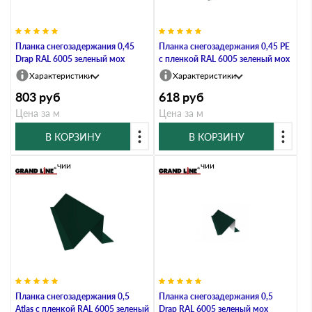
Планка снегозадержания 0,45
Планка снегозадержания 0,45 PE
Drap RAL 6005 зеленый мох
с пленкой RAL 6005 зеленый мох
Характеристики
Характеристики
803
руб
618
руб
Цена за м
Цена за м
В КОРЗИНУ
В КОРЗИНУ
В наличии
В наличии
Планка снегозадержания 0,5
Планка снегозадержания 0,5
Atlas с пленкой RAL 6005 зеленый
Drap RAL 6005 зеленый мох