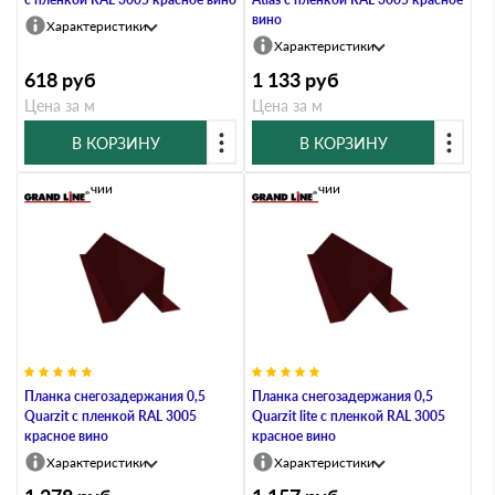
вино
Характеристики
Характеристики
618
руб
1 133
руб
Цена за м
Цена за м
В КОРЗИНУ
В КОРЗИНУ
В наличии
В наличии
Планка снегозадержания 0,5
Планка снегозадержания 0,5
Quarzit с пленкой RAL 3005
Quarzit lite с пленкой RAL 3005
красное вино
красное вино
Характеристики
Характеристики