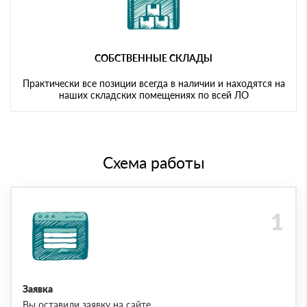
СОБСТВЕННЫЕ СКЛАДЫ
Практически все позиции всегда в наличии и находятся на
наших складских помещениях по всей ЛО
Схема работы
Заявка
Вы оставили заявку на сайте