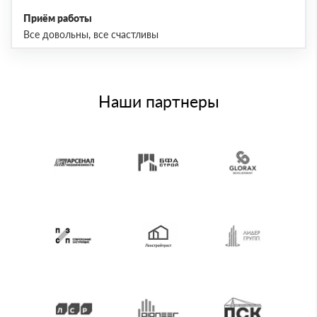
Приём работы
Все довольны, все счастливы
Наши партнеры