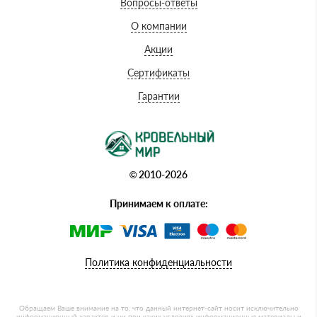
Вопросы-ответы
О компании
Акции
Сертификаты
Гарантии
© 2010-2026
Принимаем к оплате:
Политика конфиденциальности