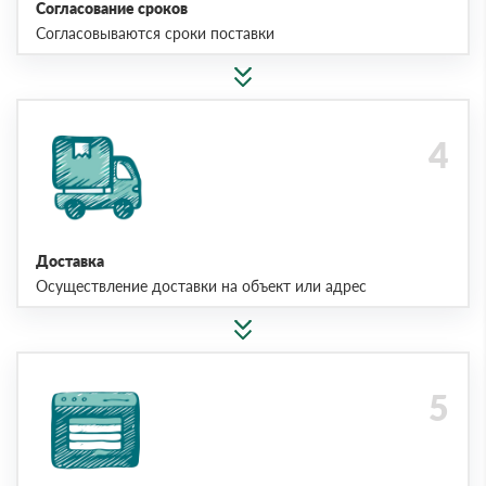
Согласование сроков
Согласовываются сроки поставки
Доставка
Осуществление доставки на объект или адрес