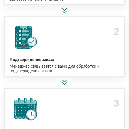
Подтверждение заказа
Менеджер связывается с вами для обработки и
подтверждения заказа