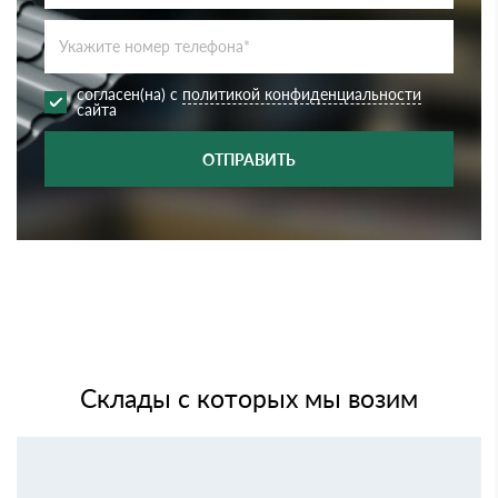
согласен(на) с
политикой конфиденциальности
сайта
ОТПРАВИТЬ
Склады с которых мы возим