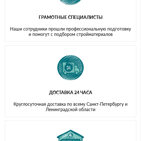
ГРАМОТНЫЕ СПЕЦИАЛИСТЫ
Наши сотрудники прошли профессиональную подготовку
и помогут с подбором стройматериалов
ДОСТАВКА 24 ЧАСА
Круглосуточная доставка по всему Санкт-Петербургу и
Ленинградской области