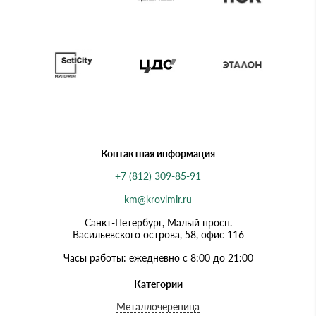
Контактная информация
+7 (812) 309-85-91
km@krovlmir.ru
Санкт-Петербург, Малый просп.
Васильевского острова, 58, офис 116
Часы работы: ежедневно с 8:00 до 21:00
Категории
Металлочерепица