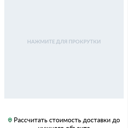
НАЖМИТЕ ДЛЯ ПРОКРУТКИ
Рассчитать стоимость доставки до
нужного объекта