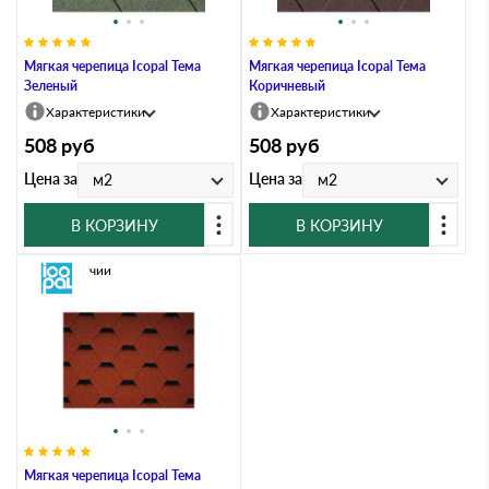
Мягкая черепица Icopal Тема
Мягкая черепица Icopal Тема
Зеленый
Коричневый
Характеристики
Характеристики
508
руб
508
руб
Цена за
Цена за
м2
м2
В КОРЗИНУ
В КОРЗИНУ
В наличии
Мягкая черепица Icopal Тема