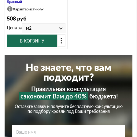
Красный
Характеристики
508
руб
Цена за
м2
В КОРЗИНУ
Не знаете, что вам
подходит?
Правильная консультация
сэкономит Вам до 40%
бюджета!
Оставьте заявку и получите бесплатную консультацию
по подбору кровли под Ваши требования