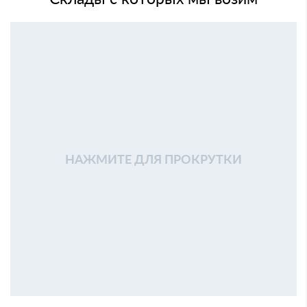
НАЖМИТЕ ДЛЯ ПРОКРУТКИ