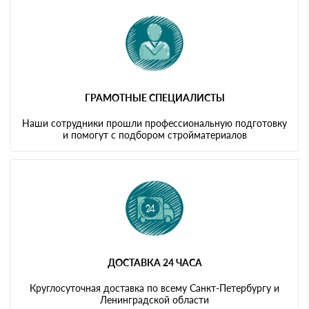
ГРАМОТНЫЕ СПЕЦИАЛИСТЫ
Наши сотрудники прошли профессиональную подготовку
и помогут с подбором стройматериалов
ДОСТАВКА 24 ЧАСА
Круглосуточная доставка по всему Санкт-Петербургу и
Ленинградской области