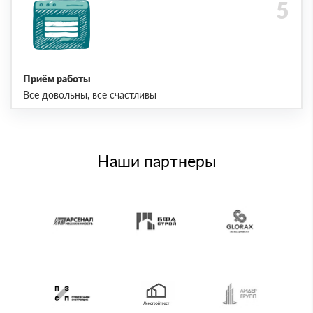
Приём работы
Все довольны, все счастливы
Наши партнеры