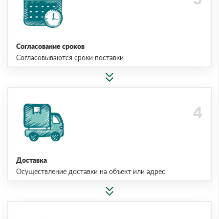
Согласование сроков
Согласовываются сроки поставки
Доставка
Осуществление доставки на объект или адрес