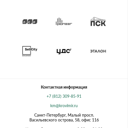
Контактная информация
+7 (812) 309-85-91
km@krovlmir.ru
Санкт-Петербург, Малый просп.
Васильевского острова, 58, офис 116