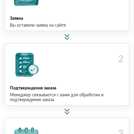
Заявка
Вы оставили заявку на сайте
Подтверждение заказа
Менеджер связывается с вами для обработки и
подтверждения заказа