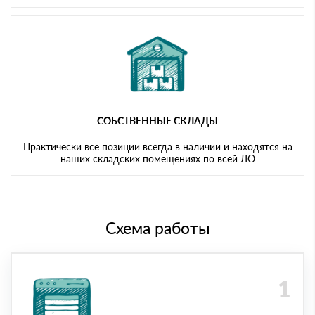
СОБСТВЕННЫЕ СКЛАДЫ
Практически все позиции всегда в наличии и находятся на
наших складских помещениях по всей ЛО
Схема работы