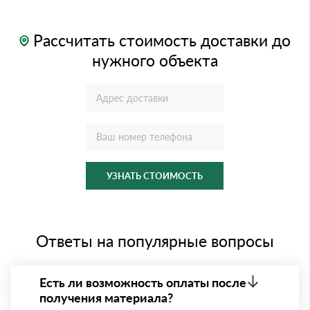
Рассчитать стоимость доставки до
нужного объекта
УЗНАТЬ СТОИМОСТЬ
Ответы на популярные вопросы
Есть ли возможность оплаты после
получения материала?