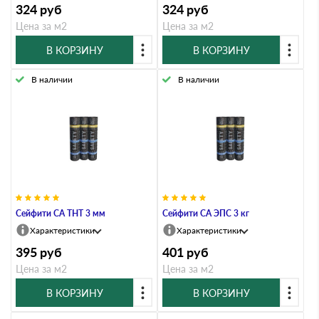
324
руб
324
руб
Цена за м2
Цена за м2
В КОРЗИНУ
В КОРЗИНУ
В наличии
В наличии
Сейфити СА ТНТ 3 мм
Сейфити СА ЭПС 3 кг
Характеристики
Характеристики
395
руб
401
руб
Цена за м2
Цена за м2
В КОРЗИНУ
В КОРЗИНУ