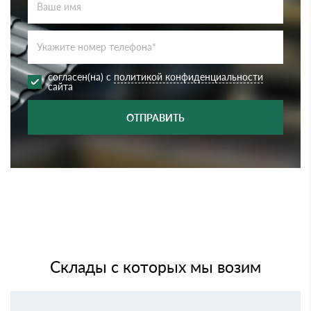
согласен(на) с
политикой конфиденциальности
сайта
ОТПРАВИТЬ
Склады с которых мы возим