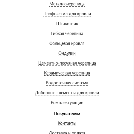
Металлочерепица
Профнастил для кровли
Штакетник
Гибкая черепица
Фальцевая кровля
Ондулин
Цементно-песчаная черепица
Керамическая черепица
Водосточная система
Доборные элементы для кровли
Комплектующие
Покупателям
Контакты
Доставка и оплата