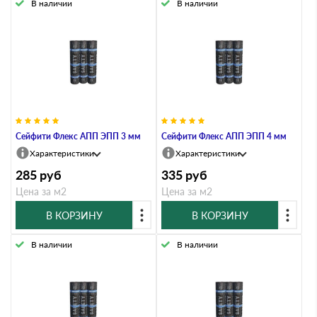
В наличии
В наличии
Сейфити Флекс АПП ЭПП 3 мм
Сейфити Флекс АПП ЭПП 4 мм
Характеристики
Характеристики
285
руб
335
руб
Цена за м2
Цена за м2
В КОРЗИНУ
В КОРЗИНУ
В наличии
В наличии