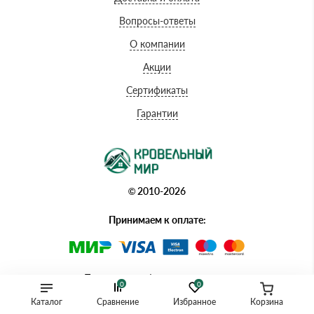
Вопросы-ответы
О компании
Акции
Сертификаты
Гарантии
© 2010-2026
Принимаем к оплате:
Политика конфиденциальности
0
0
Каталог
Сравнение
Избранное
Корзина