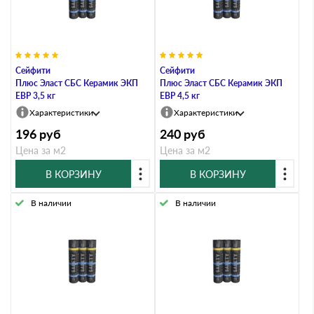
Сейфити
Сейфити
Плюс Эласт СБС Керамик ЭКП
Плюс Эласт СБС Керамик ЭКП
EBP 3,5 кг
EBP 4,5 кг
Характеристики
Характеристики
196
руб
240
руб
Цена за м2
Цена за м2
В КОРЗИНУ
В КОРЗИНУ
В наличии
В наличии