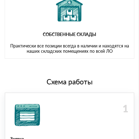
СОБСТВЕННЫЕ СКЛАДЫ
Практически все позиции всегда в наличии и находятся на
наших складских помещениях по всей ЛО
Схема работы
Заявка