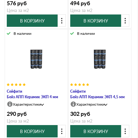
576
руб
494
руб
Цена за м2
Цена за м2
В КОРЗИНУ
В КОРЗИНУ
В наличии
В наличии
Сейфити
Сейфити
Бейз АПП Керамик ЭКП 4 мм
Бейз АПП Керамик ЭКП 4,5 мм
Характеристики
Характеристики
290
руб
302
руб
Цена за м2
Цена за м2
В КОРЗИНУ
В КОРЗИНУ