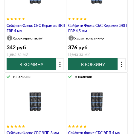
Сейфити Флекс СБС Керамик ЭКП
Сейфити Флекс СБС Керамик ЭКП
ЕВР 4 мм
ЕВР 4,5 мм
Характеристики
Характеристики
342
руб
376
руб
Цена за м2
Цена за м2
В КОРЗИНУ
В КОРЗИНУ
В наличии
В наличии
Сейфити Флекс СБС ЭПП 3 мм
Сейфити Флекс СБС ЭПП 4 мм