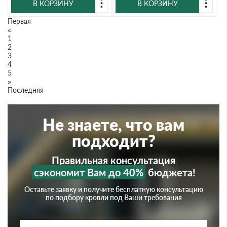
В КОРЗИНУ
В КОРЗИНУ
Первая
«
1
2
3
4
5
»
Последняя
Не знаете, что вам
подходит?
Правильная консультация
сэкономит Вам до 40%
бюджета!
Оставьте заявку и получите бесплатную консультацию
по подбору кровли под Ваши требования