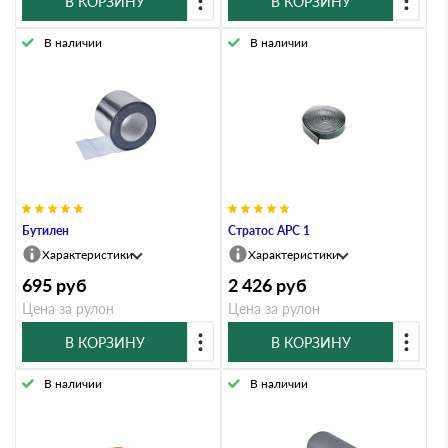
В КОРЗИНУ
В КОРЗИНУ
В наличии
В наличии
Бутилен
Стратос АРС 1
Характеристики
Характеристики
695
руб
2 426
руб
Цена за рулон
Цена за рулон
В КОРЗИНУ
В КОРЗИНУ
В наличии
В наличии