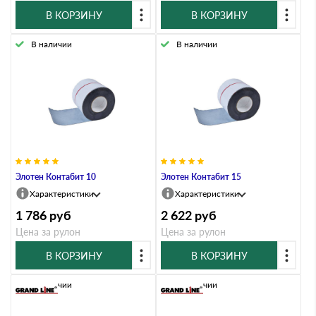
В КОРЗИНУ
В КОРЗИНУ
В наличии
В наличии
Элотен Контабит 10
Элотен Контабит 15
Характеристики
Характеристики
1 786
руб
2 622
руб
Цена за рулон
Цена за рулон
В КОРЗИНУ
В КОРЗИНУ
В наличии
В наличии