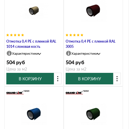
Отмотка 0,4 PE с пленкой RAL
Отмотка 0,4 PE с пленкой RAL
1014 слоновая кость
3005
Характеристики
Характеристики
504
руб
504
руб
Цена за м2
Цена за м2
В КОРЗИНУ
В КОРЗИНУ
В наличии
В наличии