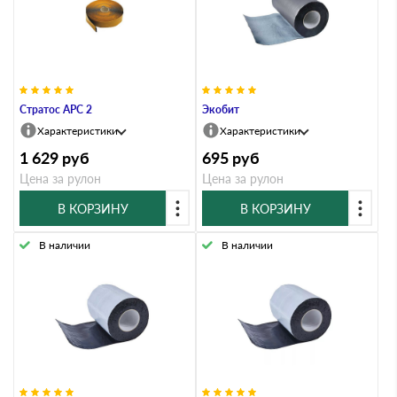
Стратос АРС 2
Экобит
Характеристики
Характеристики
1 629
руб
695
руб
Цена за рулон
Цена за рулон
В КОРЗИНУ
В КОРЗИНУ
В наличии
В наличии