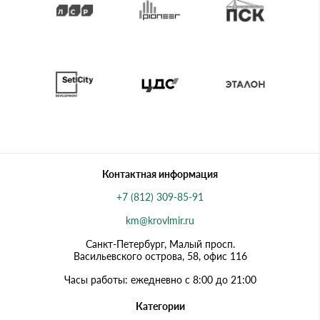
Контактная информация
+7 (812) 309-85-91
km@krovlmir.ru
Санкт-Петербург, Малый просп.
Васильевского острова, 58, офис 116
Часы работы: ежедневно с 8:00 до 21:00
Категории