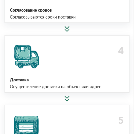
Согласование сроков
Согласовываются сроки поставки
Доставка
Осуществление доставки на объект или адрес