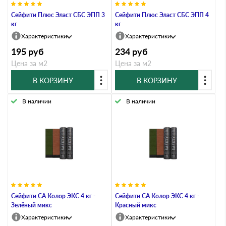
Сейфити Плюс Эласт СБС ЭПП 3
Сейфити Плюс Эласт СБС ЭПП 4
кг
кг
Характеристики
Характеристики
195
руб
234
руб
Цена за м2
Цена за м2
В КОРЗИНУ
В КОРЗИНУ
В наличии
В наличии
Сейфити СА Колор ЭКC 4 кг -
Сейфити СА Колор ЭКC 4 кг -
Зелёный микс
Красный микс
Характеристики
Характеристики