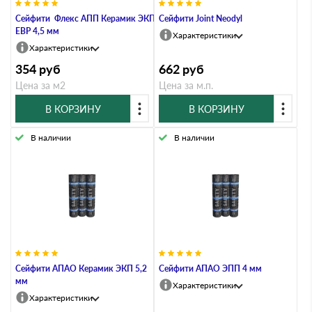
Сейфити Флекс АПП Керамик ЭКП
Сейфити Joint Neodyl
ЕВР 4,5 мм
Характеристики
Характеристики
354
руб
662
руб
Цена за м2
Цена за м.п.
В КОРЗИНУ
В КОРЗИНУ
В наличии
В наличии
Сейфити АПАО Керамик ЭКП 5,2
Сейфити АПАО ЭПП 4 мм
мм
Характеристики
Характеристики