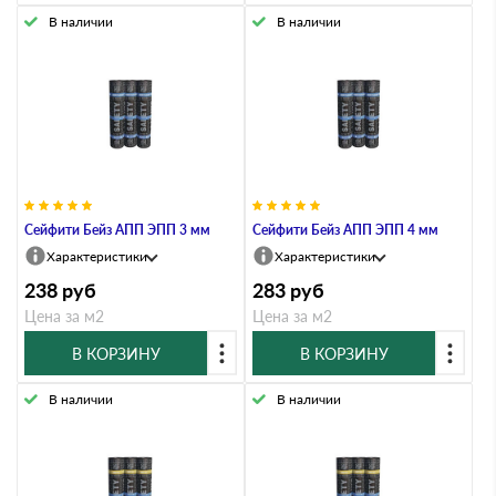
В наличии
В наличии
Сейфити Бейз АПП ЭПП 3 мм
Сейфити Бейз АПП ЭПП 4 мм
Характеристики
Характеристики
238
руб
283
руб
Цена за м2
Цена за м2
В КОРЗИНУ
В КОРЗИНУ
В наличии
В наличии