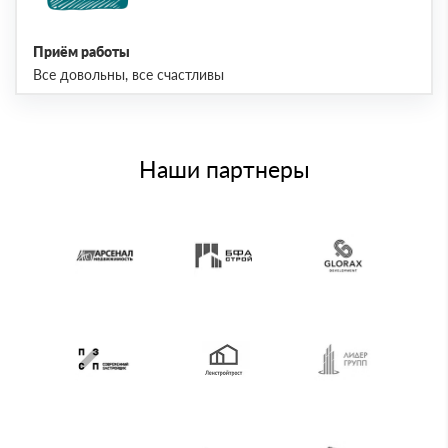
Приём работы
Все довольны, все счастливы
Наши партнеры