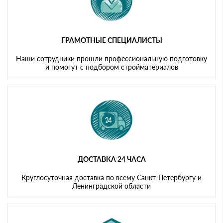
ГРАМОТНЫЕ СПЕЦИАЛИСТЫ
Наши сотрудники прошли профессиональную подготовку
и помогут с подбором стройматериалов
ДОСТАВКА 24 ЧАСА
Круглосуточная доставка по всему Санкт-Петербургу и
Ленинградской области