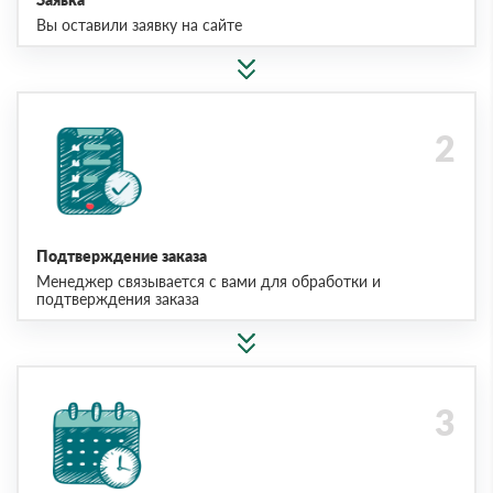
Вы оставили заявку на сайте
Подтверждение заказа
Менеджер связывается с вами для обработки и
подтверждения заказа