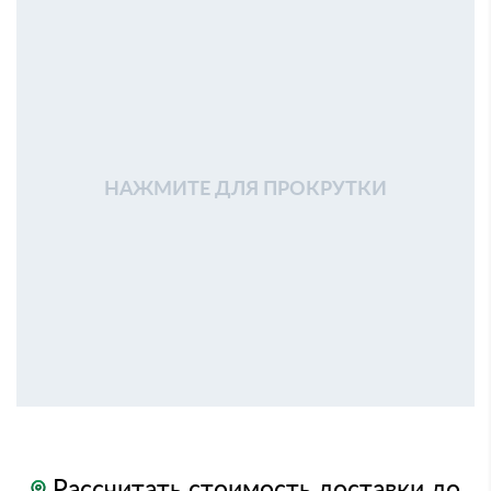
НАЖМИТЕ ДЛЯ ПРОКРУТКИ
Рассчитать стоимость доставки до