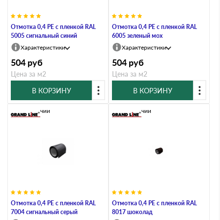
Отмотка 0,4 PE с пленкой RAL
Отмотка 0,4 PE с пленкой RAL
5005 сигнальный синий
6005 зеленый мох
Характеристики
Характеристики
504
руб
504
руб
Цена за м2
Цена за м2
В КОРЗИНУ
В КОРЗИНУ
В наличии
В наличии
Отмотка 0,4 PE с пленкой RAL
Отмотка 0,4 PE с пленкой RAL
7004 сигнальный серый
8017 шоколад