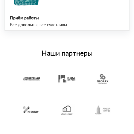
Приём работы
Все довольны, все счастливы
Наши партнеры