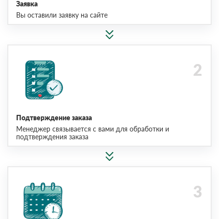
Заявка
Вы оставили заявку на сайте
Подтверждение заказа
Менеджер связывается с вами для обработки и
подтверждения заказа