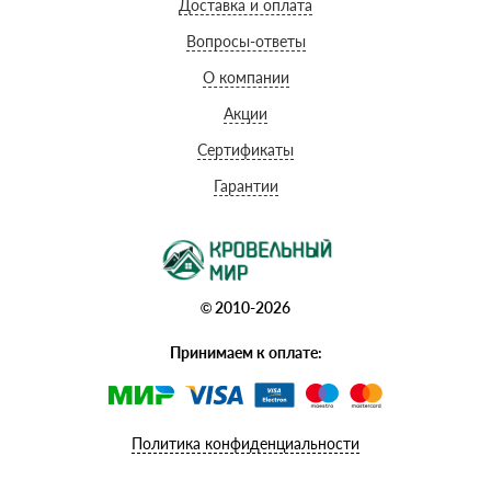
Доставка и оплата
Вопросы-ответы
О компании
Акции
Сертификаты
Гарантии
© 2010-2026
Принимаем к оплате:
Политика конфиденциальности