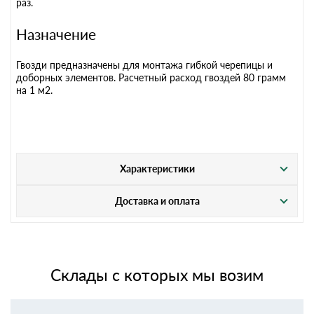
раз.
Назначение
Гвозди предназначены для монтажа гибкой черепицы и
доборных элементов. Расчетный расход гвоздей 80 грамм
на 1 м2.
Характеристики
Доставка и оплата
Склады с которых мы возим