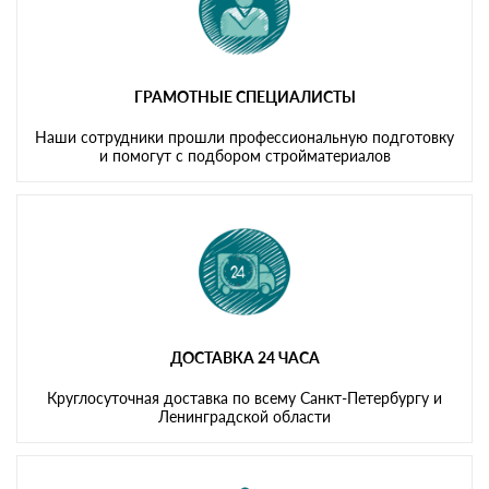
ГРАМОТНЫЕ СПЕЦИАЛИСТЫ
Наши сотрудники прошли профессиональную подготовку
и помогут с подбором стройматериалов
ДОСТАВКА 24 ЧАСА
Круглосуточная доставка по всему Санкт-Петербургу и
Ленинградской области