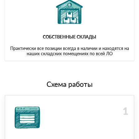
СОБСТВЕННЫЕ СКЛАДЫ
Практически все позиции всегда в наличии и находятся на
наших складских помещениях по всей ЛО
Схема работы