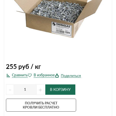
255
руб / кг
Поделиться
-
+
В КОРЗИНУ
ПОЛУЧИТЬ РАСЧЕТ
КРОВЛИ БЕСПЛАТНО