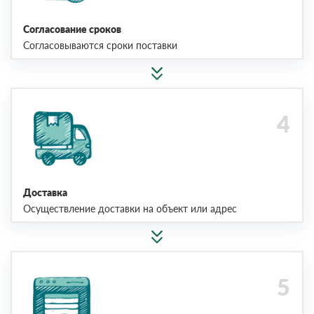
Согласование сроков
Согласовываются сроки поставки
Доставка
Осуществление доставки на объект или адрес