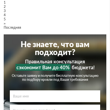
1
2
3
4
5
»
Последняя
Не знаете, что вам
подходит?
Правильная консультация
сэкономит Вам до 40%
бюджета!
Оставьте заявку и получите бесплатную консультацию
по подбору кровли под Ваши требования