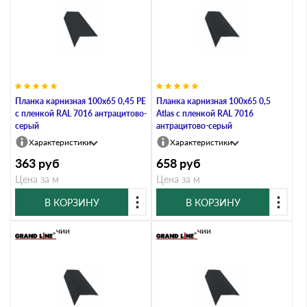
Планка карнизная 100х65 0,45 PE
Планка карнизная 100х65 0,5
с пленкой RAL 7016 антрацитово-
Atlas с пленкой RAL 7016
серый
антрацитово-серый
Характеристики
Характеристики
363
руб
658
руб
Цена за м
Цена за м
В КОРЗИНУ
В КОРЗИНУ
В наличии
В наличии