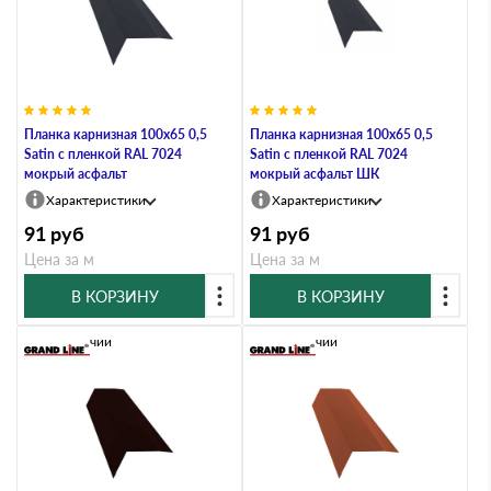
Планка карнизная 100х65 0,5
Планка карнизная 100х65 0,5
Satin с пленкой RAL 7024
Satin с пленкой RAL 7024
мокрый асфальт
мокрый асфальт ШК
Характеристики
Характеристики
91
руб
91
руб
Цена за м
Цена за м
В КОРЗИНУ
В КОРЗИНУ
В наличии
В наличии