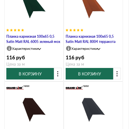
Планка карнизная 100х65 0,5
Планка карнизная 100х65 0,5
Satin Мatt RAL 6005 зеленый мох
Satin Мatt RAL 8004 терракота
Характеристики
Характеристики
116
руб
116
руб
Цена за м
Цена за м
В КОРЗИНУ
В КОРЗИНУ
В наличии
В наличии