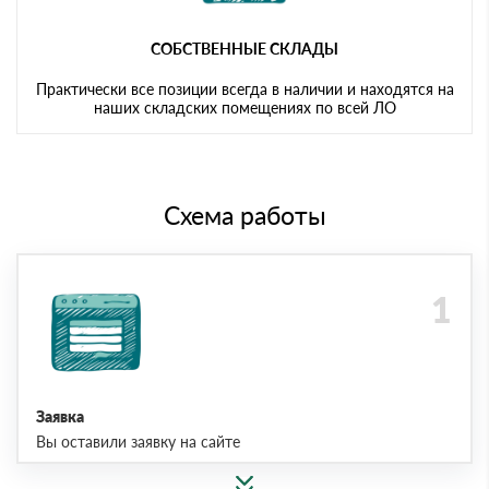
СОБСТВЕННЫЕ СКЛАДЫ
Практически все позиции всегда в наличии и находятся на
наших складских помещениях по всей ЛО
Схема работы
Заявка
Вы оставили заявку на сайте