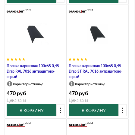
В наличии
В наличии
Планка карнизная 100х65 0,45
Планка карнизная 100х65 0,45
Drap RAL 7016 антрацитово-
Drap ST RAL 7016 антрацитово-
серый
серый
Характеристики
Характеристики
470
руб
470
руб
Цена за м
Цена за м
В КОРЗИНУ
В КОРЗИНУ
В наличии
В наличии