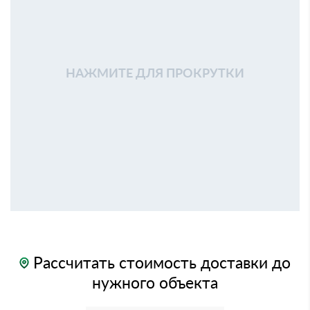
НАЖМИТЕ ДЛЯ ПРОКРУТКИ
Рассчитать стоимость доставки до
нужного объекта