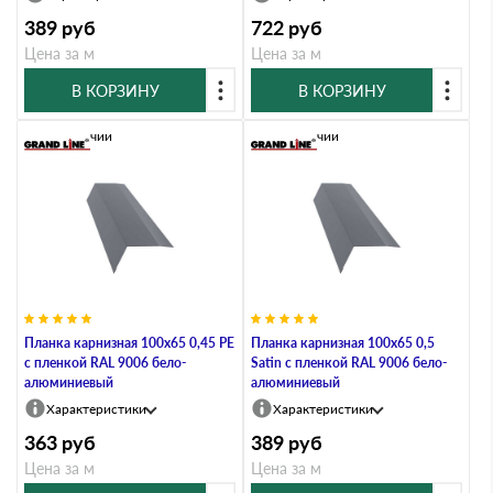
389
руб
722
руб
Цена за м
Цена за м
В КОРЗИНУ
В КОРЗИНУ
В наличии
В наличии
Планка карнизная 100х65 0,45 PE
Планка карнизная 100х65 0,5
с пленкой RAL 9006 бело-
Satin с пленкой RAL 9006 бело-
алюминиевый
алюминиевый
Характеристики
Характеристики
363
руб
389
руб
Цена за м
Цена за м