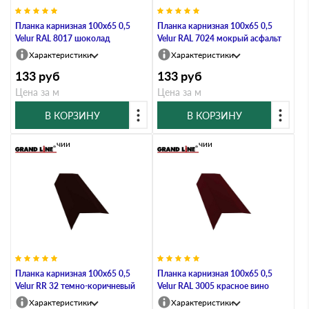
Планка карнизная 100х65 0,5
Планка карнизная 100х65 0,5
Velur RAL 8017 шоколад
Velur RAL 7024 мокрый асфальт
Характеристики
Характеристики
133
руб
133
руб
Цена за м
Цена за м
В КОРЗИНУ
В КОРЗИНУ
В наличии
В наличии
Планка карнизная 100х65 0,5
Планка карнизная 100х65 0,5
Velur RR 32 темно-коричневый
Velur RAL 3005 красное вино
Характеристики
Характеристики