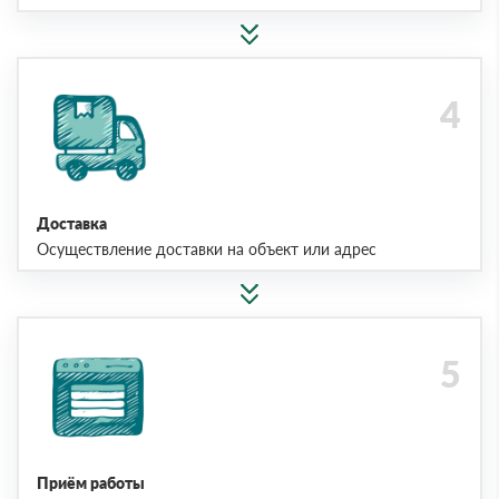
Доставка
Осуществление доставки на объект или адрес
Приём работы