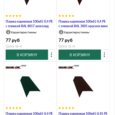
Планка карнизная 100х65 0,4 PE
Планка карнизная 100х65 0,4 PE
с пленкой RAL 8017 шоколад
с пленкой RAL 3005 красное вино
Характеристики
Характеристики
77
руб
77
руб
Цена за м
Цена за м
В КОРЗИНУ
В КОРЗИНУ
В наличии
В наличии
Планка карнизная 100х65 0,4 PE
Планка карнизная 100х65 0,45 PE