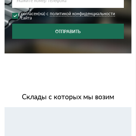
согласен(на) с
политикой конфиденциальности
сайта
ОТПРАВИТЬ
Склады с которых мы возим