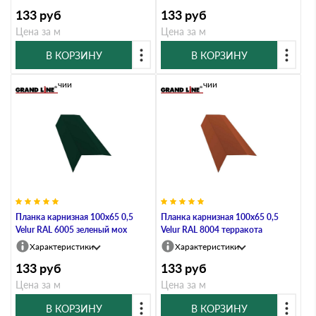
133
руб
133
руб
Цена за м
Цена за м
В КОРЗИНУ
В КОРЗИНУ
В наличии
В наличии
Планка карнизная 100х65 0,5
Планка карнизная 100х65 0,5
Velur RAL 6005 зеленый мох
Velur RAL 8004 терракота
Характеристики
Характеристики
133
руб
133
руб
Цена за м
Цена за м
В КОРЗИНУ
В КОРЗИНУ