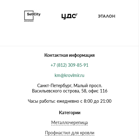
Контактная информация
+7 (812) 309-85-91
km@krovlmir.ru
Санкт-Петербург, Малый просп.
Васильевского острова, 58, офис 116
Часы работы: ежедневно с 8:00 до 21:00
Категории
Металлочерепица
Профнастил для кровли