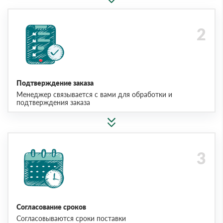
Подтверждение заказа
Менеджер связывается с вами для обработки и
подтверждения заказа
Согласование сроков
Согласовываются сроки поставки