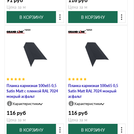
91
руб
116
руб
Цена за м
Цена за м
В КОРЗИНУ
В КОРЗИНУ
В наличии
В наличии
Планка карнизная 100х65 0,5
Планка карнизная 100х65 0,5
Satin Мatt с пленкой RAL 7024
Satin Мatt RAL 7024 мокрый
мокрый асфальт
асфальт
Характеристики
Характеристики
116
руб
116
руб
Цена за м
Цена за м
В КОРЗИНУ
В КОРЗИНУ