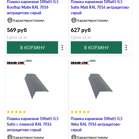
Планка карнизная 100х65 0,5
Планка карнизная 100х65 0,5
Rooftop Matte RAL 7016
Satin Мatt RAL 7016 антрацитово-
антрацитово-серый
серый
Характеристики
Характеристики
569
руб
627
руб
Цена за м
Цена за м
В КОРЗИНУ
В КОРЗИНУ
В наличии
В наличии
Планка карнизная 100х65 0,5
Планка карнизная 100х65 0,5
Satin с пленкой RAL 7016
Velur RAL 7016 антрацитово-
антрацитово-серый
серый
Характеристики
Характеристики