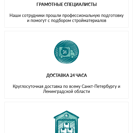
ГРАМОТНЫЕ СПЕЦИАЛИСТЫ
Наши сотрудники прошли профессиональную подготовку
и помогут с подбором стройматериалов
ДОСТАВКА 24 ЧАСА
Круглосуточная доставка по всему Санкт-Петербургу и
Ленинградской области