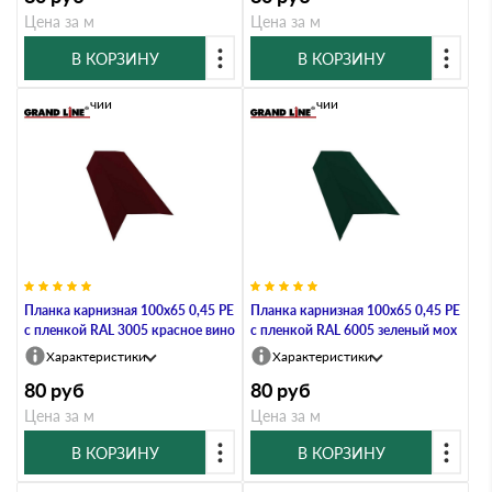
Цена за м
Цена за м
В КОРЗИНУ
В КОРЗИНУ
В наличии
В наличии
Планка карнизная 100х65 0,45 PE
Планка карнизная 100х65 0,45 PE
с пленкой RAL 3005 красное вино
с пленкой RAL 6005 зеленый мох
Характеристики
Характеристики
80
руб
80
руб
Цена за м
Цена за м
В КОРЗИНУ
В КОРЗИНУ