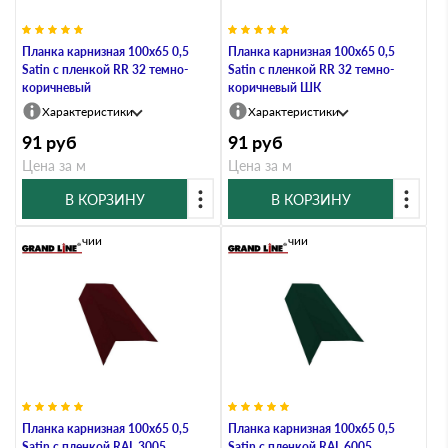
Планка карнизная 100х65 0,5
Планка карнизная 100х65 0,5
Satin с пленкой RR 32 темно-
Satin с пленкой RR 32 темно-
коричневый
коричневый ШК
Характеристики
Характеристики
91
руб
91
руб
Цена за м
Цена за м
В КОРЗИНУ
В КОРЗИНУ
В наличии
В наличии
Планка карнизная 100х65 0,5
Планка карнизная 100х65 0,5
Satin с пленкой RAL 3005
Satin с пленкой RAL 6005