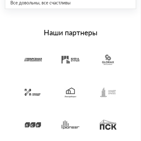
Все довольны, все счастливы
Наши партнеры