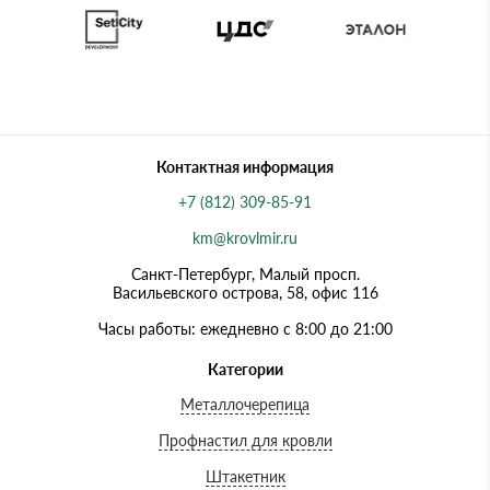
Контактная информация
+7 (812) 309-85-91
km@krovlmir.ru
Санкт-Петербург, Малый просп.
Васильевского острова, 58, офис 116
Часы работы: ежедневно с 8:00 до 21:00
Категории
Металлочерепица
Профнастил для кровли
Штакетник