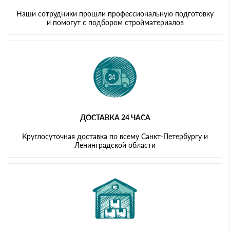
Наши сотрудники прошли профессиональную подготовку
и помогут с подбором стройматериалов
ДОСТАВКА 24 ЧАСА
Круглосуточная доставка по всему Санкт-Петербургу и
Ленинградской области