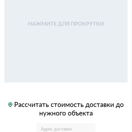
НАЖМИТЕ ДЛЯ ПРОКРУТКИ
Рассчитать стоимость доставки до
нужного объекта