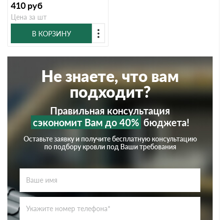
410
руб
Цена за шт
В КОРЗИНУ
Не знаете, что вам
подходит?
Правильная консультация
сэкономит Вам до 40%
бюджета!
Оставьте заявку и получите бесплатную консультацию
по подбору кровли под Ваши требования