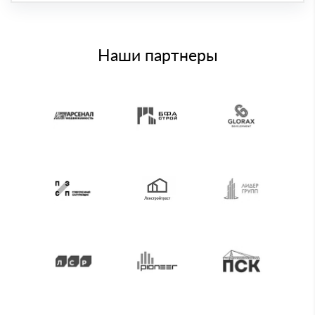
Наши партнеры