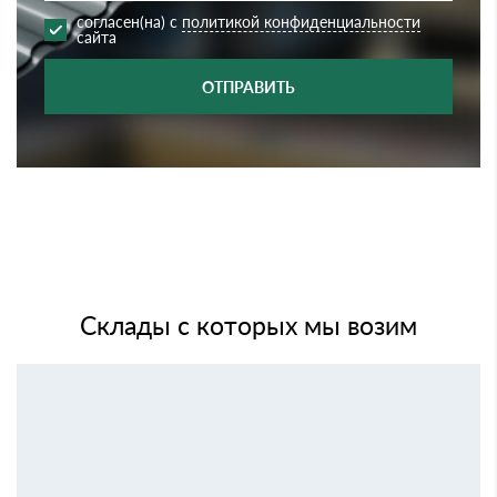
согласен(на) с
политикой конфиденциальности
сайта
ОТПРАВИТЬ
Склады с которых мы возим