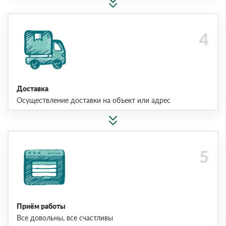
Доставка
Осуществление доставки на объект или адрес
Приём работы
Все довольны, все счастливы