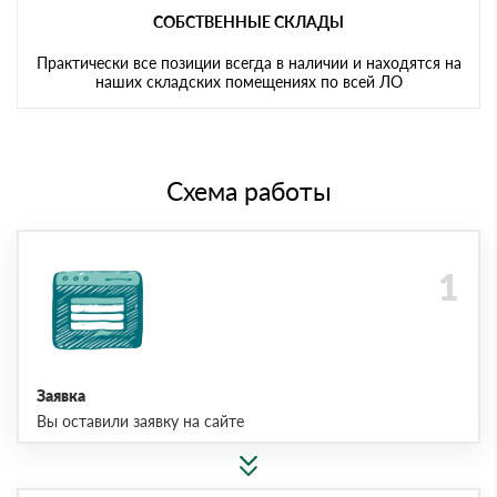
СОБСТВЕННЫЕ СКЛАДЫ
Практически все позиции всегда в наличии и находятся на
наших складских помещениях по всей ЛО
Схема работы
Заявка
Вы оставили заявку на сайте