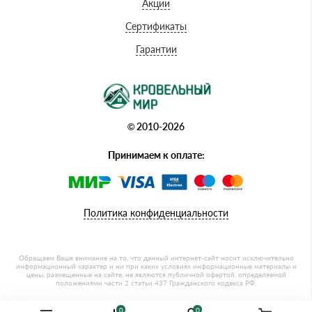
Акции
Сертификаты
Гарантии
© 2010-2026
Принимаем к оплате:
Политика конфиденциальности
0
0