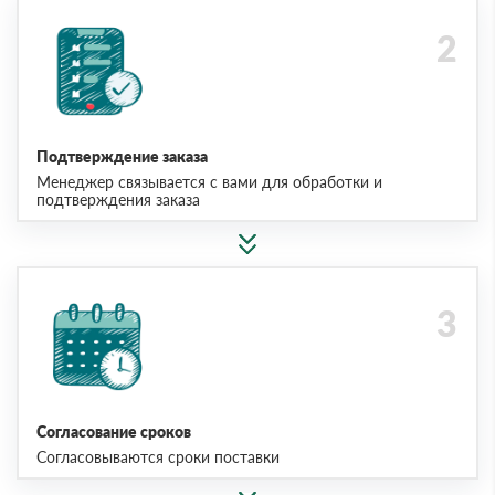
Подтверждение заказа
Менеджер связывается с вами для обработки и
подтверждения заказа
Согласование сроков
Согласовываются сроки поставки