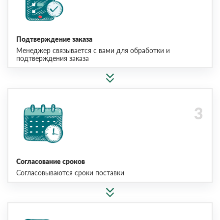
Подтверждение заказа
Менеджер связывается с вами для обработки и
подтверждения заказа
Согласование сроков
Согласовываются сроки поставки