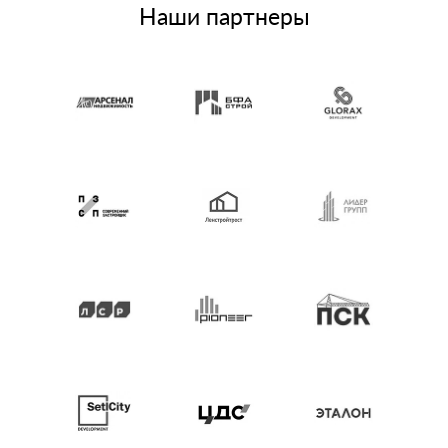
Наши партнеры