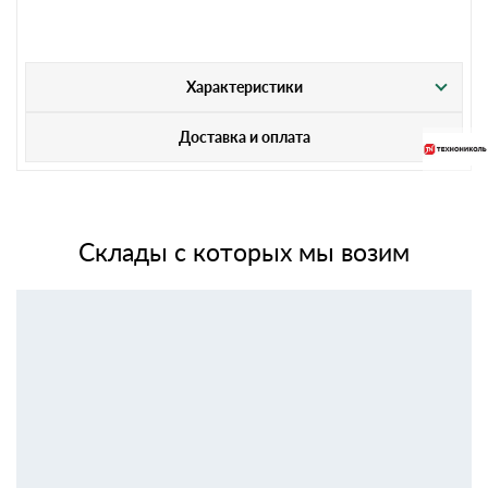
Характеристики
Доставка и оплата
Склады с которых мы возим