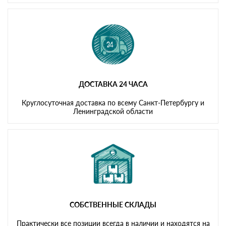
ДОСТАВКА 24 ЧАСА
Круглосуточная доставка по всему Санкт-Петербургу и
Ленинградской области
СОБСТВЕННЫЕ СКЛАДЫ
Практически все позиции всегда в наличии и находятся на