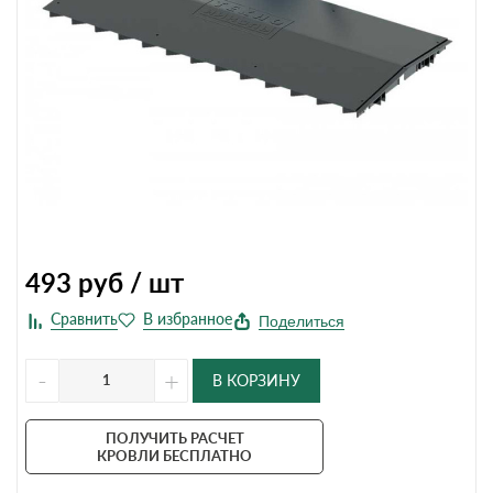
493
руб / шт
Поделиться
-
+
В КОРЗИНУ
ПОЛУЧИТЬ РАСЧЕТ
КРОВЛИ БЕСПЛАТНО