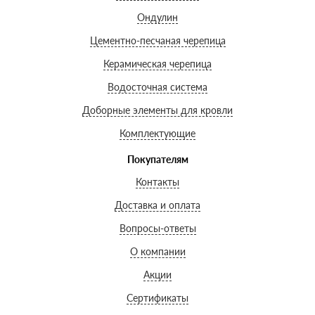
Ондулин
Цементно-песчаная черепица
Керамическая черепица
Водосточная система
Доборные элементы для кровли
Комплектующие
Покупателям
Контакты
Доставка и оплата
Вопросы-ответы
О компании
Акции
Сертификаты