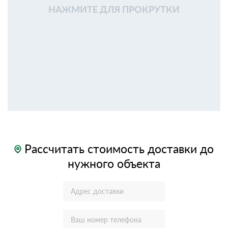
НАЖМИТЕ ДЛЯ ПРОКРУТКИ
Рассчитать стоимость доставки до
нужного объекта