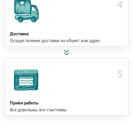
Доставка
Осуществление доставки на объект или адрес
Приём работы
Все довольны, все счастливы