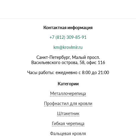
Контактная информация
+7 (812) 309-85-91
km@krovlmir.ru
Санкт-Петербург, Малый просп.
Васильевского острова, 58, офис 116
Часы работы: ежедневно с 8:00 до 21:00
Категории
Металлочерепица
Профнастил для кровли
Штакетник
Гибкая черепица
Фальцевая кровля