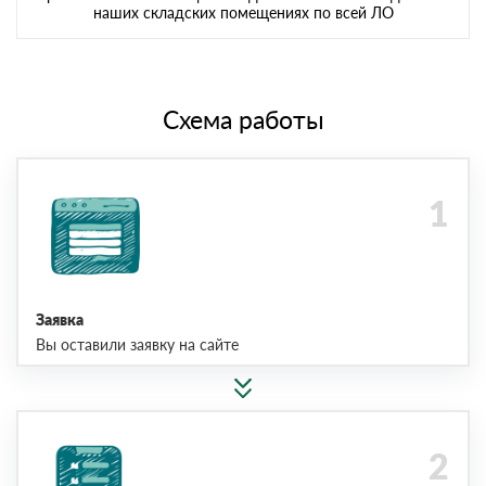
наших складских помещениях по всей ЛО
Схема работы
Заявка
Вы оставили заявку на сайте