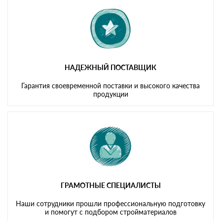
НАДЕЖНЫЙ ПОСТАВЩИК
Гарантия своевременной поставки и высокого качества
продукции
ГРАМОТНЫЕ СПЕЦИАЛИСТЫ
Наши сотрудники прошли профессиональную подготовку
и помогут с подбором стройматериалов