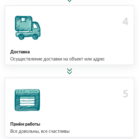
Доставка
Осуществление доставки на объект или адрес
Приём работы
Все довольны, все счастливы