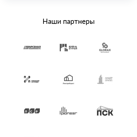
Наши партнеры