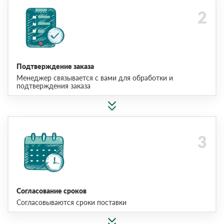
Подтверждение заказа
Менеджер связывается с вами для обработки и
подтверждения заказа
Согласование сроков
Согласовываются сроки поставки