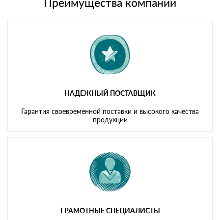
Преимущества компании
Мы принимаем платежи с сайта по следующим банковским
картам
НАДЕЖНЫЙ ПОСТАВЩИК
Гарантия своевременной поставки и высокого качества
продукции
ГРАМОТНЫЕ СПЕЦИАЛИСТЫ