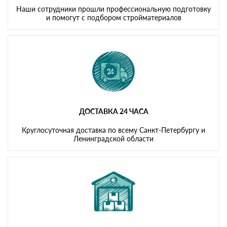
Наши сотрудники прошли профессиональную подготовку
и помогут с подбором стройматериалов
ДОСТАВКА 24 ЧАСА
Круглосуточная доставка по всему Санкт-Петербургу и
Ленинградской области