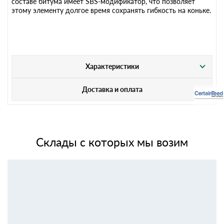
составе битума имеет SBS-модификатор, что позволяет
этому элементу долгое время сохранять гибкость на коньке.
Характеристики
Доставка и оплата
Склады с которых мы возим