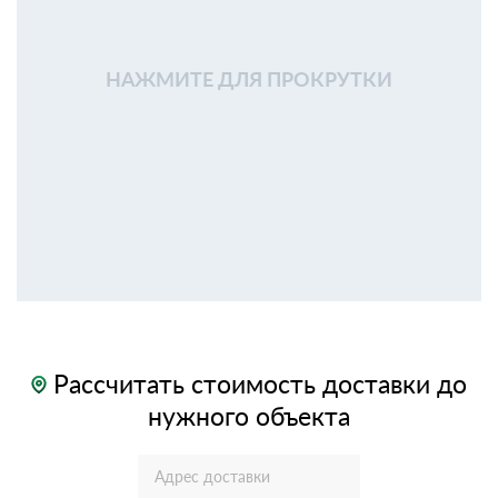
НАЖМИТЕ ДЛЯ ПРОКРУТКИ
Рассчитать стоимость доставки до
нужного объекта