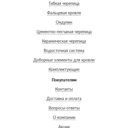
Гибкая черепица
Фальцевая кровля
Ондулин
Цементно-песчаная черепица
Керамическая черепица
Водосточная система
Доборные элементы для кровли
Комплектующие
Покупателям
Контакты
Доставка и оплата
Вопросы-ответы
О компании
Акции