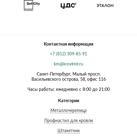
Контактная информация
+7 (812) 309-85-91
km@krovlmir.ru
Санкт-Петербург, Малый просп.
Васильевского острова, 58, офис 116
Часы работы: ежедневно с 8:00 до 21:00
Категории
Металлочерепица
Профнастил для кровли
Штакетник