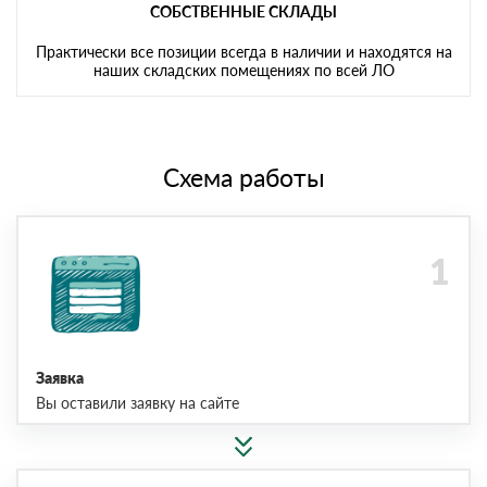
СОБСТВЕННЫЕ СКЛАДЫ
Практически все позиции всегда в наличии и находятся на
наших складских помещениях по всей ЛО
Схема работы
Заявка
Вы оставили заявку на сайте