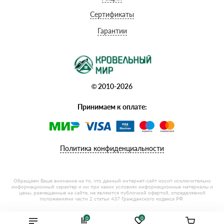
Сертификаты
Гарантии
© 2010-2026
Принимаем к оплате:
Политика конфиденциальности
0
0