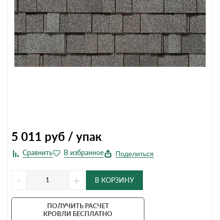
5 011
руб / упак
Поделиться
-
+
В КОРЗИНУ
ПОЛУЧИТЬ РАСЧЕТ
КРОВЛИ БЕСПЛАТНО