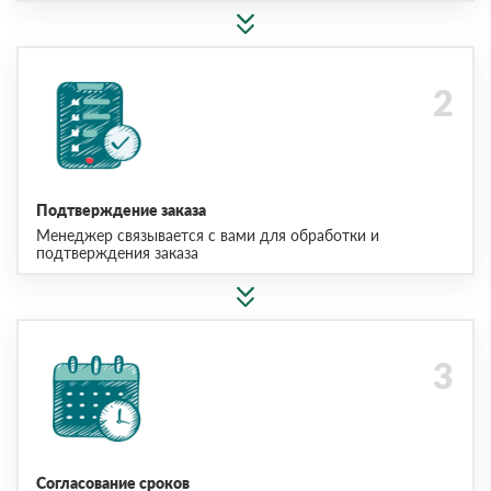
Подтверждение заказа
Менеджер связывается с вами для обработки и
подтверждения заказа
Согласование сроков