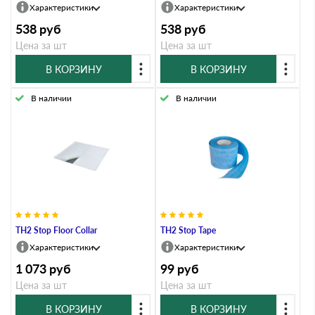
Характеристики
Характеристики
538
руб
538
руб
Цена за шт
Цена за шт
В КОРЗИНУ
В КОРЗИНУ
В наличии
В наличии
TH2 Stop Floor Collar
TH2 Stop Tape
Характеристики
Характеристики
1 073
руб
99
руб
Цена за шт
Цена за шт
В КОРЗИНУ
В КОРЗИНУ