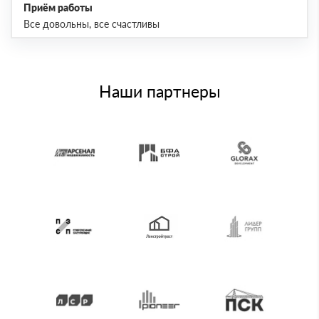
Приём работы
Все довольны, все счастливы
Наши партнеры