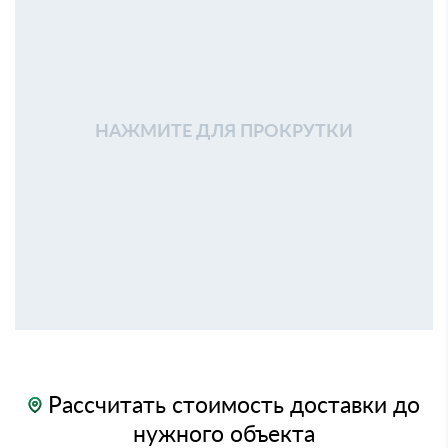
НАЖМИТЕ ДЛЯ ПРОКРУТКИ
Рассчитать стоимость доставки до
нужного объекта