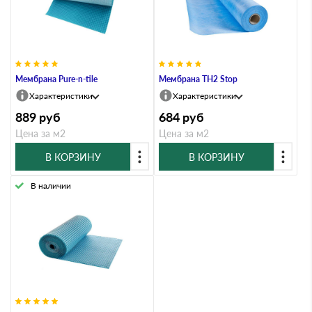
Мембрана Pure-n-tile
Мембрана TH2 Stop
Характеристики
Характеристики
889
руб
684
руб
Цена за м2
Цена за м2
В КОРЗИНУ
В КОРЗИНУ
В наличии