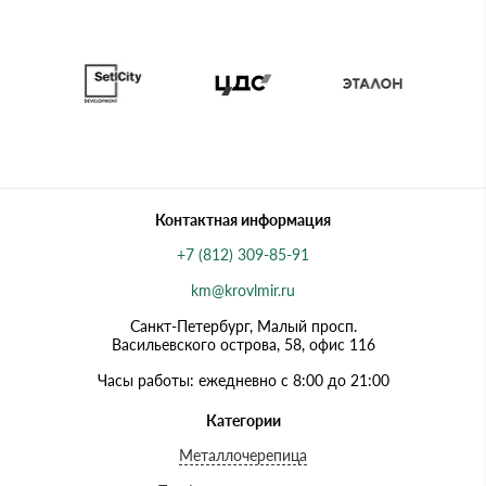
Контактная информация
+7 (812) 309-85-91
km@krovlmir.ru
Санкт-Петербург, Малый просп.
Васильевского острова, 58, офис 116
Часы работы: ежедневно с 8:00 до 21:00
Категории
Металлочерепица