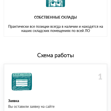
СОБСТВЕННЫЕ СКЛАДЫ
Практически все позиции всегда в наличии и находятся на
наших складских помещениях по всей ЛО
Схема работы
Заявка
Вы оставили заявку на сайте