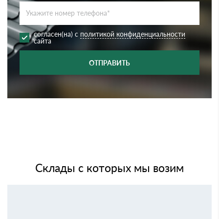
согласен(на) с
политикой конфиденциальности
сайта
ОТПРАВИТЬ
Склады с которых мы возим