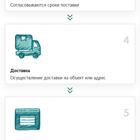
Согласовываются сроки поставки
Доставка
Осуществление доставки на объект или адрес