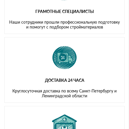
ГРАМОТНЫЕ СПЕЦИАЛИСТЫ
Наши сотрудники прошли профессиональную подготовку
и помогут с подбором стройматериалов
ДОСТАВКА 24 ЧАСА
Круглосуточная доставка по всему Санкт-Петербургу и
Ленинградской области