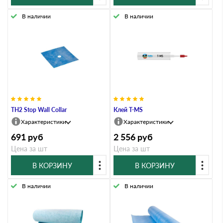
В наличии
В наличии
TH2 Stop Wall Collar
Клей T-MS
Характеристики
Характеристики
691
руб
2 556
руб
Цена за шт
Цена за шт
В КОРЗИНУ
В КОРЗИНУ
В наличии
В наличии