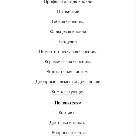
Профнастил для кровли
Штакетник
Гибкая черепица
Фальцевая кровля
Ондулин
Цементно-песчаная черепица
Керамическая черепица
Водосточная система
Доборные элементы для кровли
Комплектующие
Покупателям
Контакты
Доставка и оплата
Вопросы-ответы