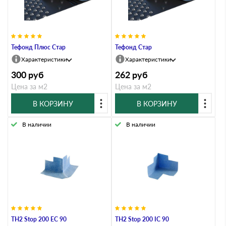
Тефонд Плюс Стар
Тефонд Стар
Характеристики
Характеристики
300
руб
262
руб
Цена за м2
Цена за м2
В КОРЗИНУ
В КОРЗИНУ
В наличии
В наличии
TH2 Stop 200 EC 90
TH2 Stop 200 IC 90