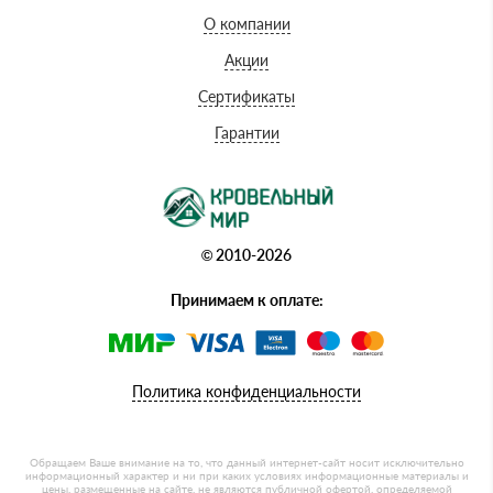
О компании
Акции
Сертификаты
Гарантии
© 2010-2026
Принимаем к оплате:
Политика конфиденциальности