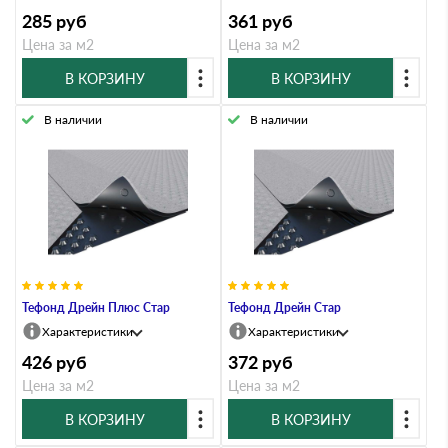
285
руб
361
руб
Цена за м2
Цена за м2
В КОРЗИНУ
В КОРЗИНУ
В наличии
В наличии
Тефонд Дрейн Плюс Стар
Тефонд Дрейн Стар
Характеристики
Характеристики
426
руб
372
руб
Цена за м2
Цена за м2
В КОРЗИНУ
В КОРЗИНУ