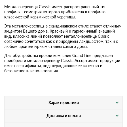
Металлочерепица Classic имеет распространенный тип
профиля, геометрия которого приближена к профилю
классической керамической черепицы.
Эта металлочерепица в скандинавском стиле станет отличным
акцентом Вашего дома. Красивый и гармоничный внешний
вид, классика линий позволяют металлочерепице Classic
органично сочетаться как с природным ландшафтом, так и с
любым архитектурным стилем самого дома.
Для обустройства кровли компания Grand Line предлагает
приобрести металлочерепицу Classic. Ассортимент продукции
имеет сертификаты, подтверждающие ее качество и
безопасность использования.
Характеристики
Доставка и оплата