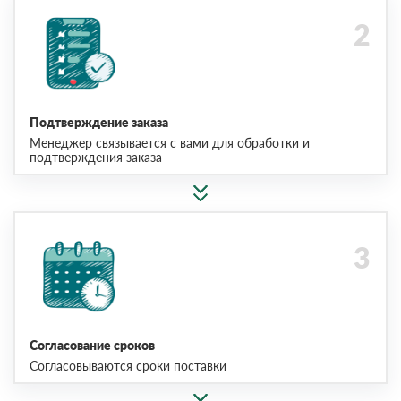
Подтверждение заказа
Менеджер связывается с вами для обработки и
подтверждения заказа
Согласование сроков
Согласовываются сроки поставки