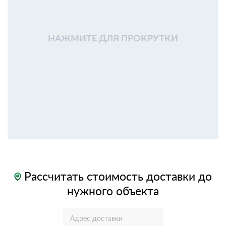
НАЖМИТЕ ДЛЯ ПРОКРУТКИ
Рассчитать стоимость доставки до
нужного объекта