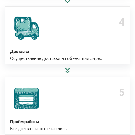
Доставка
Осуществление доставки на объект или адрес
Приём работы
Все довольны, все счастливы