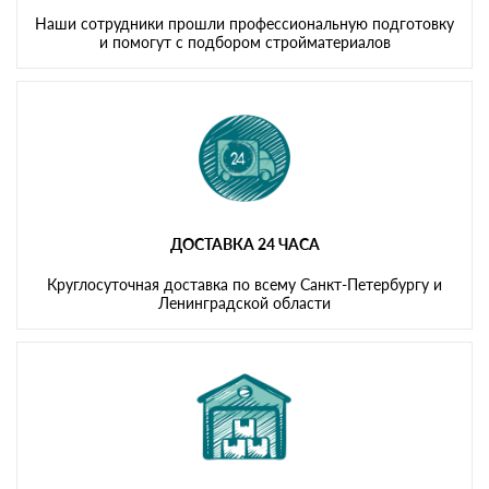
Наши сотрудники прошли профессиональную подготовку
и помогут с подбором стройматериалов
ДОСТАВКА 24 ЧАСА
Круглосуточная доставка по всему Санкт-Петербургу и
Ленинградской области