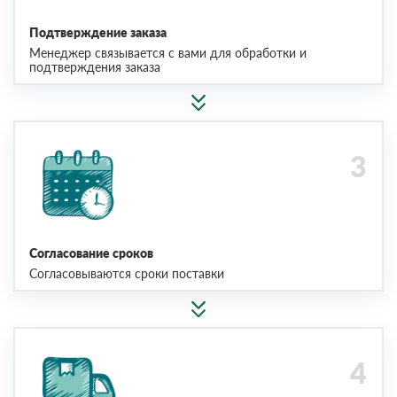
Подтверждение заказа
Менеджер связывается с вами для обработки и
подтверждения заказа
Согласование сроков
Согласовываются сроки поставки