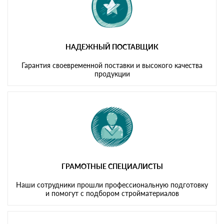
НАДЕЖНЫЙ ПОСТАВЩИК
Гарантия своевременной поставки и высокого качества
продукции
ГРАМОТНЫЕ СПЕЦИАЛИСТЫ
Наши сотрудники прошли профессиональную подготовку
и помогут с подбором стройматериалов