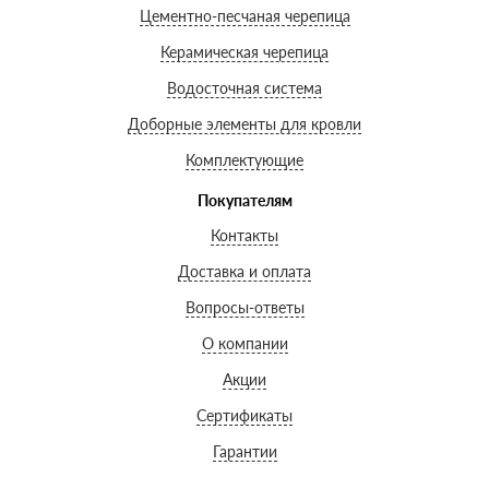
Цементно-песчаная черепица
Керамическая черепица
Водосточная система
Доборные элементы для кровли
Комплектующие
Покупателям
Контакты
Доставка и оплата
Вопросы-ответы
О компании
Акции
Сертификаты
Гарантии