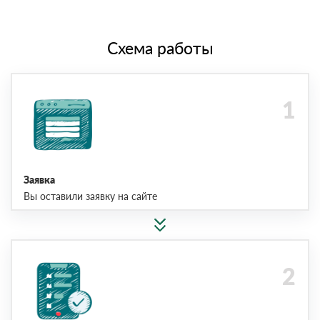
Схема работы
Заявка
Вы оставили заявку на сайте