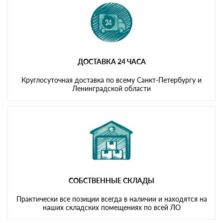
ДОСТАВКА 24 ЧАСА
Круглосуточная доставка по всему Санкт-Петербургу и
Ленинградской области
СОБСТВЕННЫЕ СКЛАДЫ
Практически все позиции всегда в наличии и находятся на
наших складских помещениях по всей ЛО