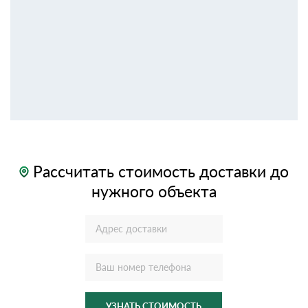
Рассчитать стоимость доставки до
нужного объекта
УЗНАТЬ СТОИМОСТЬ