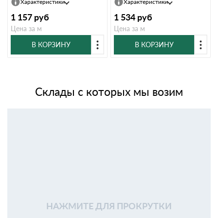
Характеристики
Характеристики
1 157
руб
1 534
руб
Цена за м
Цена за м
В КОРЗИНУ
В КОРЗИНУ
Склады с которых мы возим
НАЖМИТЕ ДЛЯ ПРОКРУТКИ