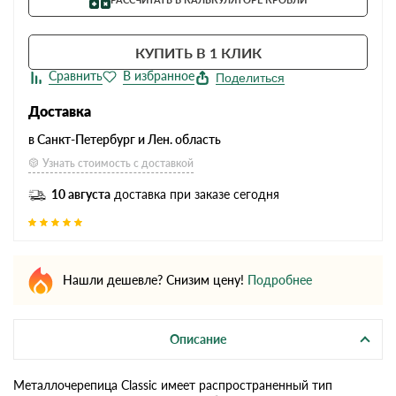
КУПИТЬ В 1 КЛИК
Поделиться
Доставка
в Санкт-Петербург и Лен. область
Узнать стоимость с доставкой
10 августа
доставка при заказе сегодня
Нашли дешевле? Снизим цену!
Подробнее
Описание
Металлочерепица Classic имеет распространенный тип