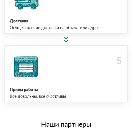
Доставка
Осуществление доставки на объект или адрес
Приём работы
Все довольны, все счастливы
Наши партнеры