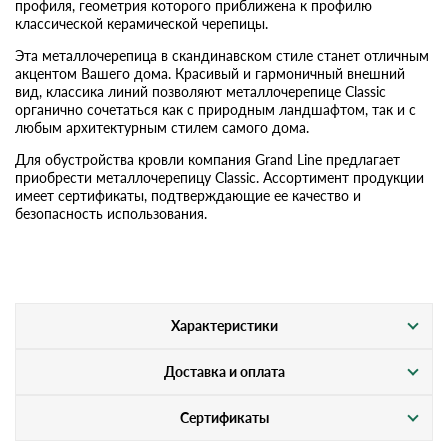
профиля, геометрия которого приближена к профилю
классической керамической черепицы.
Эта металлочерепица в скандинавском стиле станет отличным
акцентом Вашего дома. Красивый и гармоничный внешний
вид, классика линий позволяют металлочерепице Classic
органично сочетаться как с природным ландшафтом, так и с
любым архитектурным стилем самого дома.
Для обустройства кровли компания Grand Line предлагает
приобрести металлочерепицу Classic. Ассортимент продукции
имеет сертификаты, подтверждающие ее качество и
безопасность использования.
Характеристики
Доставка и оплата
Сертификаты