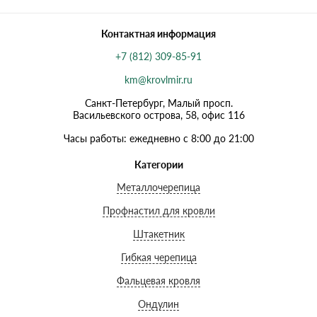
Контактная информация
+7 (812) 309-85-91
km@krovlmir.ru
Санкт-Петербург, Малый просп.
Васильевского острова, 58, офис 116
Часы работы: ежедневно с 8:00 до 21:00
Категории
Металлочерепица
Профнастил для кровли
Штакетник
Гибкая черепица
Фальцевая кровля
Ондулин