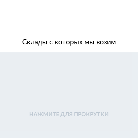
Склады с которых мы возим
НАЖМИТЕ ДЛЯ ПРОКРУТКИ