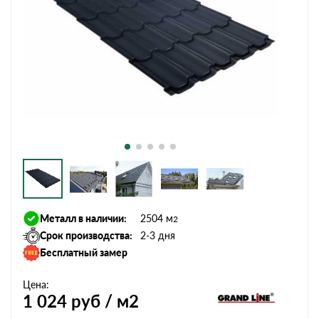
Металл в наличии:
2504 м
2
Срок производства:
2-3 дня
Бесплатный замер
Цена:
1 024
руб / м2