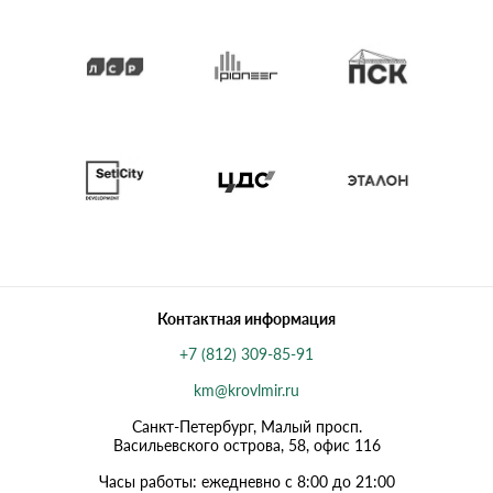
Контактная информация
+7 (812) 309-85-91
km@krovlmir.ru
Санкт-Петербург, Малый просп.
Васильевского острова, 58, офис 116
Часы работы: ежедневно с 8:00 до 21:00