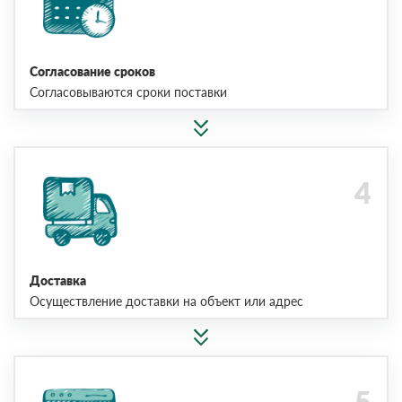
Согласование сроков
Согласовываются сроки поставки
Доставка
Осуществление доставки на объект или адрес