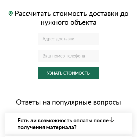
Рассчитать стоимость доставки до
нужного объекта
УЗНАТЬ СТОИМОСТЬ
Ответы на популярные вопросы
Есть ли возможность оплаты после
получения материала?
Да. Самый распространенный способ оплаты у нас