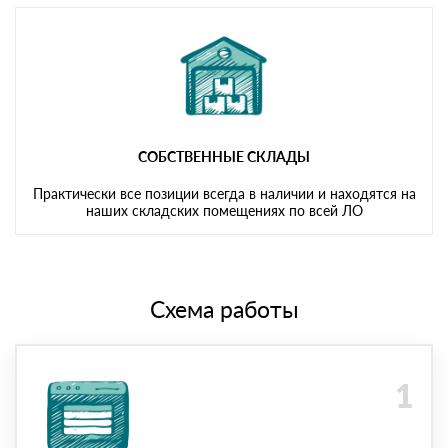
СОБСТВЕННЫЕ СКЛАДЫ
Практически все позиции всегда в наличии и находятся на
наших складских помещениях по всей ЛО
Схема работы