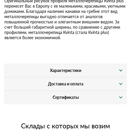
Оригинальный рисунок профиля металлочерепицы Kvinta plus
перенесет Вас в Европу с ее маленькими, красивыми, уютными
домиками. Благодаря наличию канавки на гребне этот вид
металлочерепицы выгодно отличается от аналогов
повышенной прочностью и элегантным внешним видом. За
счет большей габаритной ширины, по сравнению с другими
профилями, металлочерепица Kvinta (стала Kvinta plus)
является более экономичной.
Характеристики
Доставка и оплата
Сертификаты
Склады с которых мы возим