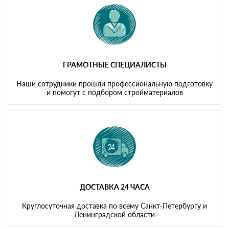
ГРАМОТНЫЕ СПЕЦИАЛИСТЫ
Наши сотрудники прошли профессиональную подготовку
и помогут с подбором стройматериалов
ДОСТАВКА 24 ЧАСА
Круглосуточная доставка по всему Санкт-Петербургу и
Ленинградской области