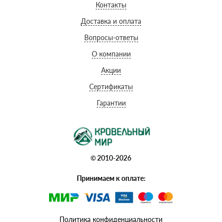
Контакты
Доставка и оплата
Вопросы-ответы
О компании
Акции
Сертификаты
Гарантии
© 2010-2026
Принимаем к оплате:
Политика конфиденциальности