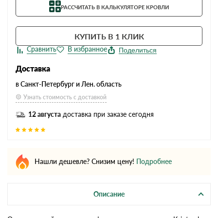
РАССЧИТАТЬ В КАЛЬКУЛЯТОРЕ КРОВЛИ
КУПИТЬ В 1 КЛИК
Поделиться
Доставка
в Санкт-Петербург и Лен. область
Узнать стоимость с доставкой
12 августа
доставка при заказе сегодня
Нашли дешевле? Снизим цену!
Подробнее
Описание