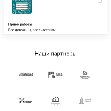
Приём работы
Все довольны, все счастливы
Наши партнеры