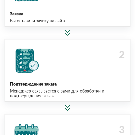
Заявка
Вы оставили заявку на сайте
Подтверждение заказа
Менеджер связывается с вами для обработки и
подтверждения заказа