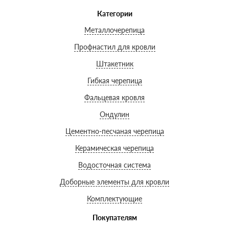
Категории
Металлочерепица
Профнастил для кровли
Штакетник
Гибкая черепица
Фальцевая кровля
Ондулин
Цементно-песчаная черепица
Керамическая черепица
Водосточная система
Доборные элементы для кровли
Комплектующие
Покупателям