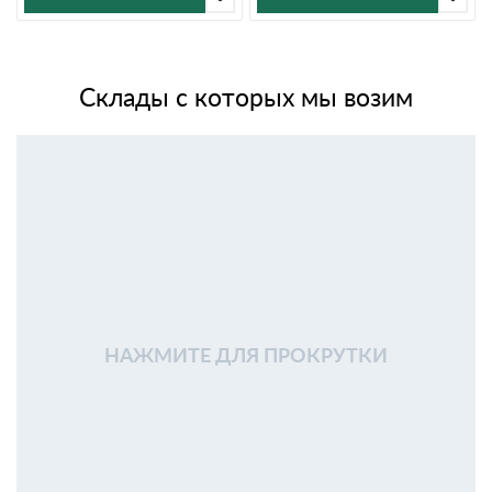
Склады с которых мы возим
НАЖМИТЕ ДЛЯ ПРОКРУТКИ