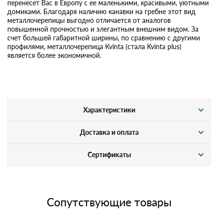
перенесет Вас в Европу с ее маленькими, красивыми, уютными
домиками. Благодаря наличию канавки на гребне этот вид
металлочерепицы выгодно отличается от аналогов
повышенной прочностью и элегантным внешним видом. За
счет большей габаритной ширины, по сравнению с другими
профилями, металлочерепица Kvinta (стала Kvinta plus)
является более экономичной.
Характеристики
Доставка и оплата
Сертификаты
Сопутствующие товары