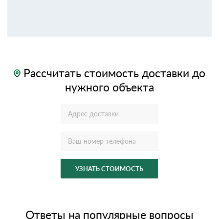
Рассчитать стоимость доставки до
нужного объекта
УЗНАТЬ СТОИМОСТЬ
Ответы на популярные вопросы