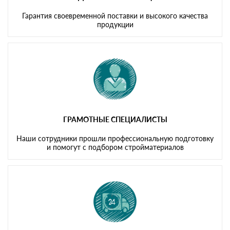
Гарантия своевременной поставки и высокого качества
продукции
ГРАМОТНЫЕ СПЕЦИАЛИСТЫ
Наши сотрудники прошли профессиональную подготовку
и помогут с подбором стройматериалов