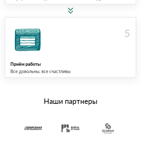
Приём работы
Все довольны, все счастливы
Наши партнеры