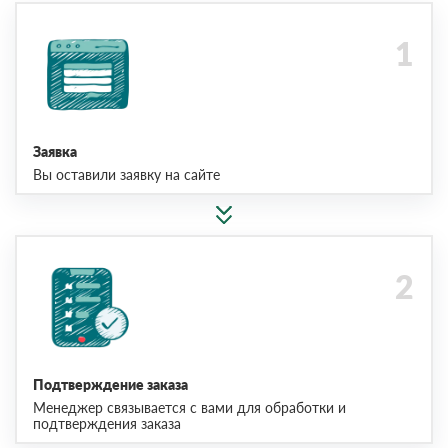
Заявка
Вы оставили заявку на сайте
Подтверждение заказа
Менеджер связывается с вами для обработки и
подтверждения заказа