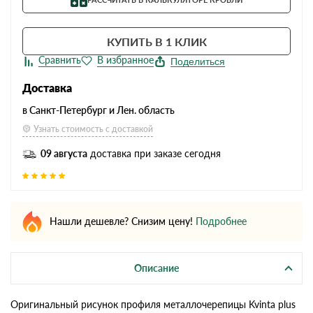
КУПИТЬ В 1 КЛИК
Поделиться
Доставка
в Санкт-Петербург и Лен. область
Узнать стоимость с доставкой
09 августа
доставка при заказе сегодня
Нашли дешевле? Снизим цену!
Подробнее
Описание
Оригинальный рисунок профиля металлочерепицы Kvinta plus