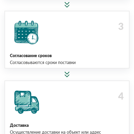
Согласование сроков
Согласовываются сроки поставки
Доставка
Осуществление доставки на объект или адрес