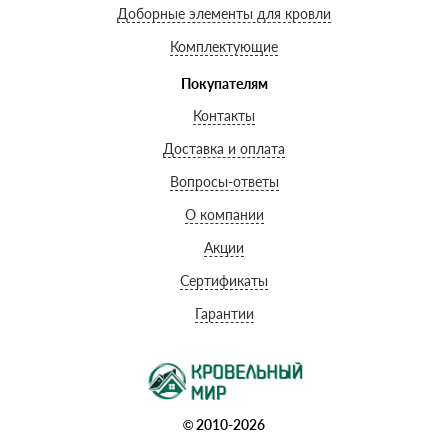
Доборные элементы для кровли
Комплектующие
Покупателям
Контакты
Доставка и оплата
Вопросы-ответы
О компании
Акции
Сертификаты
Гарантии
© 2010-2026