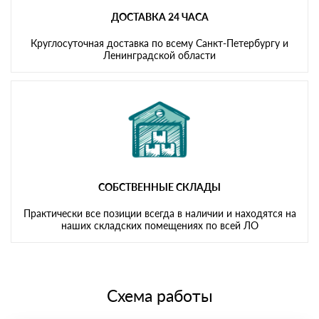
ДОСТАВКА 24 ЧАСА
Круглосуточная доставка по всему Санкт-Петербургу и
Ленинградской области
СОБСТВЕННЫЕ СКЛАДЫ
Практически все позиции всегда в наличии и находятся на
наших складских помещениях по всей ЛО
Схема работы