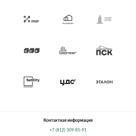
Контактная информация
+7 (812) 309-85-91