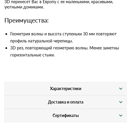
3D перенесет Вас в Европу с ее маленькими, красивыми,
уютными домиками.
Преимущества:
Геометрия волны и высота ступеньки 30 мм повторяют
профиль натуральной черепицы.
3D рез, повторяющий геометрию волны. Менее заметны
горизонтальные стыки.
Характеристики
Доставка и оплата
Сертификаты