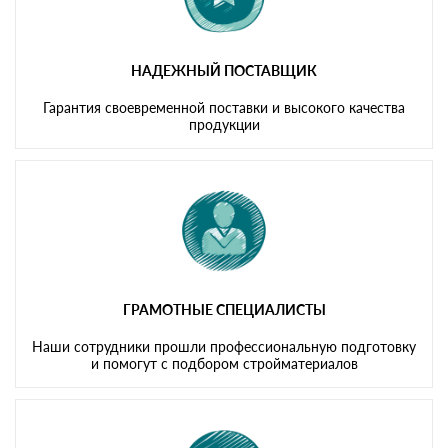
НАДЕЖНЫЙ ПОСТАВЩИК
Гарантия своевременной поставки и высокого качества
продукции
ГРАМОТНЫЕ СПЕЦИАЛИСТЫ
Наши сотрудники прошли профессиональную подготовку
и помогут с подбором стройматериалов