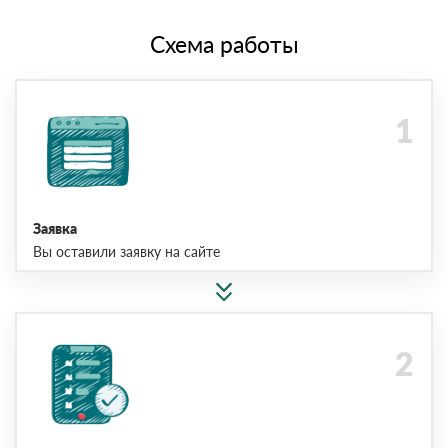
Схема работы
Заявка
Вы оставили заявку на сайте