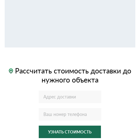
Рассчитать стоимость доставки до
нужного объекта
УЗНАТЬ СТОИМОСТЬ