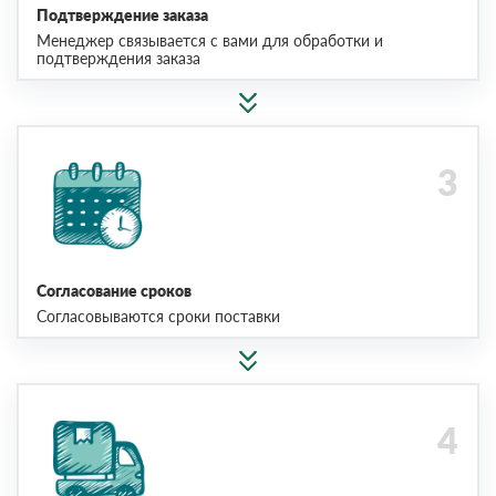
Подтверждение заказа
Менеджер связывается с вами для обработки и
подтверждения заказа
Согласование сроков
Согласовываются сроки поставки