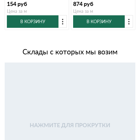
154
руб
874
руб
Цена за м
Цена за м
В КОРЗИНУ
В КОРЗИНУ
Склады с которых мы возим
НАЖМИТЕ ДЛЯ ПРОКРУТКИ