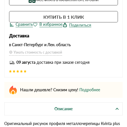
КУПИТЬ В 1 КЛИК
Поделиться
Доставка
в Санкт-Петербург и Лен. область
Узнать стоимость с доставкой
09 августа
доставка при заказе сегодня
Нашли дешевле? Снизим цену!
Подробнее
Описание
Оригинальный рисунок профиля металлочерепицы Kvinta plus