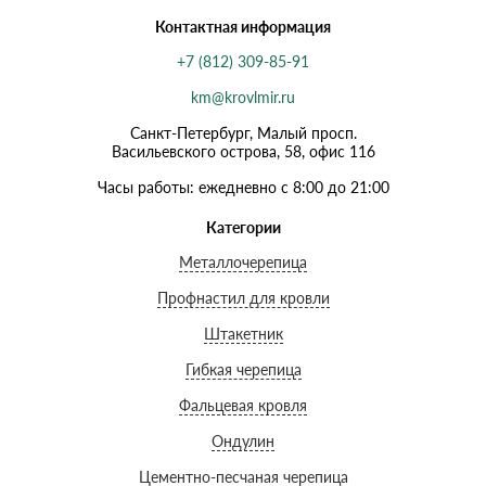
Контактная информация
+7 (812) 309-85-91
km@krovlmir.ru
Санкт-Петербург, Малый просп.
Васильевского острова, 58, офис 116
Часы работы: ежедневно с 8:00 до 21:00
Категории
Металлочерепица
Профнастил для кровли
Штакетник
Гибкая черепица
Фальцевая кровля
Ондулин
Цементно-песчаная черепица