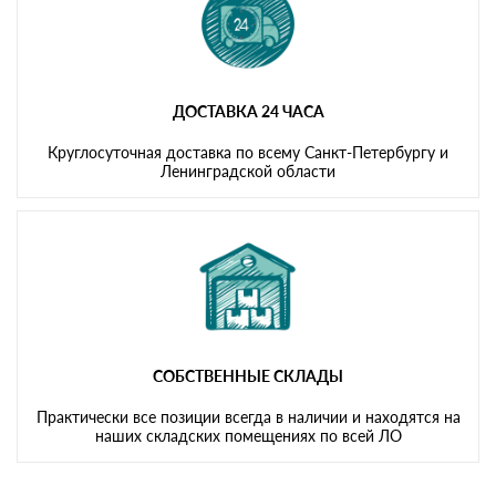
ДОСТАВКА 24 ЧАСА
Круглосуточная доставка по всему Санкт-Петербургу и
Ленинградской области
СОБСТВЕННЫЕ СКЛАДЫ
Практически все позиции всегда в наличии и находятся на
наших складских помещениях по всей ЛО