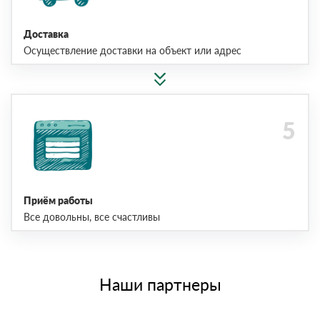
Доставка
Осуществление доставки на объект или адрес
Приём работы
Все довольны, все счастливы
Наши партнеры