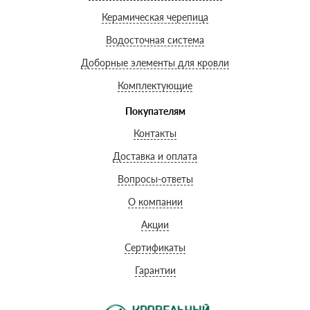
Керамическая черепица
Водосточная система
Доборные элементы для кровли
Комплектующие
Покупателям
Контакты
Доставка и оплата
Вопросы-ответы
О компании
Акции
Сертификаты
Гарантии