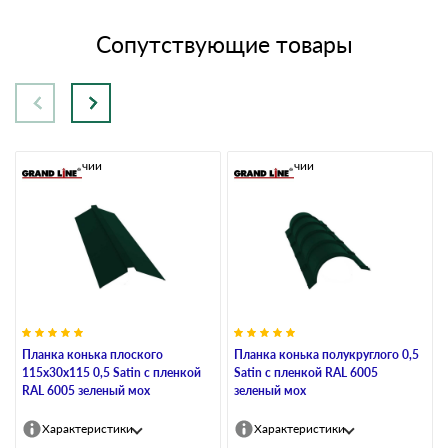
Сопутствующие товары
В наличии
В наличии
Планка конька плоского
Планка конька полукруглого 0,5
115х30х115 0,5 Satin с пленкой
Satin с пленкой RAL 6005
RAL 6005 зеленый мох
зеленый мох
Характеристики
Характеристики