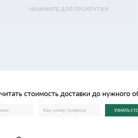
НАЖМИТЕ ДЛЯ ПРОКРУТКИ
читать стоимость доставки до нужного о
УЗНАТЬ С