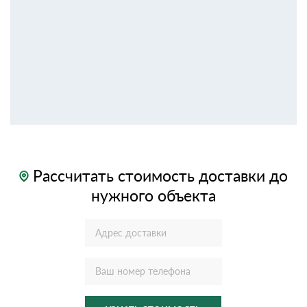
Рассчитать стоимость доставки до
нужного объекта