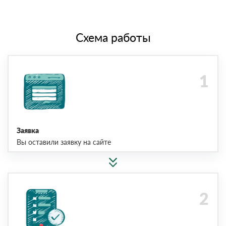
Схема работы
Заявка
Вы оставили заявку на сайте