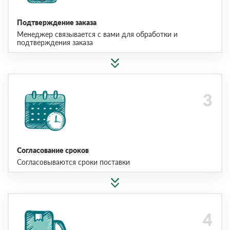
Подтверждение заказа
Менеджер связывается с вами для обработки и
подтверждения заказа
Согласование сроков
Согласовываются сроки поставки