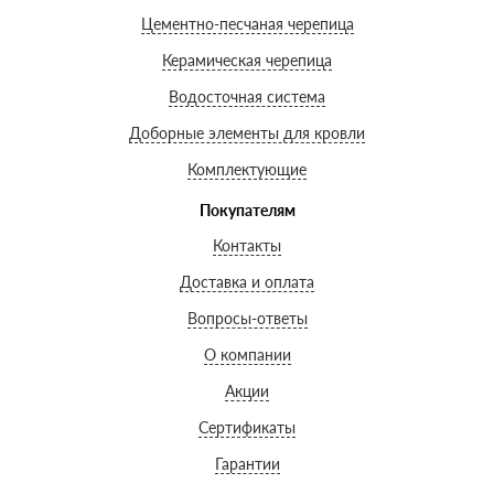
Цементно-песчаная черепица
Керамическая черепица
Водосточная система
Доборные элементы для кровли
Комплектующие
Покупателям
Контакты
Доставка и оплата
Вопросы-ответы
О компании
Акции
Сертификаты
Гарантии