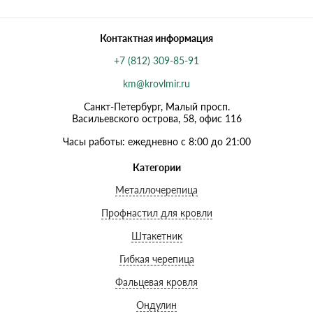
Контактная информация
+7 (812) 309-85-91
km@krovlmir.ru
Санкт-Петербург, Малый просп.
Васильевского острова, 58, офис 116
Часы работы: ежедневно с 8:00 до 21:00
Категории
Металлочерепица
Профнастил для кровли
Штакетник
Гибкая черепица
Фальцевая кровля
Ондулин