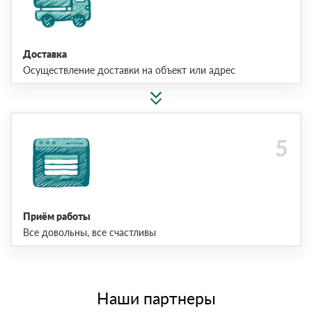
Доставка
Осуществление доставки на объект или адрес
Приём работы
Все довольны, все счастливы
Наши партнеры