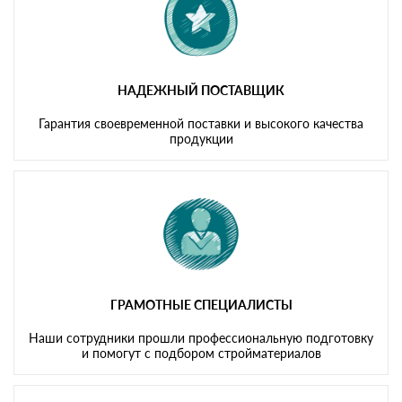
НАДЕЖНЫЙ ПОСТАВЩИК
Гарантия своевременной поставки и высокого качества
продукции
ГРАМОТНЫЕ СПЕЦИАЛИСТЫ
Наши сотрудники прошли профессиональную подготовку
и помогут с подбором стройматериалов