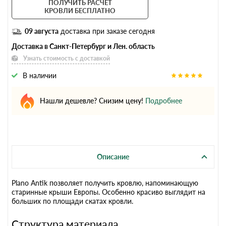
ПОЛУЧИТЬ РАСЧЕТ
КРОВЛИ БЕСПЛАТНО
09 августа
доставка при заказе сегодня
Доставка в Санкт-Петербург и Лен. область
Узнать стоимость с доставкой
В наличии
Нашли дешевле? Снизим цену!
Подробнее
Описание
Plano Antik позволяет получить кровлю, напоминающую
старинные крыши Европы. Особенно красиво выглядит на
больших по площади скатах кровли.
Структура материала