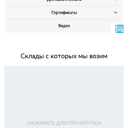
Сертификаты
Видео
Склады с которых мы возим
НАЖМИТЕ ДЛЯ ПРОКРУТКИ