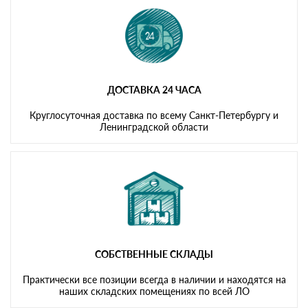
ДОСТАВКА 24 ЧАСА
Круглосуточная доставка по всему Санкт-Петербургу и
Ленинградской области
СОБСТВЕННЫЕ СКЛАДЫ
Практически все позиции всегда в наличии и находятся на
наших складских помещениях по всей ЛО