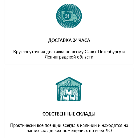
ДОСТАВКА 24 ЧАСА
Круглосуточная доставка по всему Санкт-Петербургу и
Ленинградской области
СОБСТВЕННЫЕ СКЛАДЫ
Практически все позиции всегда в наличии и находятся на
наших складских помещениях по всей ЛО