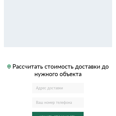
Рассчитать стоимость доставки до
нужного объекта