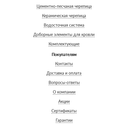
Цементно-песчаная черепица
Керамическая черепица
Водосточная система
Доборные элементы для кровли
Комплектующие
Покупателям
Контакты
Доставка и оплата
Вопросы-ответы
О компании
Акции
Сертификаты
Гарантии