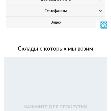
Сертификаты
Видео
Склады с которых мы возим
НАЖМИТЕ ДЛЯ ПРОКРУТКИ