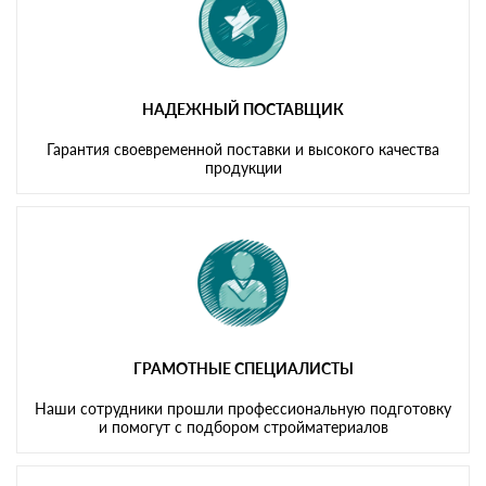
НАДЕЖНЫЙ ПОСТАВЩИК
Гарантия своевременной поставки и высокого качества
продукции
ГРАМОТНЫЕ СПЕЦИАЛИСТЫ
Наши сотрудники прошли профессиональную подготовку
и помогут с подбором стройматериалов