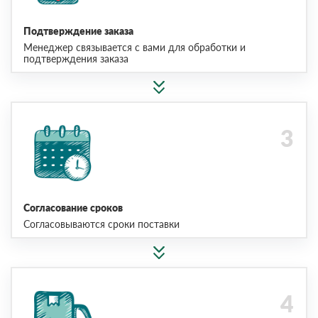
Подтверждение заказа
Менеджер связывается с вами для обработки и
подтверждения заказа
Согласование сроков
Согласовываются сроки поставки