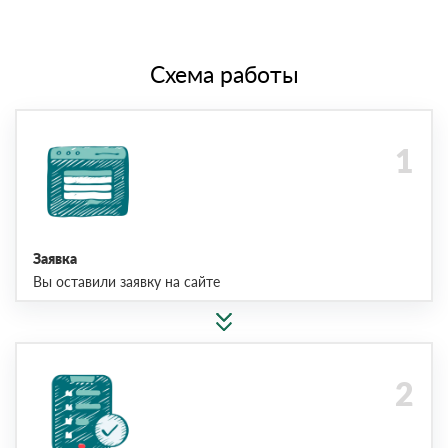
Схема работы
Заявка
Вы оставили заявку на сайте