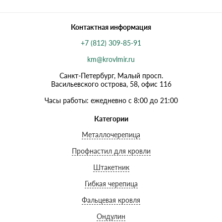
Контактная информация
+7 (812) 309-85-91
km@krovlmir.ru
Санкт-Петербург, Малый просп.
Васильевского острова, 58, офис 116
Часы работы: ежедневно с 8:00 до 21:00
Категории
Металлочерепица
Профнастил для кровли
Штакетник
Гибкая черепица
Фальцевая кровля
Ондулин