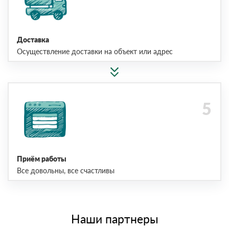
Доставка
Осуществление доставки на объект или адрес
Приём работы
Все довольны, все счастливы
Наши партнеры