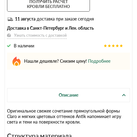
ПОЛУЧИТЬ РАСЧЕТ
КРОВЛИ БЕСПЛАТНО
11 августа
доставка при заказе сегодня
Доставка в Санкт-Петербург и Лен. область
Узнать стоимость с доставкой
В наличии
Нашли дешевле? Снизим цену!
Подробнее
Описание
Оригинальное свежее сочетание прямоугольной формы
Claro и мягких цветовых оттенков Antik напоминает игру
света и тени на поверхности кровли.
Структура материала