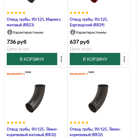
Отвод трубы, 90/125, Маренго
Отвод трубы, 90/125,
матовый (RR23)
Бургундский (RR29)
Характеристики
Характеристики
736
руб
637
руб
Цена за шт.
Цена за шт.
В КОРЗИНУ
В КОРЗИНУ
В наличии
В наличии
Отвод трубы, 90/125, Тёмно-
Отвод трубы, 90/125, Тёмно-
коричневый матовый (RR32)
коричневый (RR32)