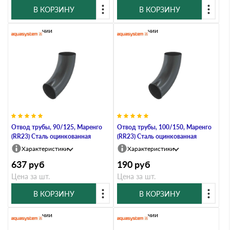
В КОРЗИНУ
В КОРЗИНУ
В наличии
В наличии
Отвод трубы, 90/125, Маренго
Отвод трубы, 100/150, Маренго
(RR23) Сталь оцинкованная
(RR23) Сталь оцинкованная
Характеристики
Характеристики
637
руб
190
руб
Цена за шт.
Цена за шт.
В КОРЗИНУ
В КОРЗИНУ
В наличии
В наличии