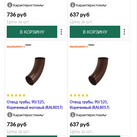
Характеристики
Характеристики
736
руб
637
руб
Цена за шт.
Цена за шт.
В КОРЗИНУ
В КОРЗИНУ
В наличии
В наличии
Отвод трубы, 90/125,
Отвод трубы, 90/125,
Коричневый матовый (RAL8017)
Коричневый (RAL8017)
Характеристики
Характеристики
736
руб
637
руб
Цена за шт.
Цена за шт.