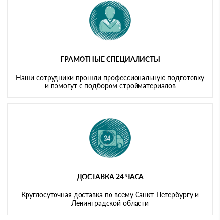
ГРАМОТНЫЕ СПЕЦИАЛИСТЫ
Наши сотрудники прошли профессиональную подготовку
и помогут с подбором стройматериалов
ДОСТАВКА 24 ЧАСА
Круглосуточная доставка по всему Санкт-Петербургу и
Ленинградской области