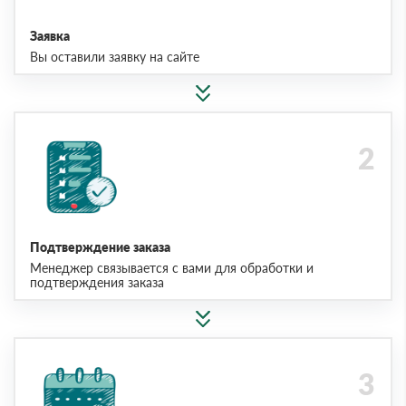
Заявка
Вы оставили заявку на сайте
Подтверждение заказа
Менеджер связывается с вами для обработки и
подтверждения заказа