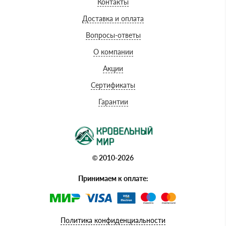
Контакты
Доставка и оплата
Вопросы-ответы
О компании
Акции
Сертификаты
Гарантии
© 2010-2026
Принимаем к оплате:
Политика конфиденциальности