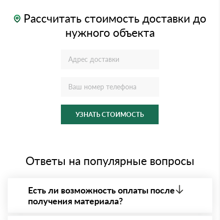
Рассчитать стоимость доставки до
нужного объекта
УЗНАТЬ СТОИМОСТЬ
Ответы на популярные вопросы
Есть ли возможность оплаты после
получения материала?
Да. Самый распространенный способ оплаты у нас