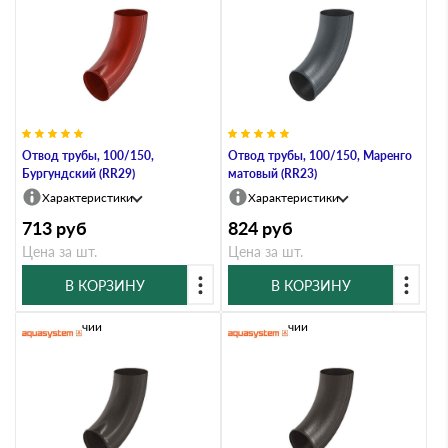
Отвод трубы, 100/150,
Отвод трубы, 100/150, Маренго
Бургундский (RR29)
матовый (RR23)
Характеристики
Характеристики
713
руб
824
руб
Цена за шт.
Цена за шт.
В КОРЗИНУ
В КОРЗИНУ
В наличии
В наличии