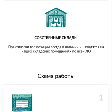
СОБСТВЕННЫЕ СКЛАДЫ
Практически все позиции всегда в наличии и находятся на
наших складских помещениях по всей ЛО
Схема работы