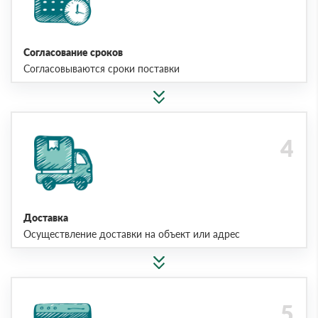
Согласование сроков
Согласовываются сроки поставки
Доставка
Осуществление доставки на объект или адрес