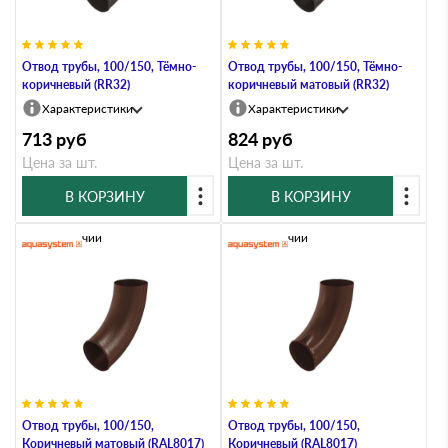
Отвод трубы, 100/150, Тёмно-
Отвод трубы, 100/150, Тёмно-
коричневый (RR32)
коричневый матовый (RR32)
Характеристики
Характеристики
713
руб
824
руб
Цена за шт.
Цена за шт.
В КОРЗИНУ
В КОРЗИНУ
В наличии
В наличии
Отвод трубы, 100/150,
Отвод трубы, 100/150,
Коричневый матовый (RAL8017)
Коричневый (RAL8017)