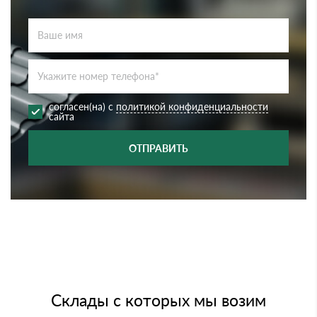
согласен(на) с
политикой конфиденциальности
сайта
ОТПРАВИТЬ
Склады с которых мы возим