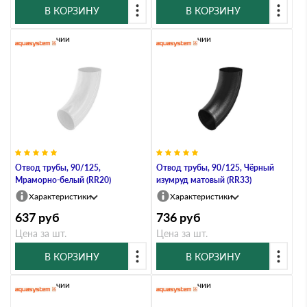
В КОРЗИНУ
В КОРЗИНУ
В наличии
В наличии
Отвод трубы, 90/125,
Отвод трубы, 90/125, Чёрный
Мраморно-белый (RR20)
изумруд матовый (RR33)
Характеристики
Характеристики
637
руб
736
руб
Цена за шт.
Цена за шт.
В КОРЗИНУ
В КОРЗИНУ
В наличии
В наличии