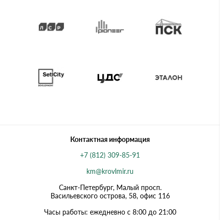
Контактная информация
+7 (812) 309-85-91
km@krovlmir.ru
Санкт-Петербург, Малый просп.
Васильевского острова, 58, офис 116
Часы работы: ежедневно с 8:00 до 21:00