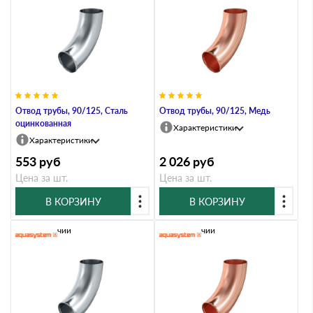
Отвод трубы, 90/125, Сталь
Отвод трубы, 90/125, Медь
оцинкованная
Характеристики
Характеристики
553
руб
2 026
руб
Цена за шт.
Цена за шт.
В КОРЗИНУ
В КОРЗИНУ
В наличии
В наличии