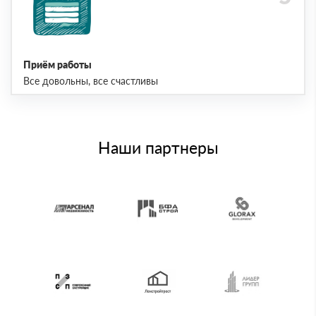
Приём работы
Все довольны, все счастливы
Наши партнеры