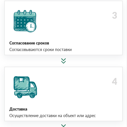
Согласование сроков
Согласовываются сроки поставки
Доставка
Осуществление доставки на объект или адрес