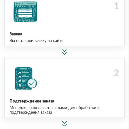
Заявка
Вы оставили заявку на сайте
Подтверждение заказа
Менеджер связывается с вами для обработки и
подтверждения заказа