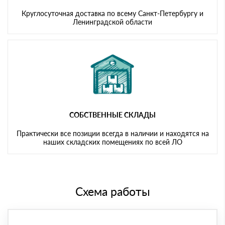
Круглосуточная доставка по всему Санкт-Петербургу и
Ленинградской области
СОБСТВЕННЫЕ СКЛАДЫ
Практически все позиции всегда в наличии и находятся на
наших складских помещениях по всей ЛО
Схема работы