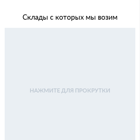
Склады с которых мы возим
НАЖМИТЕ ДЛЯ ПРОКРУТКИ