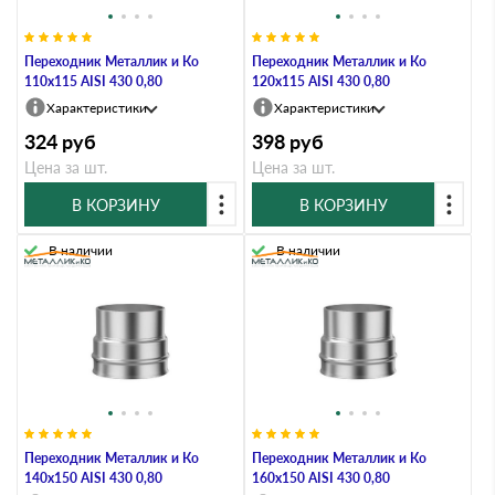
Переходник Металлик и Ко
Переходник Металлик и Ко
110х115 AISI 430 0,80
120х115 AISI 430 0,80
Характеристики
Характеристики
324
руб
398
руб
Цена за шт.
Цена за шт.
В КОРЗИНУ
В КОРЗИНУ
В наличии
В наличии
Переходник Металлик и Ко
Переходник Металлик и Ко
140х150 AISI 430 0,80
160х150 AISI 430 0,80