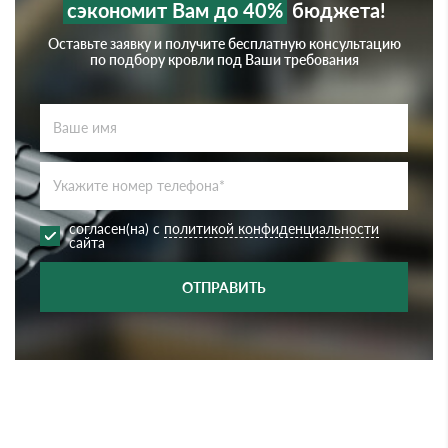
сэкономит Вам до 40%
бюджета!
Оставьте заявку и получите бесплатную консультацию
по подбору кровли под Ваши требования
согласен(на) с
политикой конфиденциальности
сайта
ОТПРАВИТЬ