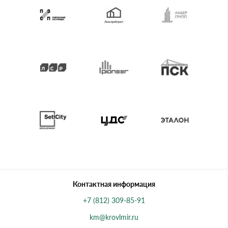
Контактная информация
+7 (812) 309-85-91
km@krovlmir.ru