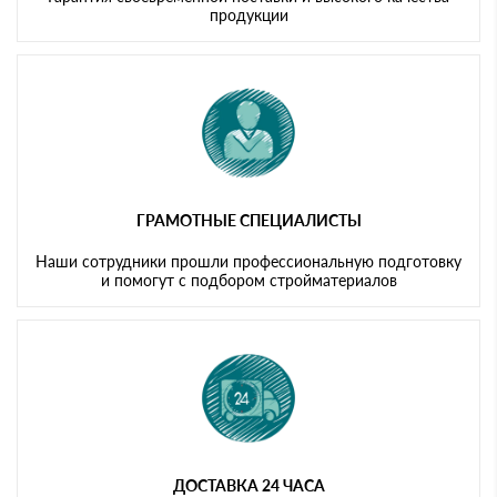
продукции
ГРАМОТНЫЕ СПЕЦИАЛИСТЫ
Наши сотрудники прошли профессиональную подготовку
и помогут с подбором стройматериалов
ДОСТАВКА 24 ЧАСА