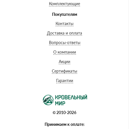
Комплектующие
Покупателям
Контакты
Доставка и оплата
Вопросы-ответы
О компании
Акции
Сертификаты
Гарантии
© 2010-2026
Принимаем к оплате: