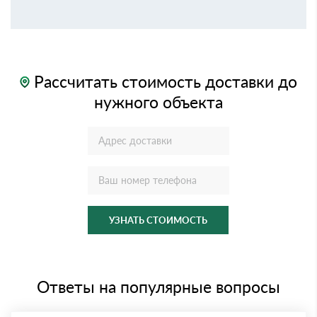
Рассчитать стоимость доставки до
нужного объекта
УЗНАТЬ СТОИМОСТЬ
Ответы на популярные вопросы