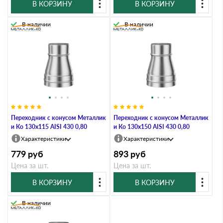
В КОРЗИНУ
В КОРЗИНУ
В наличии
В наличии
Переходник с конусом Металлик
Переходник с конусом Металлик
и Ко 130х115 AISI 430 0,80
и Ко 130х150 AISI 430 0,80
Характеристики
Характеристики
779
руб
893
руб
Цена за шт.
Цена за шт.
В КОРЗИНУ
В КОРЗИНУ
В наличии