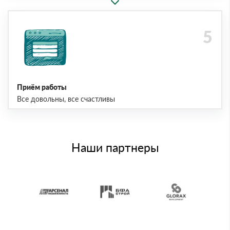
Приём работы
Все довольны, все счастливы
Наши партнеры