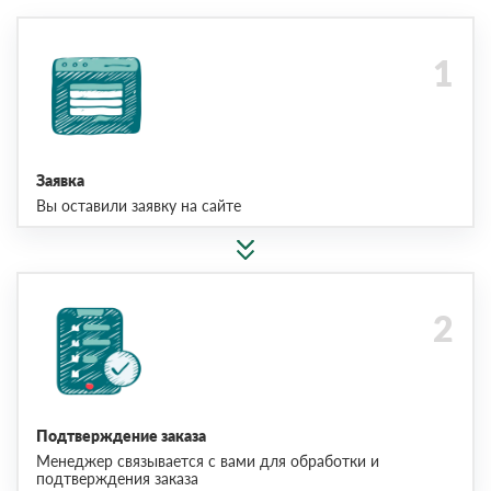
Заявка
Вы оставили заявку на сайте
Подтверждение заказа
Менеджер связывается с вами для обработки и
подтверждения заказа