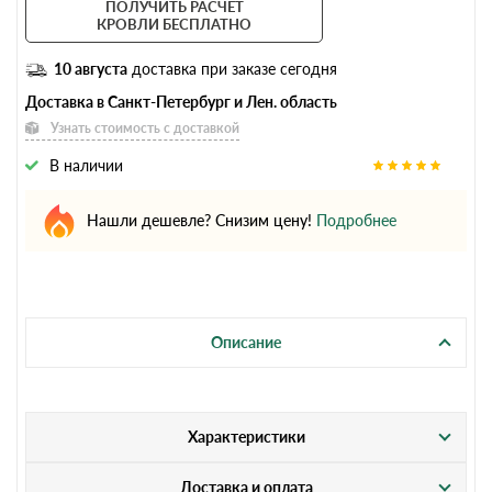
ПОЛУЧИТЬ РАСЧЕТ
КРОВЛИ БЕСПЛАТНО
10 августа
доставка при заказе сегодня
Доставка в Санкт-Петербург и Лен. область
Узнать стоимость с доставкой
В наличии
Нашли дешевле? Снизим цену!
Подробнее
Описание
Характеристики
Доставка и оплата