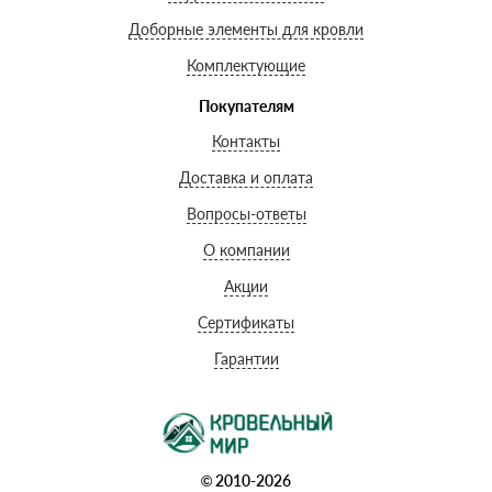
Доборные элементы для кровли
Комплектующие
Покупателям
Контакты
Доставка и оплата
Вопросы-ответы
О компании
Акции
Сертификаты
Гарантии
© 2010-2026