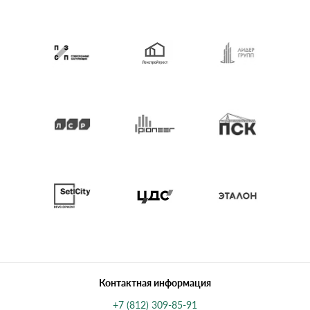
Контактная информация
+7 (812) 309-85-91