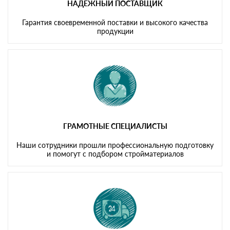
НАДЕЖНЫЙ ПОСТАВЩИК
Гарантия своевременной поставки и высокого качества
продукции
ГРАМОТНЫЕ СПЕЦИАЛИСТЫ
Наши сотрудники прошли профессиональную подготовку
и помогут с подбором стройматериалов