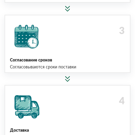
Согласование сроков
Согласовываются сроки поставки
Доставка