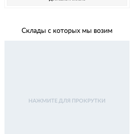
Склады с которых мы возим
НАЖМИТЕ ДЛЯ ПРОКРУТКИ