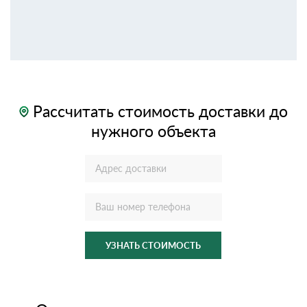
Рассчитать стоимость доставки до
нужного объекта
УЗНАТЬ СТОИМОСТЬ