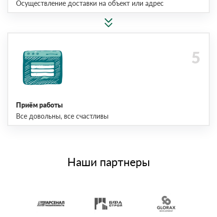
Осуществление доставки на объект или адрес
Приём работы
Все довольны, все счастливы
Наши партнеры