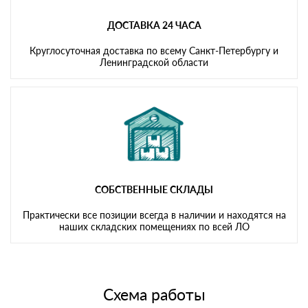
ДОСТАВКА 24 ЧАСА
Круглосуточная доставка по всему Санкт-Петербургу и
Ленинградской области
СОБСТВЕННЫЕ СКЛАДЫ
Практически все позиции всегда в наличии и находятся на
наших складских помещениях по всей ЛО
Схема работы