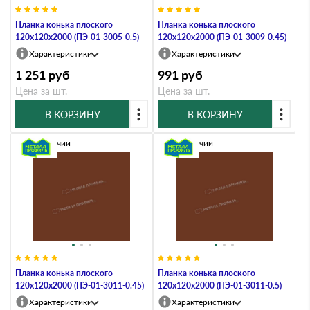
Планка конька плоского
Планка конька плоского
120х120х2000 (ПЭ-01-3005-0.5)
120х120х2000 (ПЭ-01-3009-0.45)
Характеристики
Характеристики
1 251
руб
991
руб
Цена за шт.
Цена за шт.
В КОРЗИНУ
В КОРЗИНУ
В наличии
В наличии
Планка конька плоского
Планка конька плоского
120х120х2000 (ПЭ-01-3011-0.45)
120х120х2000 (ПЭ-01-3011-0.5)
Характеристики
Характеристики