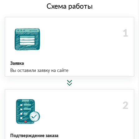
Схема работы
Заявка
Вы оставили заявку на сайте
Подтверждение заказа