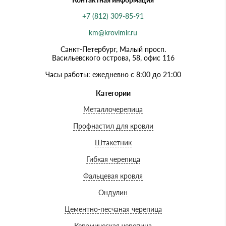
+7 (812) 309-85-91
km@krovlmir.ru
Санкт-Петербург, Малый просп.
Васильевского острова, 58, офис 116
Часы работы: ежедневно с 8:00 до 21:00
Категории
Металлочерепица
Профнастил для кровли
Штакетник
Гибкая черепица
Фальцевая кровля
Ондулин
Цементно-песчаная черепица
Керамическая черепица