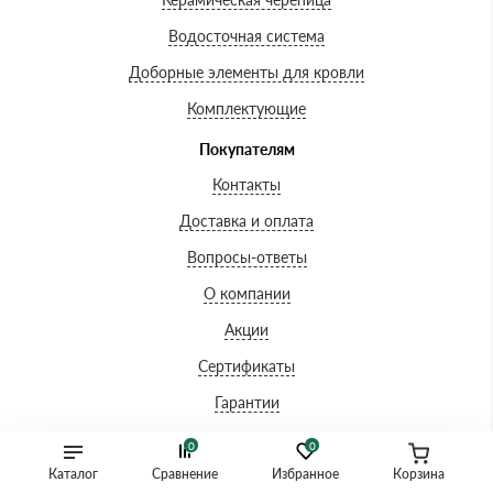
Водосточная система
Доборные элементы для кровли
Комплектующие
Покупателям
Контакты
Доставка и оплата
Вопросы-ответы
О компании
Акции
Сертификаты
Гарантии
0
0
Каталог
Сравнение
Избранное
Корзина