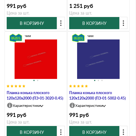
991
руб
1 251
руб
Цена за шт.
Цена за шт.
В КОРЗИНУ
В КОРЗИНУ
В наличии
В наличии
Планка конька плоского
Планка конька плоского
120х120х2000 (ПЭ-01-3020-0.45)
120х120х2000 (ПЭ-01-5002-0.45)
Характеристики
Характеристики
991
руб
991
руб
Цена за шт.
Цена за шт.
В КОРЗИНУ
В КОРЗИНУ