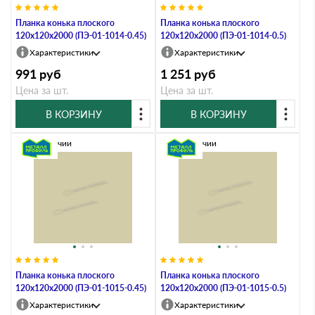
Планка конька плоского
Планка конька плоского
120х120х2000 (ПЭ-01-1014-0.45)
120х120х2000 (ПЭ-01-1014-0.5)
Характеристики
Характеристики
991
руб
1 251
руб
Цена за шт.
Цена за шт.
В КОРЗИНУ
В КОРЗИНУ
В наличии
В наличии
Планка конька плоского
Планка конька плоского
120х120х2000 (ПЭ-01-1015-0.45)
120х120х2000 (ПЭ-01-1015-0.5)
Характеристики
Характеристики