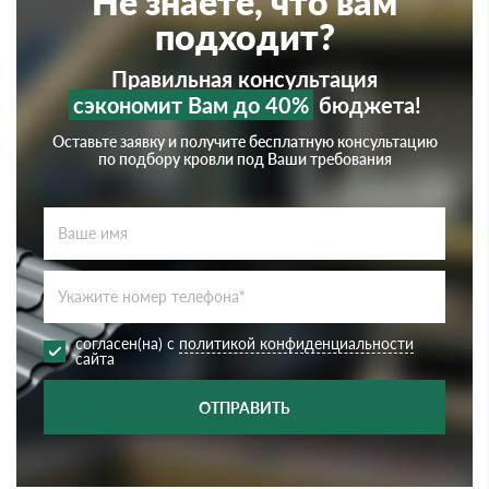
Не знаете, что вам
подходит?
Правильная консультация
сэкономит Вам до 40%
бюджета!
Оставьте заявку и получите бесплатную консультацию
по подбору кровли под Ваши требования
согласен(на) с
политикой конфиденциальности
сайта
ОТПРАВИТЬ