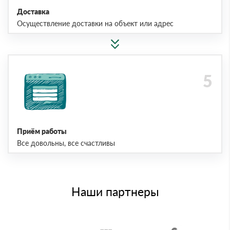
Доставка
Осуществление доставки на объект или адрес
Приём работы
Все довольны, все счастливы
Наши партнеры