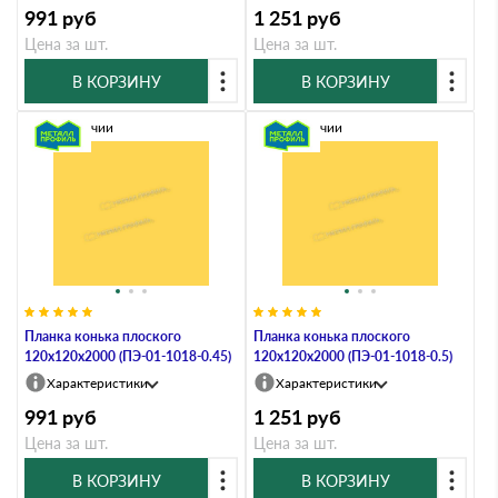
991
руб
1 251
руб
Цена за шт.
Цена за шт.
В КОРЗИНУ
В КОРЗИНУ
В наличии
В наличии
Планка конька плоского
Планка конька плоского
120х120х2000 (ПЭ-01-1018-0.45)
120х120х2000 (ПЭ-01-1018-0.5)
Характеристики
Характеристики
991
руб
1 251
руб
Цена за шт.
Цена за шт.
В КОРЗИНУ
В КОРЗИНУ