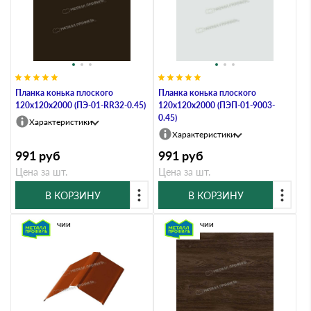
Планка конька плоского
Планка конька плоского
120х120х2000 (ПЭ-01-RR32-0.45)
120х120х2000 (ПЭП-01-9003-
0.45)
Характеристики
Характеристики
991
руб
991
руб
Цена за шт.
Цена за шт.
В КОРЗИНУ
В КОРЗИНУ
В наличии
В наличии