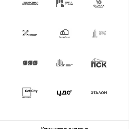
Контактная информация