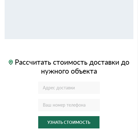
Рассчитать стоимость доставки до
нужного объекта
УЗНАТЬ СТОИМОСТЬ