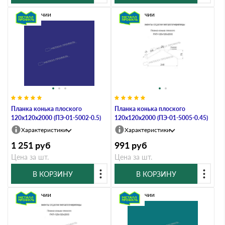
В наличии
В наличии
Планка конька плоского
Планка конька плоского
120х120х2000 (ПЭ-01-5002-0.5)
120х120х2000 (ПЭ-01-5005-0.45)
Характеристики
Характеристики
1 251
руб
991
руб
Цена за шт.
Цена за шт.
В КОРЗИНУ
В КОРЗИНУ
В наличии
В наличии