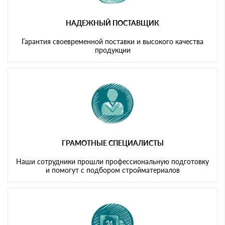
НАДЕЖНЫЙ ПОСТАВЩИК
Гарантия своевременной поставки и высокого качества
продукции
ГРАМОТНЫЕ СПЕЦИАЛИСТЫ
Наши сотрудники прошли профессиональную подготовку
и помогут с подбором стройматериалов