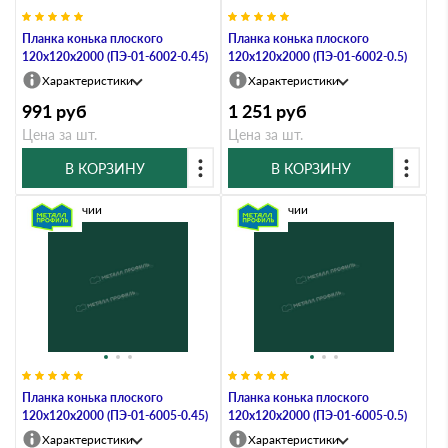
Планка конька плоского
Планка конька плоского
120х120х2000 (ПЭ-01-6002-0.45)
120х120х2000 (ПЭ-01-6002-0.5)
Характеристики
Характеристики
991
руб
1 251
руб
Цена за шт.
Цена за шт.
В КОРЗИНУ
В КОРЗИНУ
В наличии
В наличии
Планка конька плоского
Планка конька плоского
120х120х2000 (ПЭ-01-6005-0.45)
120х120х2000 (ПЭ-01-6005-0.5)
Характеристики
Характеристики