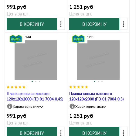
991
руб
1 251
руб
Цена за шт.
Цена за шт.
В КОРЗИНУ
В КОРЗИНУ
В наличии
В наличии
Планка конька плоского
Планка конька плоского
120х120х2000 (ПЭ-01-7004-0.45)
120х120х2000 (ПЭ-01-7004-0.5)
Характеристики
Характеристики
991
руб
1 251
руб
Цена за шт.
Цена за шт.
В КОРЗИНУ
В КОРЗИНУ