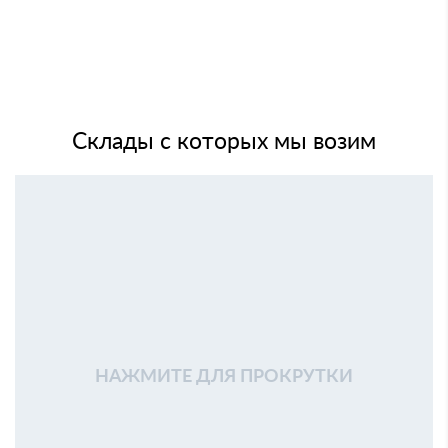
Склады с которых мы возим
НАЖМИТЕ ДЛЯ ПРОКРУТКИ