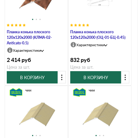
Планка конька плоского
Планка конька плоского
120х120х2000 (КЛМА-02-
120х120х2000 (ОЦ-01-БЦ-0.45)
Anticato-0.5)
Характеристики
Характеристики
2 414
руб
832
руб
Цена за шт.
Цена за шт.
В КОРЗИНУ
В КОРЗИНУ
В наличии
В наличии