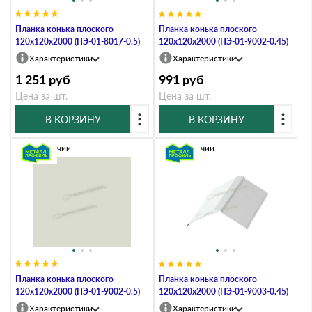
Планка конька плоского
Планка конька плоского
120х120х2000 (ПЭ-01-8017-0.5)
120х120х2000 (ПЭ-01-9002-0.45)
Характеристики
Характеристики
1 251
руб
991
руб
Цена за шт.
Цена за шт.
В КОРЗИНУ
В КОРЗИНУ
В наличии
В наличии
Планка конька плоского
Планка конька плоского
120х120х2000 (ПЭ-01-9002-0.5)
120х120х2000 (ПЭ-01-9003-0.45)
Характеристики
Характеристики