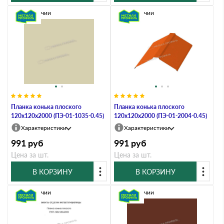
В наличии
В наличии
Планка конька плоского
Планка конька плоского
120х120х2000 (ПЭ-01-1035-0.45)
120х120х2000 (ПЭ-01-2004-0.45)
Характеристики
Характеристики
991
руб
991
руб
Цена за шт.
Цена за шт.
В КОРЗИНУ
В КОРЗИНУ
В наличии
В наличии