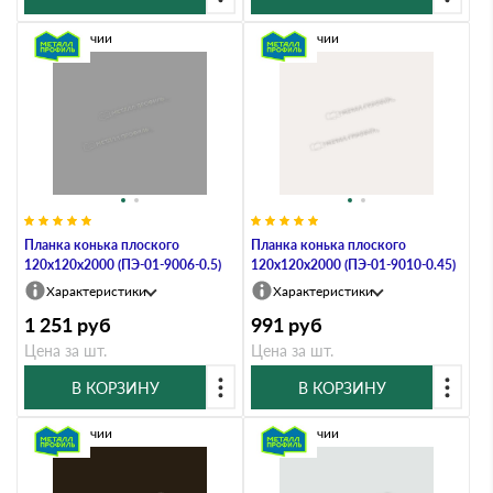
В наличии
В наличии
Планка конька плоского
Планка конька плоского
120х120х2000 (ПЭ-01-9006-0.5)
120х120х2000 (ПЭ-01-9010-0.45)
Характеристики
Характеристики
1 251
руб
991
руб
Цена за шт.
Цена за шт.
В КОРЗИНУ
В КОРЗИНУ
В наличии
В наличии