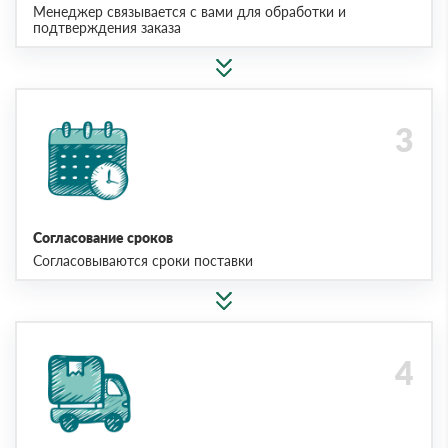
Менеджер связывается с вами для обработки и
подтверждения заказа
Согласование сроков
Согласовываются сроки поставки