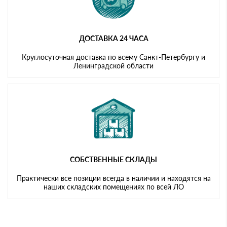
ДОСТАВКА 24 ЧАСА
Круглосуточная доставка по всему Санкт-Петербургу и
Ленинградской области
СОБСТВЕННЫЕ СКЛАДЫ
Практически все позиции всегда в наличии и находятся на
наших складских помещениях по всей ЛО