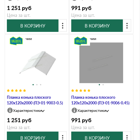
1 251
руб
991
руб
Цена за шт.
Цена за шт.
В КОРЗИНУ
В КОРЗИНУ
В наличии
В наличии
Планка конька плоского
Планка конька плоского
120х120х2000 (ПЭ-01-9003-0.5)
120х120х2000 (ПЭ-01-9006-0.45)
Характеристики
Характеристики
1 251
руб
991
руб
Цена за шт.
Цена за шт.
В КОРЗИНУ
В КОРЗИНУ