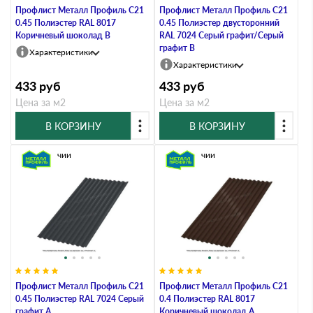
Профлист Металл Профиль C21
Профлист Металл Профиль C21
0.45 Полиэстер RAL 8017
0.45 Полиэстер двусторонний
Коричневый шоколад B
RAL 7024 Серый графит/Серый
графит B
Характеристики
Характеристики
433
руб
433
руб
Цена за м2
Цена за м2
В КОРЗИНУ
В КОРЗИНУ
В наличии
В наличии
Профлист Металл Профиль C21
Профлист Металл Профиль C21
0.45 Полиэстер RAL 7024 Серый
0.4 Полиэстер RAL 8017
графит A
Коричневый шоколад A