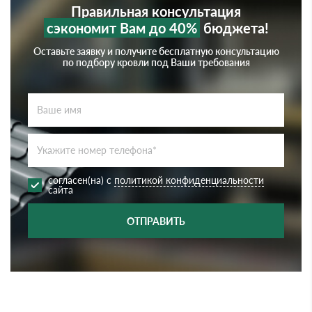
Правильная консультация
сэкономит Вам до 40%
бюджета!
Оставьте заявку и получите бесплатную консультацию
по подбору кровли под Ваши требования
согласен(на) с
политикой конфиденциальности
сайта
ОТПРАВИТЬ