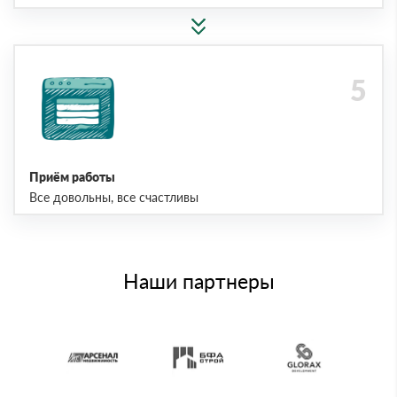
Приём работы
Все довольны, все счастливы
Наши партнеры