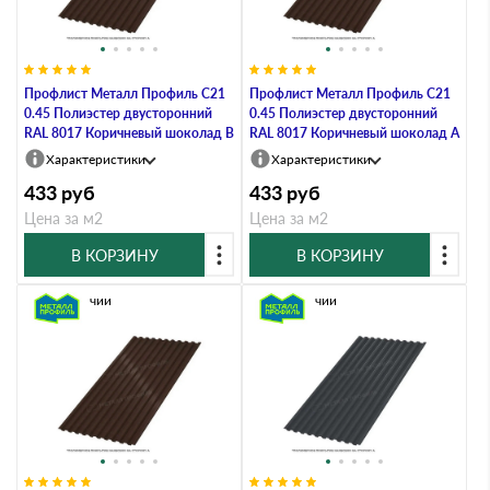
Профлист Металл Профиль C21
Профлист Металл Профиль C21
0.45 Полиэстер двусторонний
0.45 Полиэстер двусторонний
RAL 8017 Коричневый шоколад B
RAL 8017 Коричневый шоколад A
Характеристики
Характеристики
433
руб
433
руб
Цена за м2
Цена за м2
В КОРЗИНУ
В КОРЗИНУ
В наличии
В наличии