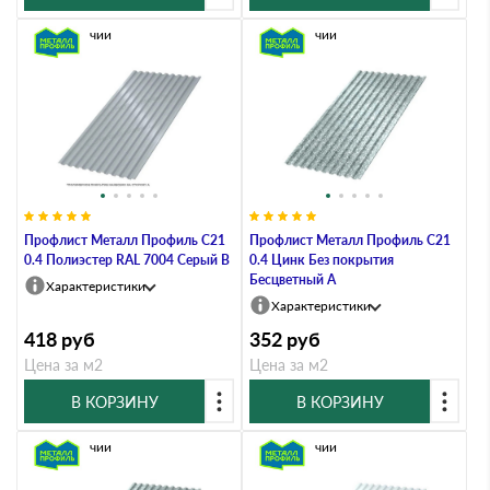
В наличии
В наличии
Профлист Металл Профиль C21
Профлист Металл Профиль C21
0.4 Полиэстер RAL 7004 Серый B
0.4 Цинк Без покрытия
Бесцветный A
Характеристики
Характеристики
418
руб
352
руб
Цена за м2
Цена за м2
В КОРЗИНУ
В КОРЗИНУ
В наличии
В наличии