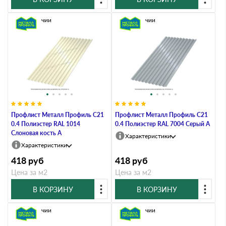
В наличии
В наличии
Профлист Металл Профиль C21
Профлист Металл Профиль C21
0.4 Полиэстер RAL 1014
0.4 Полиэстер RAL 7004 Серый A
Слоновая кость A
Характеристики
Характеристики
418
руб
418
руб
Цена за м2
Цена за м2
В КОРЗИНУ
В КОРЗИНУ
В наличии
В наличии