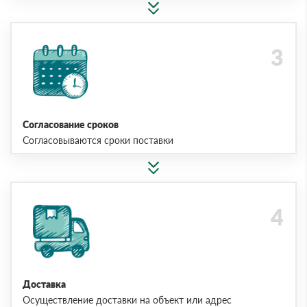
Согласование сроков
Согласовываются сроки поставки
Доставка
Осуществление доставки на объект или адрес