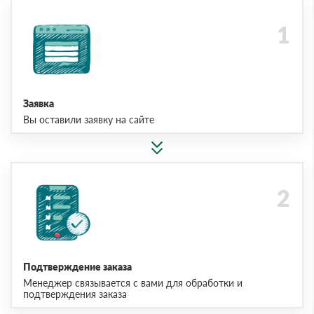
Заявка
Вы оставили заявку на сайте
Подтверждение заказа
Менеджер связывается с вами для обработки и
подтверждения заказа