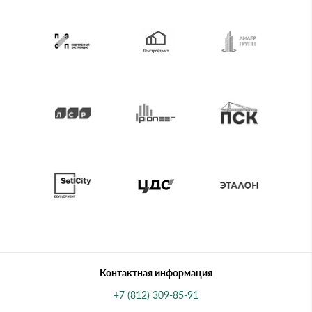
Контактная информация
+7 (812) 309-85-91