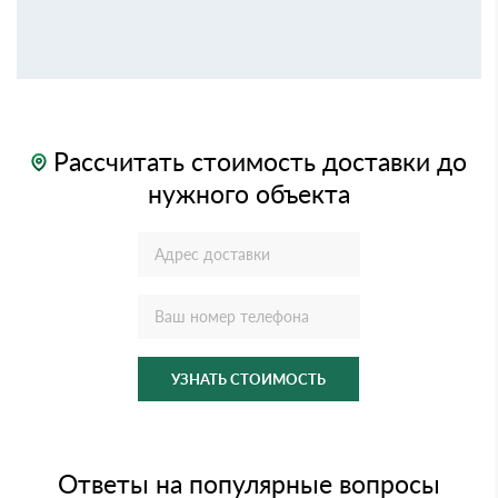
Рассчитать стоимость доставки до
нужного объекта
УЗНАТЬ СТОИМОСТЬ
Ответы на популярные вопросы