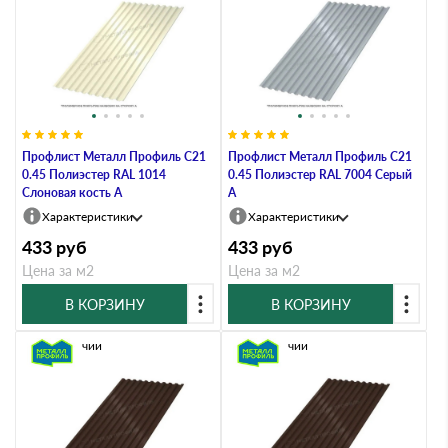
Профлист Металл Профиль C21
Профлист Металл Профиль C21
0.45 Полиэстер RAL 1014
0.45 Полиэстер RAL 7004 Серый
Слоновая кость A
A
Характеристики
Характеристики
433
руб
433
руб
Цена за м2
Цена за м2
В КОРЗИНУ
В КОРЗИНУ
В наличии
В наличии