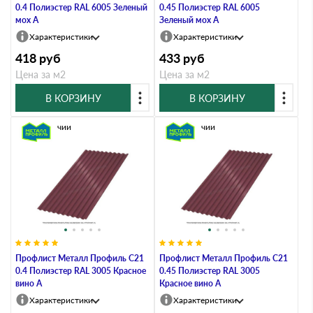
0.4 Полиэстер RAL 6005 Зеленый
0.45 Полиэстер RAL 6005
мох A
Зеленый мох A
Характеристики
Характеристики
418
руб
433
руб
Цена за м2
Цена за м2
В КОРЗИНУ
В КОРЗИНУ
В наличии
В наличии
Профлист Металл Профиль C21
Профлист Металл Профиль C21
0.4 Полиэстер RAL 3005 Красное
0.45 Полиэстер RAL 3005
вино A
Красное вино A
Характеристики
Характеристики