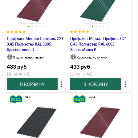
Профлист Металл Профиль C21
Профлист Металл Профиль C21
0.45 Полиэстер RAL 3005
0.45 Полиэстер RAL 6005
Красное вино B
Зеленый мох B
Характеристики
Характеристики
433
руб
433
руб
Цена за м2
Цена за м2
В КОРЗИНУ
В КОРЗИНУ
В наличии
В наличии