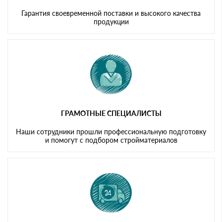
Гарантия своевременной поставки и высокого качества
продукции
ГРАМОТНЫЕ СПЕЦИАЛИСТЫ
Наши сотрудники прошли профессиональную подготовку
и помогут с подбором стройматериалов