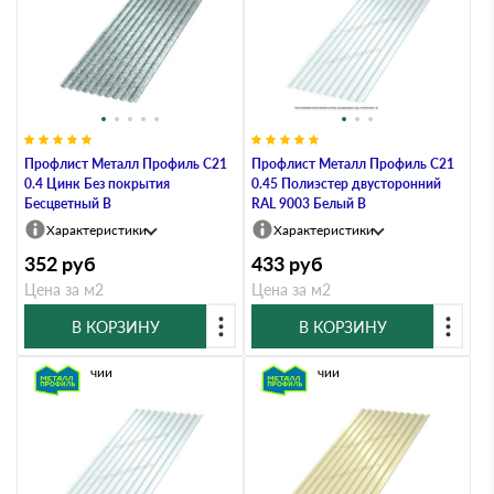
Профлист Металл Профиль C21
Профлист Металл Профиль C21
0.4 Цинк Без покрытия
0.45 Полиэстер двусторонний
Бесцветный B
RAL 9003 Белый B
Характеристики
Характеристики
352
руб
433
руб
Цена за м2
Цена за м2
В КОРЗИНУ
В КОРЗИНУ
В наличии
В наличии