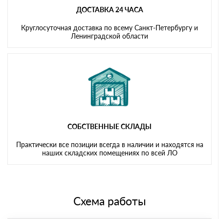
ДОСТАВКА 24 ЧАСА
Круглосуточная доставка по всему Санкт-Петербургу и
Ленинградской области
СОБСТВЕННЫЕ СКЛАДЫ
Практически все позиции всегда в наличии и находятся на
наших складских помещениях по всей ЛО
Схема работы