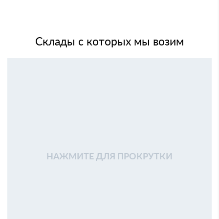
Склады с которых мы возим
НАЖМИТЕ ДЛЯ ПРОКРУТКИ