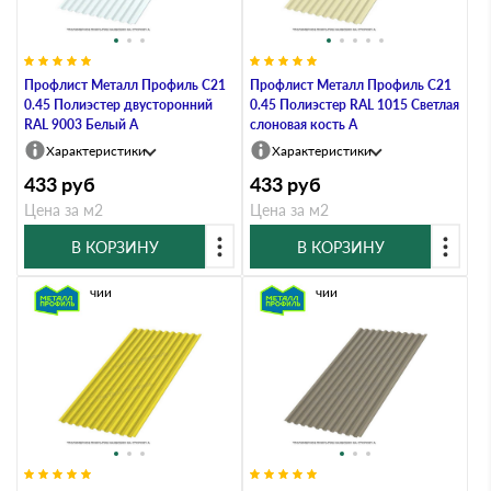
Профлист Металл Профиль C21
Профлист Металл Профиль C21
0.45 Полиэстер двусторонний
0.45 Полиэстер RAL 1015 Светлая
RAL 9003 Белый A
слоновая кость A
Характеристики
Характеристики
433
руб
433
руб
Цена за м2
Цена за м2
В КОРЗИНУ
В КОРЗИНУ
В наличии
В наличии