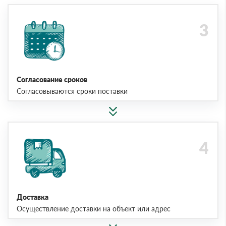
Согласование сроков
Согласовываются сроки поставки
Доставка
Осуществление доставки на объект или адрес