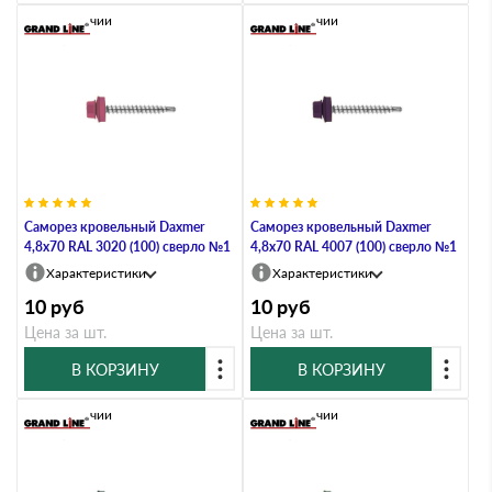
В наличии
В наличии
Саморез кровельный Daxmer
Саморез кровельный Daxmer
4,8х70 RAL 3020 (100) сверло №1
4,8х70 RAL 4007 (100) сверло №1
Характеристики
Характеристики
10
руб
10
руб
Цена за шт.
Цена за шт.
В КОРЗИНУ
В КОРЗИНУ
В наличии
В наличии