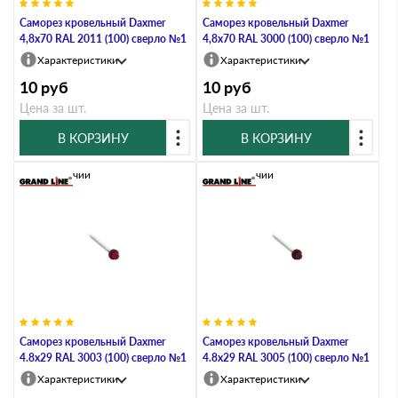
Саморез кровельный Daxmer
Саморез кровельный Daxmer
4,8х70 RAL 2011 (100) сверло №1
4,8х70 RAL 3000 (100) сверло №1
Характеристики
Характеристики
10
руб
10
руб
Цена за шт.
Цена за шт.
В КОРЗИНУ
В КОРЗИНУ
В наличии
В наличии
Саморез кровельный Daxmer
Саморез кровельный Daxmer
4.8х29 RAL 3003 (100) сверло №1
4.8х29 RAL 3005 (100) сверло №1
Характеристики
Характеристики