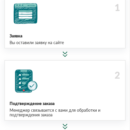
Заявка
Вы оставили заявку на сайте
Подтверждение заказа
Менеджер связывается с вами для обработки и
подтверждения заказа