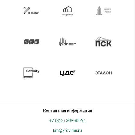
Контактная информация
+7 (812) 309-85-91
km@krovlmir.ru