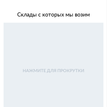
Склады с которых мы возим
НАЖМИТЕ ДЛЯ ПРОКРУТКИ