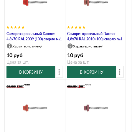
Саморез кровельный Daxmer
Саморез кровельный Daxmer
4,8х70 RAL 2009 (100) сверло №1
4,8х70 RAL 2010 (100) сверло №1
Характеристики
Характеристики
10
руб
10
руб
Цена за шт.
Цена за шт.
В КОРЗИНУ
В КОРЗИНУ
В наличии
В наличии