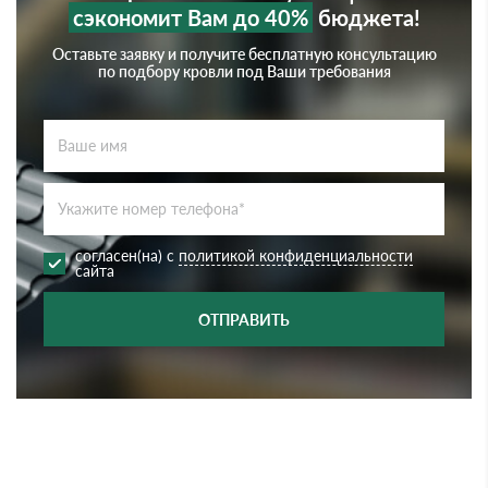
сэкономит Вам до 40%
бюджета!
Оставьте заявку и получите бесплатную консультацию
по подбору кровли под Ваши требования
согласен(на) с
политикой конфиденциальности
сайта
ОТПРАВИТЬ