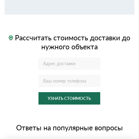
Рассчитать стоимость доставки до
нужного объекта
УЗНАТЬ СТОИМОСТЬ
Ответы на популярные вопросы