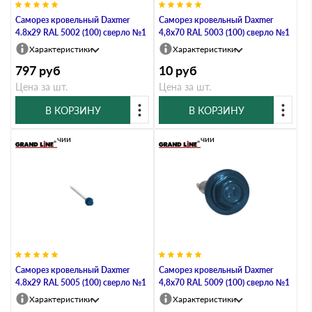
Саморез кровельный Daxmer
Саморез кровельный Daxmer
4.8х29 RAL 5002 (100) сверло №1
4,8х70 RAL 5003 (100) сверло №1
Характеристики
Характеристики
797
руб
10
руб
Цена за шт.
Цена за шт.
В КОРЗИНУ
В КОРЗИНУ
В наличии
В наличии
Саморез кровельный Daxmer
Саморез кровельный Daxmer
4.8х29 RAL 5005 (100) сверло №1
4,8х70 RAL 5009 (100) сверло №1
Характеристики
Характеристики