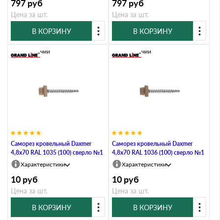
797
руб
797
руб
Цена за шт.
Цена за шт.
В КОРЗИНУ
В КОРЗИНУ
В наличии
В наличии
Саморез кровельный Daxmer
Саморез кровельный Daxmer
4,8х70 RAL 1035 (100) сверло №1
4,8х70 RAL 1036 (100) сверло №1
Характеристики
Характеристики
10
руб
10
руб
Цена за шт.
Цена за шт.
В КОРЗИНУ
В КОРЗИНУ