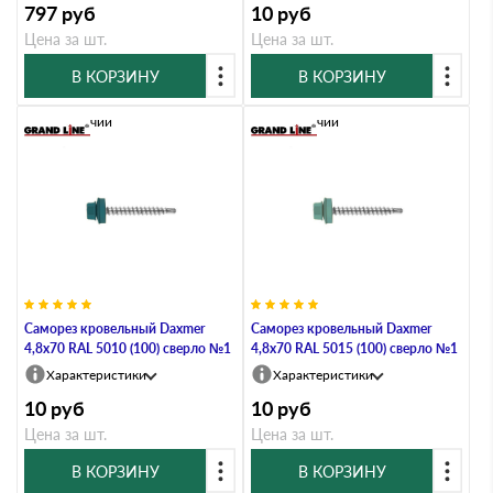
797
руб
10
руб
Цена за шт.
Цена за шт.
В КОРЗИНУ
В КОРЗИНУ
В наличии
В наличии
Саморез кровельный Daxmer
Саморез кровельный Daxmer
4,8х70 RAL 5010 (100) сверло №1
4,8х70 RAL 5015 (100) сверло №1
Характеристики
Характеристики
10
руб
10
руб
Цена за шт.
Цена за шт.
В КОРЗИНУ
В КОРЗИНУ