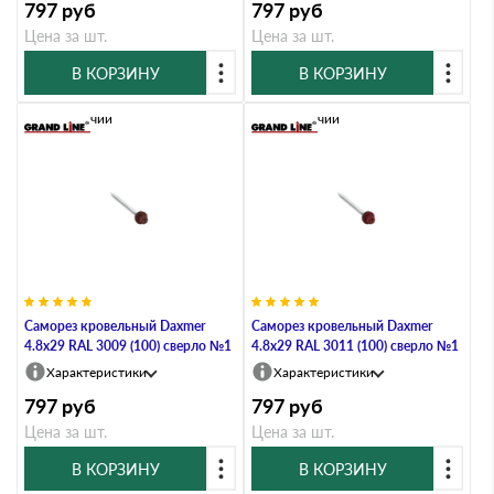
797
руб
797
руб
Цена за шт.
Цена за шт.
В КОРЗИНУ
В КОРЗИНУ
В наличии
В наличии
Саморез кровельный Daxmer
Саморез кровельный Daxmer
4.8х29 RAL 3009 (100) сверло №1
4.8х29 RAL 3011 (100) сверло №1
Характеристики
Характеристики
797
руб
797
руб
Цена за шт.
Цена за шт.
В КОРЗИНУ
В КОРЗИНУ