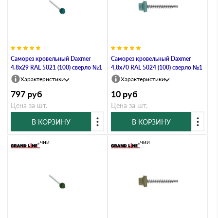
Саморез кровельный Daxmer
Саморез кровельный Daxmer
4.8х29 RAL 5021 (100) сверло №1
4,8х70 RAL 5024 (100) сверло №1
Характеристики
Характеристики
797
руб
10
руб
Цена за шт.
Цена за шт.
В КОРЗИНУ
В КОРЗИНУ
В наличии
В наличии