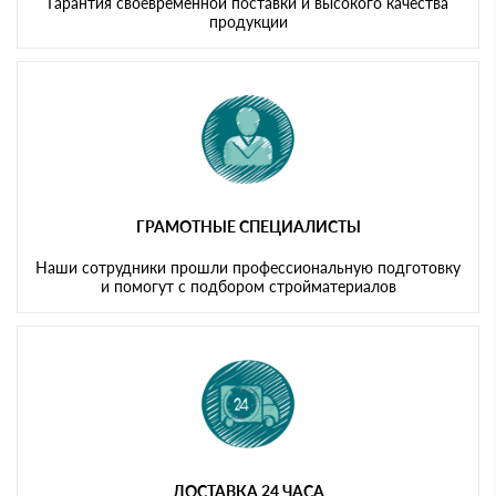
Гарантия своевременной поставки и высокого качества
продукции
ГРАМОТНЫЕ СПЕЦИАЛИСТЫ
Наши сотрудники прошли профессиональную подготовку
и помогут с подбором стройматериалов
ДОСТАВКА 24 ЧАСА