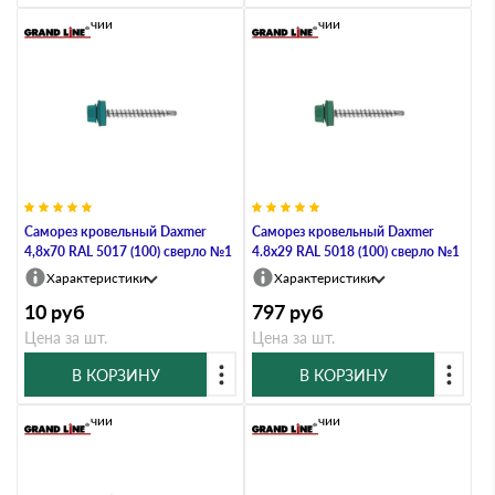
В наличии
В наличии
Саморез кровельный Daxmer
Саморез кровельный Daxmer
4,8х70 RAL 5017 (100) сверло №1
4.8х29 RAL 5018 (100) сверло №1
Характеристики
Характеристики
10
руб
797
руб
Цена за шт.
Цена за шт.
В КОРЗИНУ
В КОРЗИНУ
В наличии
В наличии