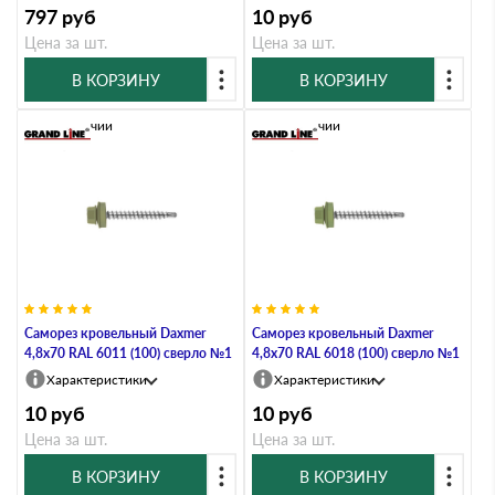
797
руб
10
руб
Цена за шт.
Цена за шт.
В КОРЗИНУ
В КОРЗИНУ
В наличии
В наличии
Саморез кровельный Daxmer
Саморез кровельный Daxmer
4,8х70 RAL 6011 (100) сверло №1
4,8х70 RAL 6018 (100) сверло №1
Характеристики
Характеристики
10
руб
10
руб
Цена за шт.
Цена за шт.
В КОРЗИНУ
В КОРЗИНУ