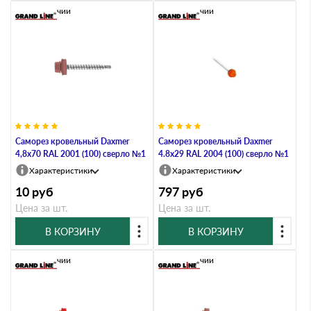
В наличии
В наличии
Саморез кровельный Daxmer
Саморез кровельный Daxmer
4,8х70 RAL 2001 (100) сверло №1
4.8х29 RAL 2004 (100) сверло №1
Характеристики
Характеристики
10
руб
797
руб
Цена за шт.
Цена за шт.
В КОРЗИНУ
В КОРЗИНУ
В наличии
В наличии