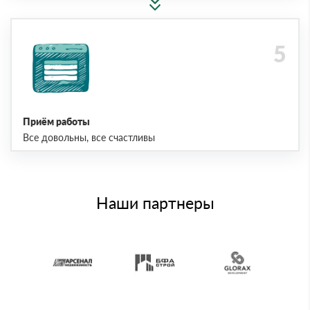
Приём работы
Все довольны, все счастливы
Наши партнеры