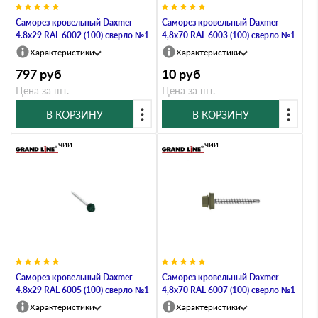
Саморез кровельный Daxmer
Саморез кровельный Daxmer
4.8х29 RAL 6002 (100) сверло №1
4,8х70 RAL 6003 (100) сверло №1
Характеристики
Характеристики
797
руб
10
руб
Цена за шт.
Цена за шт.
В КОРЗИНУ
В КОРЗИНУ
В наличии
В наличии
Саморез кровельный Daxmer
Саморез кровельный Daxmer
4.8х29 RAL 6005 (100) сверло №1
4,8х70 RAL 6007 (100) сверло №1
Характеристики
Характеристики