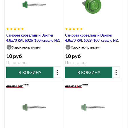
Саморез кровельный Daxmer
Саморез кровельный Daxmer
4,8х70 RAL 6026 (100) сверло №1
4,8х70 RAL 6029 (100) сверло №1
Характеристики
Характеристики
10
руб
10
руб
Цена за шт.
Цена за шт.
В КОРЗИНУ
В КОРЗИНУ
В наличии
В наличии