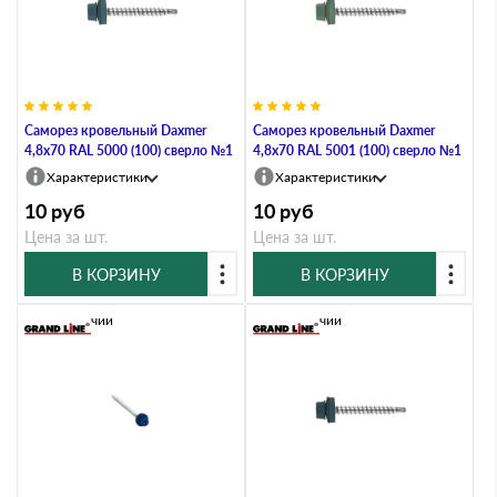
Саморез кровельный Daxmer
Саморез кровельный Daxmer
4,8х70 RAL 5000 (100) сверло №1
4,8х70 RAL 5001 (100) сверло №1
Характеристики
Характеристики
10
руб
10
руб
Цена за шт.
Цена за шт.
В КОРЗИНУ
В КОРЗИНУ
В наличии
В наличии