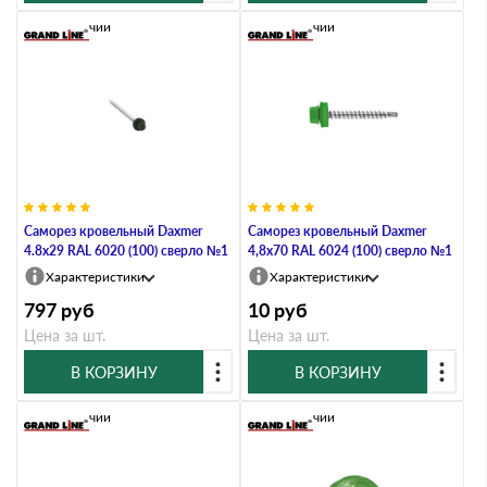
В наличии
В наличии
Саморез кровельный Daxmer
Саморез кровельный Daxmer
4.8х29 RAL 6020 (100) сверло №1
4,8х70 RAL 6024 (100) сверло №1
Характеристики
Характеристики
797
руб
10
руб
Цена за шт.
Цена за шт.
В КОРЗИНУ
В КОРЗИНУ
В наличии
В наличии