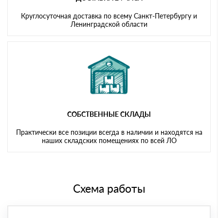
Круглосуточная доставка по всему Санкт-Петербургу и
Ленинградской области
СОБСТВЕННЫЕ СКЛАДЫ
Практически все позиции всегда в наличии и находятся на
наших складских помещениях по всей ЛО
Схема работы