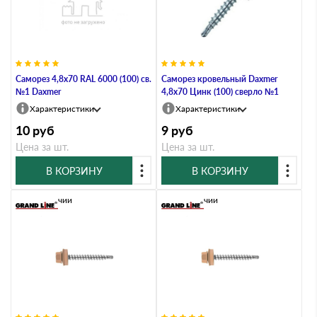
Саморез 4,8х70 RAL 6000 (100) св.
Саморез кровельный Daxmer
№1 Daxmer
4,8х70 Цинк (100) сверло №1
Характеристики
Характеристики
10
руб
9
руб
Цена за шт.
Цена за шт.
В КОРЗИНУ
В КОРЗИНУ
В наличии
В наличии