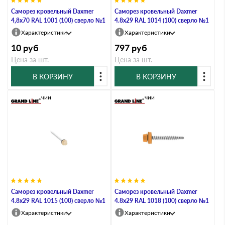
Саморез кровельный Daxmer
Саморез кровельный Daxmer
4,8х70 RAL 1001 (100) сверло №1
4.8х29 RAL 1014 (100) сверло №1
Характеристики
Характеристики
10
руб
797
руб
Цена за шт.
Цена за шт.
В КОРЗИНУ
В КОРЗИНУ
В наличии
В наличии
Саморез кровельный Daxmer
Саморез кровельный Daxmer
4.8х29 RAL 1015 (100) сверло №1
4.8х29 RAL 1018 (100) сверло №1
Характеристики
Характеристики