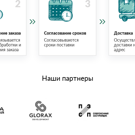
ие заказа
Согласование сроков
Доставка
язывается
Согласовываются
Осуществ
бработки и
сроки поставки
доставки 
ия заказа
адрес
Наши партнеры