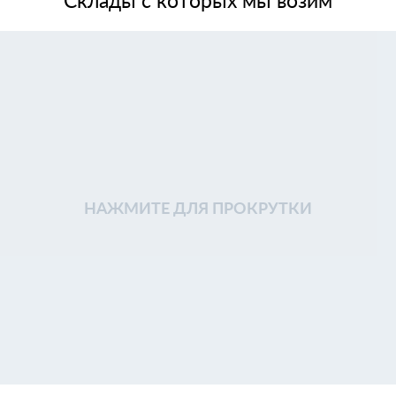
НАЖМИТЕ ДЛЯ ПРОКРУТКИ