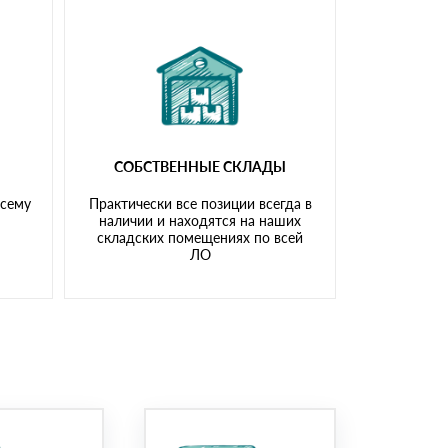
СОБСТВЕННЫЕ СКЛАДЫ
всему
Практически все позиции всегда в
наличии и находятся на наших
складских помещениях по всей
ЛО