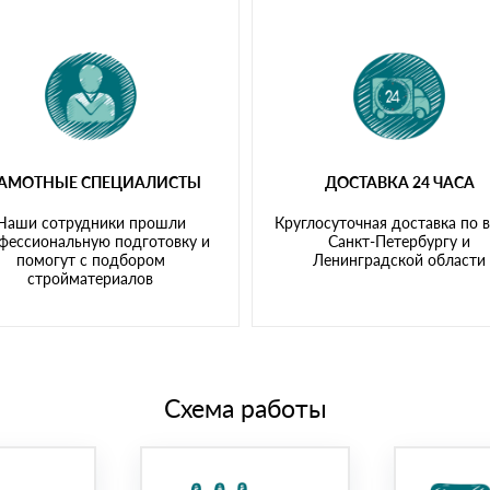
РАМОТНЫЕ СПЕЦИАЛИСТЫ
ДОСТАВКА 24 ЧАСА
Наши сотрудники прошли
Круглосуточная доставка по 
фессиональную подготовку и
Санкт-Петербургу и
помогут с подбором
Ленинградской области
стройматериалов
Схема работы