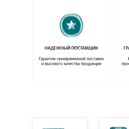
НАДЕЖНЫЙ ПОСТАВЩИК
Г
Гарантия своевременной поставки
и высокого качества продукции
про