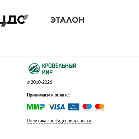
© 2010-2026
Принимаем к оплате:
Политика конфиденциальности