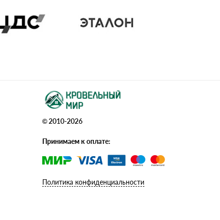
© 2010-2026
Принимаем к оплате:
Политика конфиденциальности