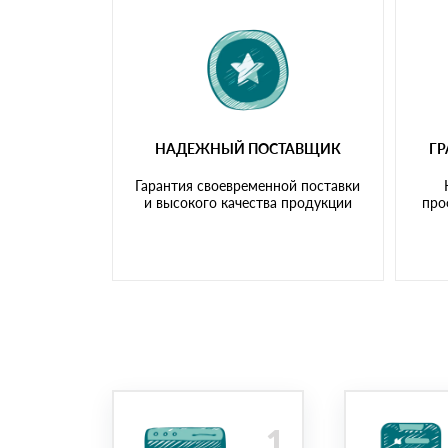
НАДЕЖНЫЙ ПОСТАВЩИК
Г
Гарантия своевременной поставки
и высокого качества продукции
про