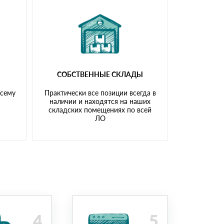
СОБСТВЕННЫЕ СКЛАДЫ
всему
Практически все позиции всегда в
наличии и находятся на наших
складских помещениях по всей
ЛО