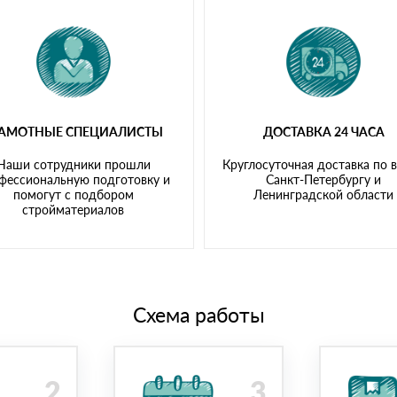
РАМОТНЫЕ СПЕЦИАЛИСТЫ
ДОСТАВКА 24 ЧАСА
Наши сотрудники прошли
Круглосуточная доставка по 
фессиональную подготовку и
Санкт-Петербургу и
помогут с подбором
Ленинградской области
стройматериалов
Схема работы