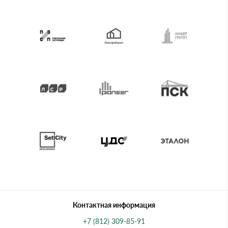
Контактная информация
+7 (812) 309-85-91