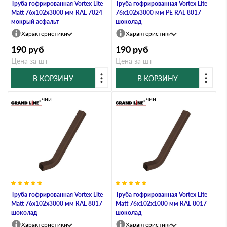
Труба гофрированная Vortex Lite
Труба гофрированная Vortex Lite
Matt 76х102х3000 мм RAL 7024
76х102х3000 мм PE RAL 8017
мокрый асфальт
шоколад
Характеристики
Характеристики
190
руб
190
руб
Цена за шт
Цена за шт
В КОРЗИНУ
В КОРЗИНУ
В наличии
В наличии
Труба гофрированная Vortex Lite
Труба гофрированная Vortex Lite
Matt 76х102х3000 мм RAL 8017
Matt 76х102х1000 мм RAL 8017
шоколад
шоколад
Характеристики
Характеристики