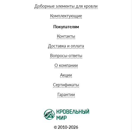
Доборные элементы для кровли
Комплектующие
Покупателям
Контакты
Доставка и оплата
Вопросы-ответы
О компании
Акции
Сертификаты
Гарантии
© 2010-2026