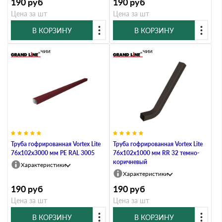
190
руб
190
руб
Цена за шт
Цена за шт
В КОРЗИНУ
В КОРЗИНУ
В наличии
В наличии
Труба гофрированная Vortex Lite
Труба гофрированная Vortex Lite
76х102х3000 мм PE RAL 3005
76х102х1000 мм RR 32 темно-
коричневый
Характеристики
Характеристики
190
руб
190
руб
Цена за шт
Цена за шт
В КОРЗИНУ
В КОРЗИНУ