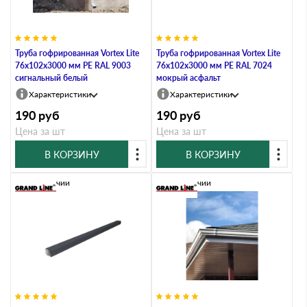
Труба гофрированная Vortex Lite
Труба гофрированная Vortex Lite
76х102х3000 мм PE RAL 9003
76х102х3000 мм PE RAL 7024
сигнальный белый
мокрый асфальт
Характеристики
Характеристики
190
руб
190
руб
Цена за шт
Цена за шт
В КОРЗИНУ
В КОРЗИНУ
В наличии
В наличии