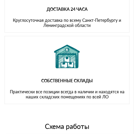
ДОСТАВКА 24 ЧАСА
Круглосуточная доставка по всему Санкт-Петербургу и
Ленинградской области
СОБСТВЕННЫЕ СКЛАДЫ
Практически все позиции всегда в наличии и находятся на
наших складских помещениях по всей ЛО
Схема работы