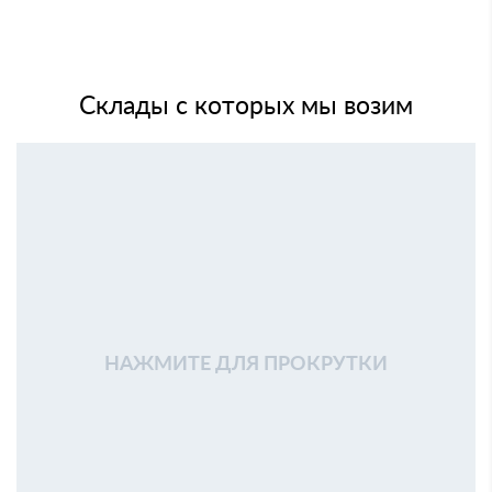
Склады с которых мы возим
НАЖМИТЕ ДЛЯ ПРОКРУТКИ