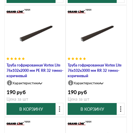
В наличии
В наличии
Труба гофрированная Vortex Lite
Труба гофрированная Vortex Lite
76х102х2000 мм PE RR 32 темно-
76х102х3000 мм RR 32 темно-
коричневый
коричневый
Характеристики
Характеристики
190
руб
190
руб
Цена за шт
Цена за шт
В КОРЗИНУ
В КОРЗИНУ
В наличии
В наличии