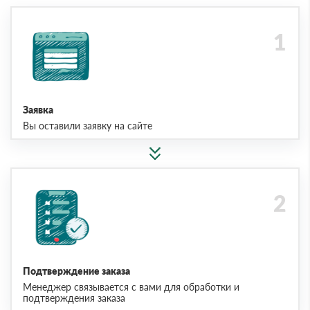
Заявка
Вы оставили заявку на сайте
Подтверждение заказа
Менеджер связывается с вами для обработки и
подтверждения заказа