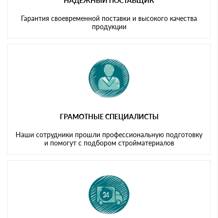
НАДЕЖНЫЙ ПОСТАВЩИК
Гарантия своевременной поставки и высокого качества
продукции
ГРАМОТНЫЕ СПЕЦИАЛИСТЫ
Наши сотрудники прошли профессиональную подготовку
и помогут с подбором стройматериалов