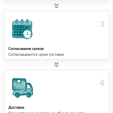
Согласование сроков
Согласовываются сроки поставки
Доставка