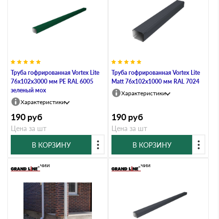
Труба гофрированная Vortex Lite
Труба гофрированная Vortex Lite
76х102х3000 мм PE RAL 6005
Matt 76х102х1000 мм RAL 7024
зеленый мох
Характеристики
Характеристики
190
руб
190
руб
Цена за шт
Цена за шт
В КОРЗИНУ
В КОРЗИНУ
В наличии
В наличии