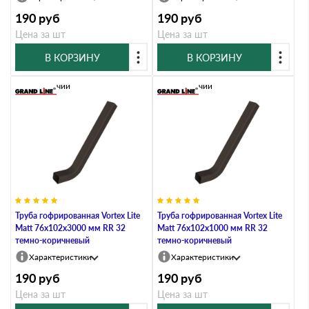
190
руб
190
руб
Цена за шт
Цена за шт
В КОРЗИНУ
В КОРЗИНУ
В наличии
В наличии
Труба гофрированная Vortex Lite
Труба гофрированная Vortex Lite
Matt 76х102х3000 мм RR 32
Matt 76х102х1000 мм RR 32
темно-коричневый
темно-коричневый
Характеристики
Характеристики
190
руб
190
руб
Цена за шт
Цена за шт