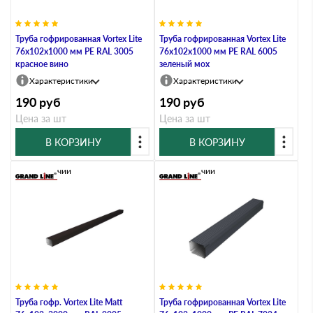
Труба гофрированная Vortex Lite
Труба гофрированная Vortex Lite
76х102х1000 мм PE RAL 3005
76х102х1000 мм PE RAL 6005
красное вино
зеленый мох
Характеристики
Характеристики
190
руб
190
руб
Цена за шт
Цена за шт
В КОРЗИНУ
В КОРЗИНУ
В наличии
В наличии
Труба гофр. Vortex Lite Matt
Труба гофрированная Vortex Lite