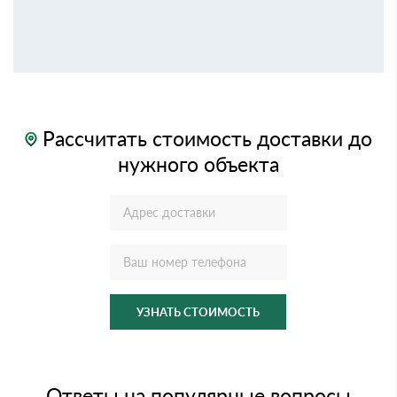
Рассчитать стоимость доставки до
нужного объекта
УЗНАТЬ СТОИМОСТЬ
Ответы на популярные вопросы