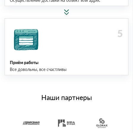
Осуществление доставки на объект или адрес
Приём работы
Все довольны, все счастливы
Наши партнеры