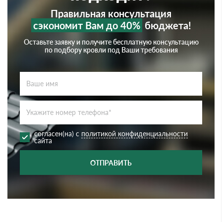
Правильная консультация
сэкономит Вам до 40%
бюджета!
Оставьте заявку и получите бесплатную консультацию
по подбору кровли под Ваши требования
согласен(на) с
политикой конфиденциальности
сайта
ОТПРАВИТЬ