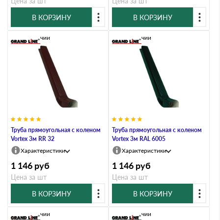
Цена за шт
Цена за шт
В КОРЗИНУ
В КОРЗИНУ
В наличии
В наличии
Труба прямоугольная с коленом
Труба прямоугольная с коленом
Vortex 3м RR 32
Vortex 3м RAL 6005
Характеристики
Характеристики
1 146
руб
1 146
руб
Цена за шт
Цена за шт
В КОРЗИНУ
В КОРЗИНУ
В наличии
В наличии