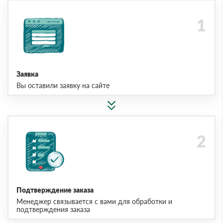
Заявка
Вы оставили заявку на сайте
Подтверждение заказа
Менеджер связывается с вами для обработки и
подтверждения заказа