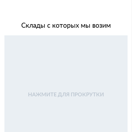
Склады с которых мы возим
НАЖМИТЕ ДЛЯ ПРОКРУТКИ