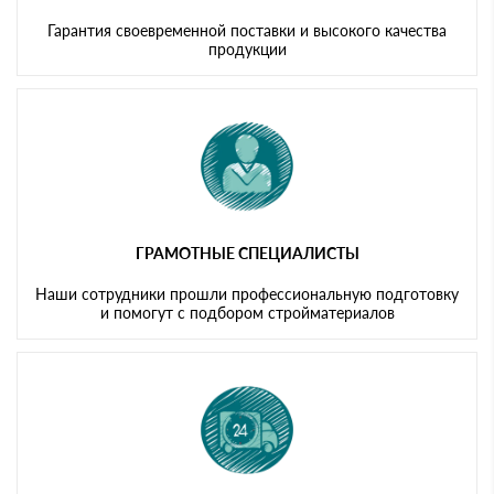
Гарантия своевременной поставки и высокого качества
продукции
ГРАМОТНЫЕ СПЕЦИАЛИСТЫ
Наши сотрудники прошли профессиональную подготовку
и помогут с подбором стройматериалов