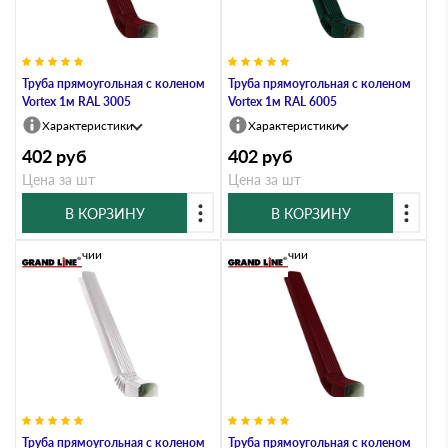
Труба прямоугольная с коленом
Труба прямоугольная с коленом
Vortex 1м RAL 3005
Vortex 1м RAL 6005
Характеристики
Характеристики
402
руб
402
руб
Цена за шт
Цена за шт
В КОРЗИНУ
В КОРЗИНУ
В наличии
В наличии
Труба прямоугольная с коленом
Труба прямоугольная с коленом