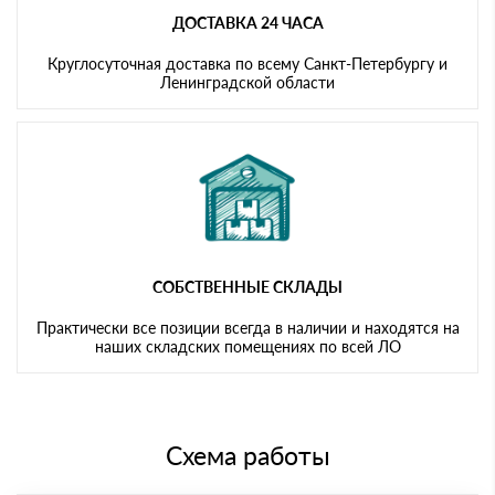
ДОСТАВКА 24 ЧАСА
Круглосуточная доставка по всему Санкт-Петербургу и
Ленинградской области
СОБСТВЕННЫЕ СКЛАДЫ
Практически все позиции всегда в наличии и находятся на
наших складских помещениях по всей ЛО
Схема работы