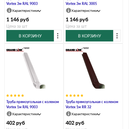
Vortex 3м RAL 9003
Vortex 3м RAL 3005
Характеристики
Характеристики
1 146
руб
1 146
руб
Цена за шт
Цена за шт
В КОРЗИНУ
В КОРЗИНУ
В наличии
В наличии
Труба прямоугольная с коленом
Труба прямоугольная с коленом
Vortex 1м RAL 9003
Vortex 1м RR 32
Характеристики
Характеристики
402
руб
402
руб