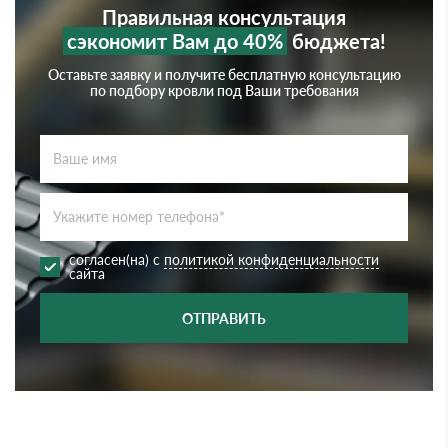
Правильная консультация
сэкономит Вам до 40%
бюджета!
Оставьте заявку и получите бесплатную консультацию
по подбору кровли под Ваши требования
согласен(на) с
политикой конфиденциальности
сайта
ОТПРАВИТЬ