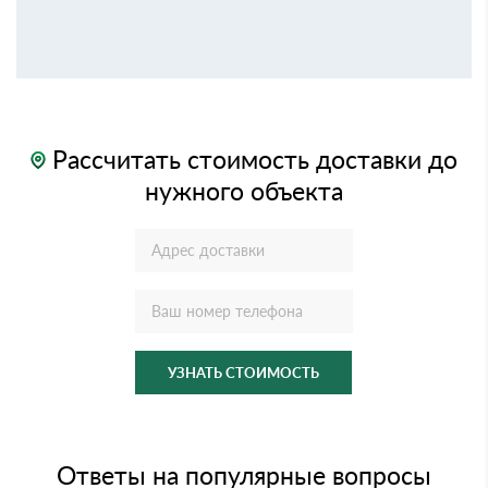
Рассчитать стоимость доставки до
нужного объекта
УЗНАТЬ СТОИМОСТЬ
Ответы на популярные вопросы