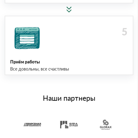
Приём работы
Все довольны, все счастливы
Наши партнеры