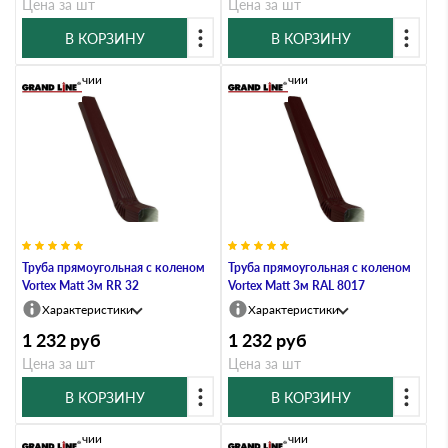
Цена за шт
Цена за шт
В КОРЗИНУ
В КОРЗИНУ
В наличии
В наличии
Труба прямоугольная с коленом
Труба прямоугольная с коленом
Vortex Matt 3м RR 32
Vortex Matt 3м RAL 8017
Характеристики
Характеристики
1 232
руб
1 232
руб
Цена за шт
Цена за шт
В КОРЗИНУ
В КОРЗИНУ
В наличии
В наличии