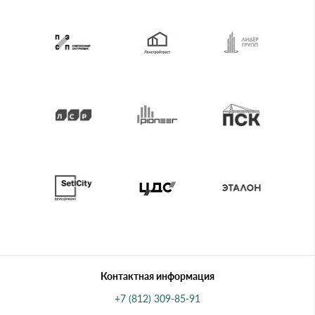
Контактная информация
+7 (812) 309-85-91