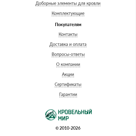
Доборные элементы для кровли
Комплектующие
Покупателям
Контакты
Доставка и оплата
Вопросы-ответы
О компании
Акции
Сертификаты
Гарантии
© 2010-2026