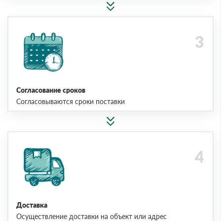
Согласование сроков
Согласовываются сроки поставки
Доставка
Осуществление доставки на объект или адрес