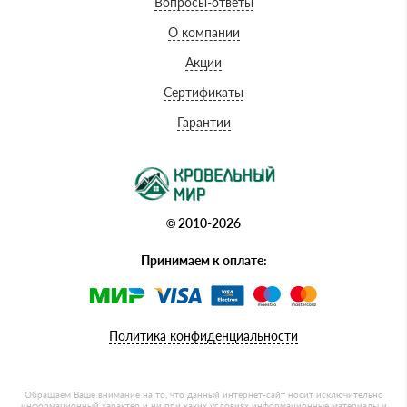
Вопросы-ответы
О компании
Акции
Сертификаты
Гарантии
© 2010-2026
Принимаем к оплате:
Политика конфиденциальности