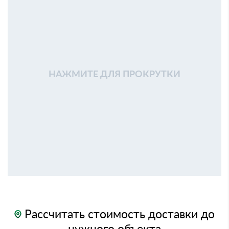
НАЖМИТЕ ДЛЯ ПРОКРУТКИ
Рассчитать стоимость доставки до
нужного объекта