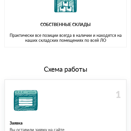
СОБСТВЕННЫЕ СКЛАДЫ
Практически все позиции всегда в наличии и находятся на
наших складских помещениях по всей ЛО
Схема работы
Заявка
Вы оставили заявку на сайте