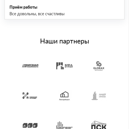
Приём работы
Все довольны, все счастливы
Наши партнеры