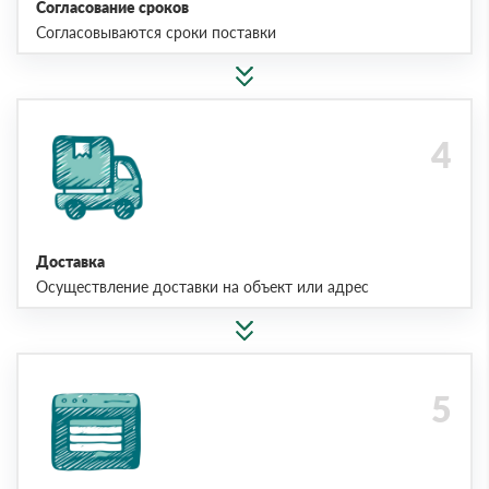
Согласование сроков
Согласовываются сроки поставки
Доставка
Осуществление доставки на объект или адрес