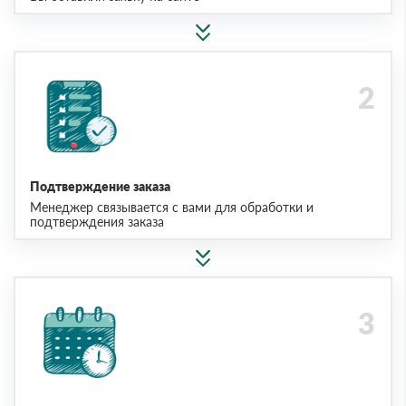
Подтверждение заказа
Менеджер связывается с вами для обработки и
подтверждения заказа