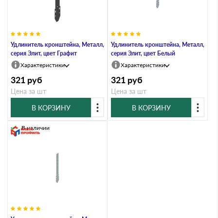
Удлинитель кронштейна, Металл,
Удлинитель кронштейна, Металл,
серия Элит, цвет Графит
серия Элит, цвет Белый
Характеристики
Характеристики
321
руб
321
руб
Цена за шт
Цена за шт
В КОРЗИНУ
В КОРЗИНУ
В наличии