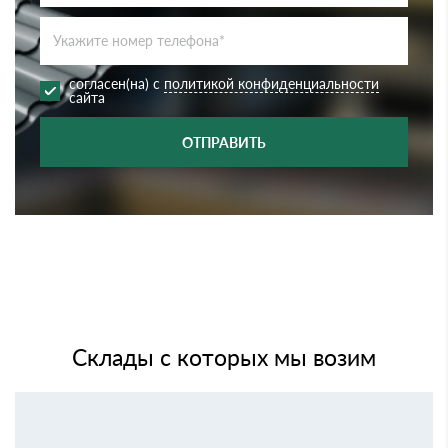
согласен(на) с
политикой конфиденциальности
сайта
ОТПРАВИТЬ
Склады с которых мы возим