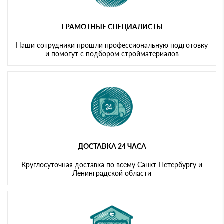
ГРАМОТНЫЕ СПЕЦИАЛИСТЫ
Наши сотрудники прошли профессиональную подготовку
и помогут с подбором стройматериалов
ДОСТАВКА 24 ЧАСА
Круглосуточная доставка по всему Санкт-Петербургу и
Ленинградской области