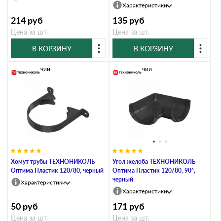
Характеристики
214
руб
135
руб
Цена за шт.
Цена за шт.
В КОРЗИНУ
В КОРЗИНУ
В наличии
В наличии
Хомут трубы ТЕХНОНИКОЛЬ
Угол желоба ТЕХНОНИКОЛЬ
Оптима Пластик 120/80, черный
Оптима Пластик 120/80, 90°,
черный
Характеристики
Характеристики
50
руб
171
руб
Цена за шт.
Цена за шт.