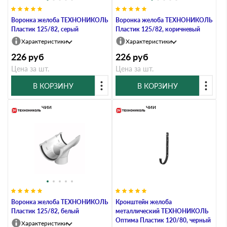
Воронка желоба ТЕХНОНИКОЛЬ
Воронка желоба ТЕХНОНИКОЛЬ
Пластик 125/82, серый
Пластик 125/82, коричневый
Характеристики
Характеристики
226
руб
226
руб
Цена за шт.
Цена за шт.
В КОРЗИНУ
В КОРЗИНУ
В наличии
В наличии
Воронка желоба ТЕХНОНИКОЛЬ
Кронштейн желоба
Пластик 125/82, белый
металлический ТЕХНОНИКОЛЬ
Оптима Пластик 120/80, черный
Характеристики