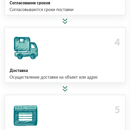
Согласование сроков
Согласовываются сроки поставки
Доставка
Осуществление доставки на объект или адрес