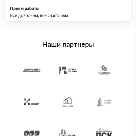
Приём работы
Все довольны, все счастливы
Наши партнеры