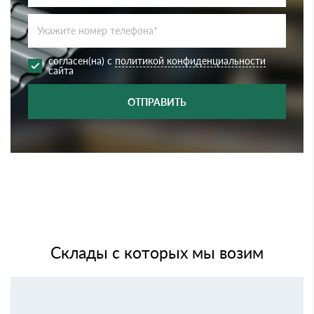
согласен(на) с
политикой конфиденциальности
сайта
ОТПРАВИТЬ
Склады с которых мы возим