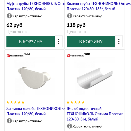
Муфта трубы ТЕХНОНИКОЛЬ Оптима
Колено трубы ТЕХНОНИКОЛЬ Оптим
Пластик 120/80, белый
Пластик 120/80, 135°, белый
Характеристики
Характеристики
62
руб
118
руб
Цена за шт.
Цена за шт.
В КОРЗИНУ
В КОРЗИНУ
В наличии
В наличии
Заглушка желоба ТЕХНОНИКОЛЬ Оптима
Желоб водосточный
Пластик 120/80, белый
ТЕХНОНИКОЛЬ Оптима Пластик
120/80, 3 м, белый
Характеристики
Характеристики