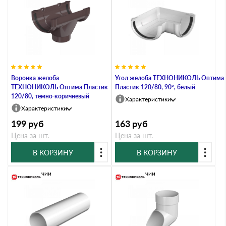
Воронка желоба
Угол желоба ТЕХНОНИКОЛЬ Оптима
ТЕХНОНИКОЛЬ Оптима Пластик
Пластик 120/80, 90°, белый
120/80, темно-коричневый
Характеристики
Характеристики
199
руб
163
руб
Цена за шт.
Цена за шт.
В КОРЗИНУ
В КОРЗИНУ
В наличии
В наличии