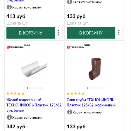
3 м, белый
Характеристики
Характеристики
413
руб
133
руб
Цена за шт.
Цена за шт.
В КОРЗИНУ
В КОРЗИНУ
В наличии
В наличии
Желоб водосточный
Слив трубы ТЕХНОНИКОЛЬ
ТЕХНОНИКОЛЬ Пластик 125/82,
Пластик 125/82, коричневый
3 м, белый
Характеристики
Характеристики
342
руб
133
руб