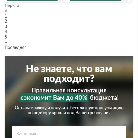
Первая
«
1
2
3
4
5
»
Последняя
Не знаете, что вам
подходит?
Правильная консультация
сэкономит Вам до 40%
бюджета!
Оставьте заявку и получите бесплатную консультацию
по подбору кровли под Ваши требования