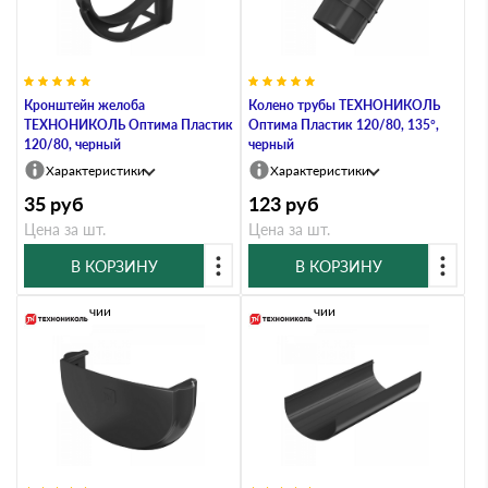
Кронштейн желоба
Колено трубы ТЕХНОНИКОЛЬ
ТЕХНОНИКОЛЬ Оптима Пластик
Оптима Пластик 120/80, 135°,
120/80, черный
черный
Характеристики
Характеристики
35
руб
123
руб
Цена за шт.
Цена за шт.
В КОРЗИНУ
В КОРЗИНУ
В наличии
В наличии