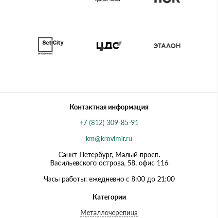
Контактная информация
+7 (812) 309-85-91
km@krovlmir.ru
Санкт-Петербург, Малый просп.
Васильевского острова, 58, офис 116
Часы работы: ежедневно с 8:00 до 21:00
Категории
Металлочерепица