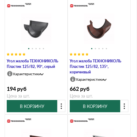
В наличии
В наличии
Угол желоба ТЕХНОНИКОЛЬ
Угол желоба ТЕХНОНИКОЛЬ
Пластик 125/82, 90°, серый
Пластик 125/82, 135°,
коричневый
Характеристики
Характеристики
194
руб
662
руб
Цена за шт.
Цена за шт.
В КОРЗИНУ
В КОРЗИНУ
В наличии
В наличии