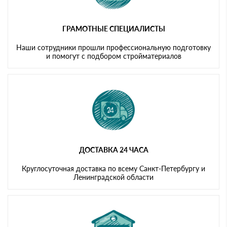
ГРАМОТНЫЕ СПЕЦИАЛИСТЫ
Наши сотрудники прошли профессиональную подготовку
и помогут с подбором стройматериалов
ДОСТАВКА 24 ЧАСА
Круглосуточная доставка по всему Санкт-Петербургу и
Ленинградской области