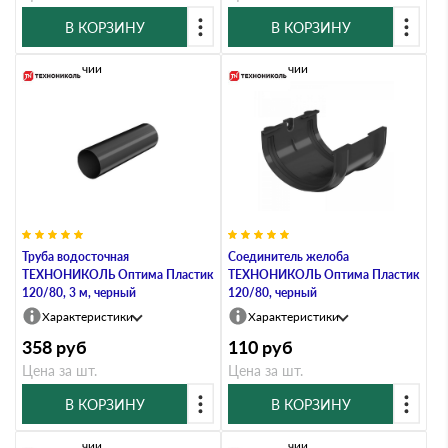
В КОРЗИНУ
В КОРЗИНУ
В наличии
В наличии
Труба водосточная
Соединитель желоба
ТЕХНОНИКОЛЬ Оптима Пластик
ТЕХНОНИКОЛЬ Оптима Пластик
120/80, 3 м, черный
120/80, черный
Характеристики
Характеристики
358
руб
110
руб
Цена за шт.
Цена за шт.
В КОРЗИНУ
В КОРЗИНУ
В наличии
В наличии