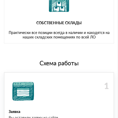
СОБСТВЕННЫЕ СКЛАДЫ
Практически все позиции всегда в наличии и находятся на
наших складских помещениях по всей ЛО
Схема работы
Заявка
Вы оставили заявку на сайте