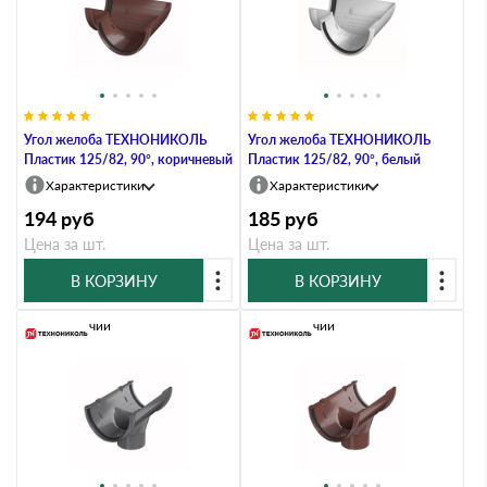
Угол желоба ТЕХНОНИКОЛЬ
Угол желоба ТЕХНОНИКОЛЬ
Пластик 125/82, 90°, коричневый
Пластик 125/82, 90°, белый
Характеристики
Характеристики
194
руб
185
руб
Цена за шт.
Цена за шт.
В КОРЗИНУ
В КОРЗИНУ
В наличии
В наличии