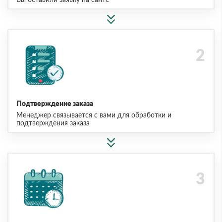
Подтверждение заказа
Менеджер связывается с вами для обработки и
подтверждения заказа