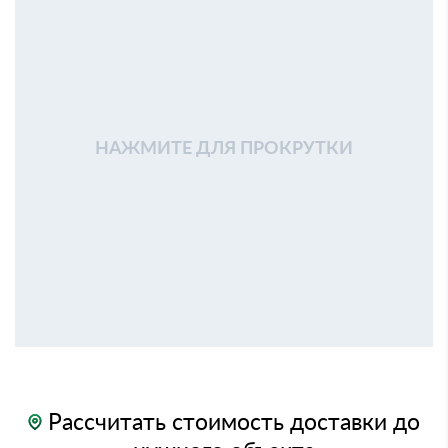
НАЖМИТЕ ДЛЯ ПРОКРУТКИ
Рассчитать стоимость доставки до