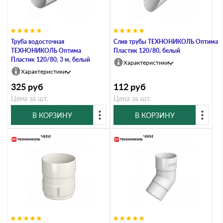
Труба водосточная
Слив трубы ТЕХНОНИКОЛЬ Оптима
ТЕХНОНИКОЛЬ Оптима
Пластик 120/80, белый
Пластик 120/80, 3 м, белый
Характеристики
Характеристики
325
руб
112
руб
Цена за шт.
Цена за шт.
В КОРЗИНУ
В КОРЗИНУ
В наличии
В наличии