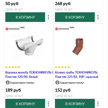
50
руб
268
руб
Цена за шт.
Цена за шт.
В КОРЗИНУ
В КОРЗИНУ
В наличии
В наличии
Воронка желоба ТЕХНОНИКОЛЬ Оптима
Колено трубы ТЕХНОНИКОЛЬ
Пластик 120/80, белый
Пластик 125/82, 108°, красный
Характеристики
Характеристики
189
руб
152
руб
Цена за шт.
Цена за шт.
В КОРЗИНУ
В КОРЗИНУ