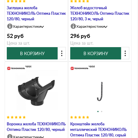
Заглушка желоба
Желоб водосточный
ТЕХНОНИКОЛЬ Оптима Пластик
ТЕХНОНИКОЛЬ Оптима Пластик
120/80, черный
120/80, 3 м, черый
Характеристики
Характеристики
52
руб
296
руб
Цена за шт.
Цена за шт.
В КОРЗИНУ
В КОРЗИНУ
В наличии
В наличии
Воронка желоба ТЕХНОНИКОЛЬ
Кронштейн желоба
Оптима Пластик 120/80, черный
металлический ТЕХНОНИКОЛЬ
Оптима Пластик 120/80, серый
Характеристики