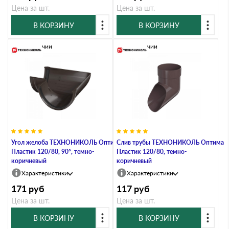
Цена за шт.
Цена за шт.
В КОРЗИНУ
В КОРЗИНУ
В наличии
В наличии
Угол желоба ТЕХНОНИКОЛЬ Оптима
Слив трубы ТЕХНОНИКОЛЬ Оптима
Пластик 120/80, 90°, темно-
Пластик 120/80, темно-
коричневый
коричневый
Характеристики
Характеристики
171
руб
117
руб
Цена за шт.
Цена за шт.
В КОРЗИНУ
В КОРЗИНУ