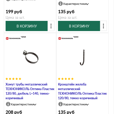
Характеристики
199
руб
135
руб
Цена за шт.
Цена за шт.
В КОРЗИНУ
В КОРЗИНУ
В наличии
В наличии
Хомут трубы металлический
Кронштейн желоба
ТЕХНОНИКОЛЬ Оптима Пластик
металлический
120/80, дюбель L=140, темно-
ТЕХНОНИКОЛЬ Оптима Пластик
коричневый
120/80, темно-коричневый
Характеристики
Характеристики
208
руб
135
руб