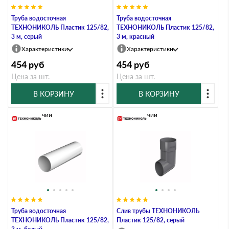
Труба водосточная
Труба водосточная
ТЕХНОНИКОЛЬ Пластик 125/82,
ТЕХНОНИКОЛЬ Пластик 125/82,
3 м, серый
3 м, красный
Характеристики
Характеристики
454
руб
454
руб
Цена за шт.
Цена за шт.
В КОРЗИНУ
В КОРЗИНУ
В наличии
В наличии
Труба водосточная
Слив трубы ТЕХНОНИКОЛЬ
ТЕХНОНИКОЛЬ Пластик 125/82,
Пластик 125/82, серый