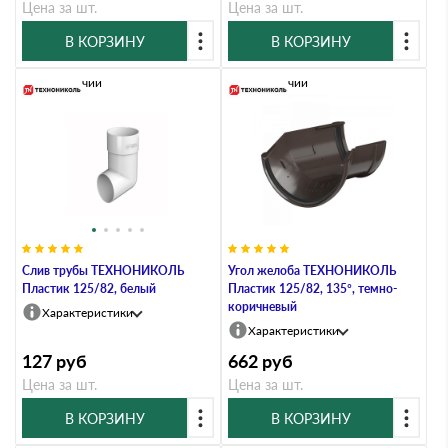
Цена за шт.
Цена за шт.
В КОРЗИНУ
В КОРЗИНУ
В наличии
В наличии
Слив трубы ТЕХНОНИКОЛЬ
Угол желоба ТЕХНОНИКОЛЬ
Пластик 125/82, белый
Пластик 125/82, 135°, темно-
коричневый
Характеристики
Характеристики
127
руб
662
руб
Цена за шт.
Цена за шт.
В КОРЗИНУ
В КОРЗИНУ