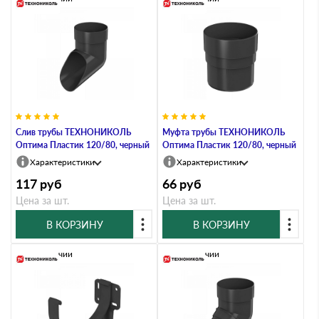
Слив трубы ТЕХНОНИКОЛЬ
Муфта трубы ТЕХНОНИКОЛЬ
Оптима Пластик 120/80, черный
Оптима Пластик 120/80, черный
Характеристики
Характеристики
117
руб
66
руб
Цена за шт.
Цена за шт.
В КОРЗИНУ
В КОРЗИНУ
В наличии
В наличии