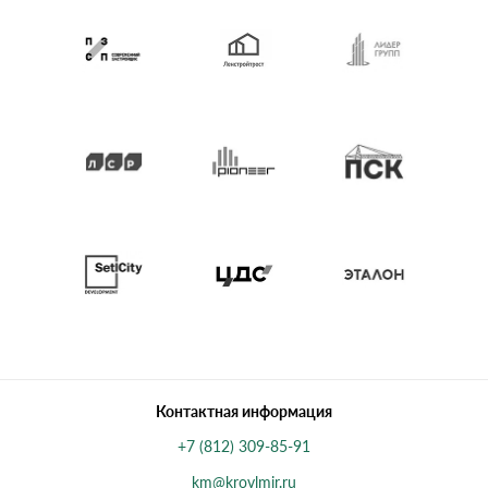
Контактная информация
+7 (812) 309-85-91
km@krovlmir.ru