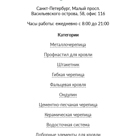
Санкт-Петербург, Малый просп.
Васильевского острова, 58, офис 116
Часы работы: ежедневно с 8:00 до 21:00
Категории
Металлочерепица
Профнастил для кровли
Штакетник
Гибкая черепица
Фальцевая кровля
Ондулин
Цементно-песчаная черепица
Керамическая черепица
Водосточная система
Доборные элементы для кровли