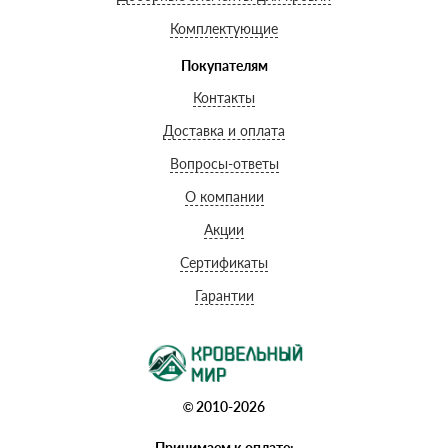
Комплектующие
Покупателям
Контакты
Доставка и оплата
Вопросы-ответы
О компании
Акции
Сертификаты
Гарантии
© 2010-2026
Принимаем к оплате: