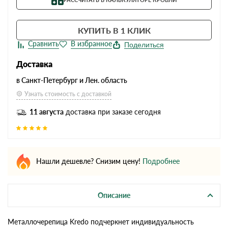
КУПИТЬ В 1 КЛИК
Поделиться
Доставка
в Санкт-Петербург и Лен. область
Узнать стоимость с доставкой
11 августа
доставка при заказе сегодня
Нашли дешевле? Снизим цену!
Подробнее
Описание
Металлочерепица Kredo подчеркнет индивидуальность