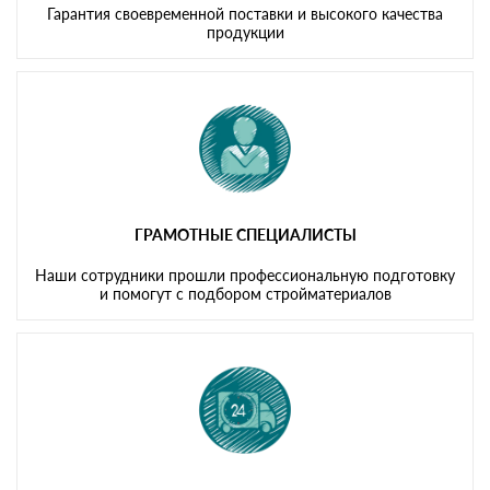
Гарантия своевременной поставки и высокого качества
продукции
ГРАМОТНЫЕ СПЕЦИАЛИСТЫ
Наши сотрудники прошли профессиональную подготовку
и помогут с подбором стройматериалов