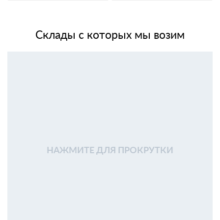
Склады с которых мы возим
НАЖМИТЕ ДЛЯ ПРОКРУТКИ