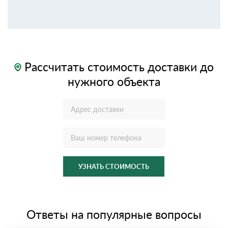
Рассчитать стоимость доставки до
нужного объекта
УЗНАТЬ СТОИМОСТЬ
Ответы на популярные вопросы