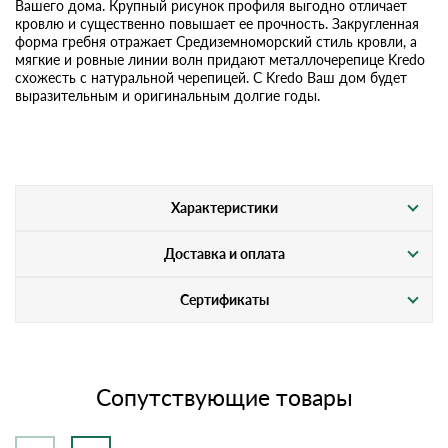
Вашего дома. Крупный рисунок профиля выгодно отличает
кровлю и существенно повышает ее прочность. Закругленная
форма гребня отражает Средиземноморский стиль кровли, а
мягкие и ровные линии волн придают металлочерепице Kredo
схожесть с натуральной черепицей. С Kredo Ваш дом будет
выразительным и оригинальным долгие годы.
Характеристики
Доставка и оплата
Сертификаты
Сопутствующие товары