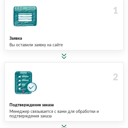
Заявка
Вы оставили заявку на сайте
Подтверждение заказа
Менеджер связывается с вами для обработки и
подтверждения заказа