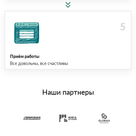
Приём работы
Все довольны, все счастливы
Наши партнеры