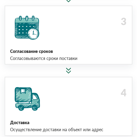
Согласование сроков
Согласовываются сроки поставки
Доставка
Осуществление доставки на объект или адрес