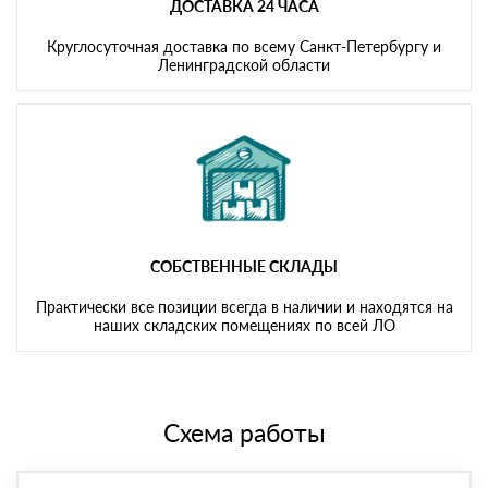
ДОСТАВКА 24 ЧАСА
Круглосуточная доставка по всему Санкт-Петербургу и
Ленинградской области
СОБСТВЕННЫЕ СКЛАДЫ
Практически все позиции всегда в наличии и находятся на
наших складских помещениях по всей ЛО
Схема работы