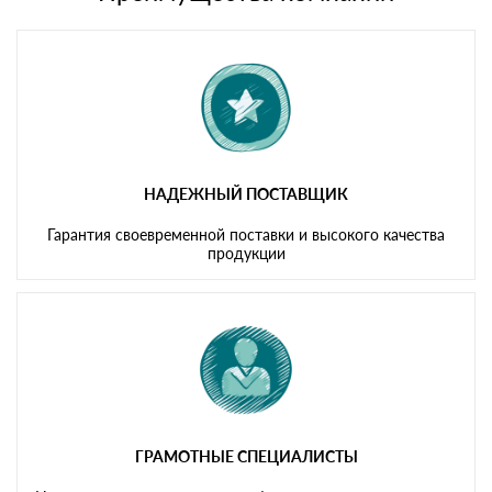
Мы принимаем платежи с сайта по следующим банковским
картам
НАДЕЖНЫЙ ПОСТАВЩИК
Гарантия своевременной поставки и высокого качества
продукции
ГРАМОТНЫЕ СПЕЦИАЛИСТЫ