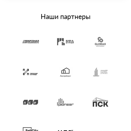
Наши партнеры