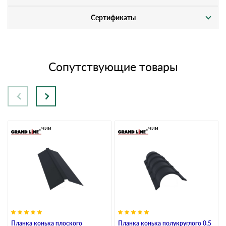
Сертификаты
Сопутствующие товары
В наличии
В наличии
Планка конька плоского
Планка конька полукруглого 0,5