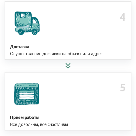
Доставка
Осуществление доставки на объект или адрес
Приём работы
Все довольны, все счастливы