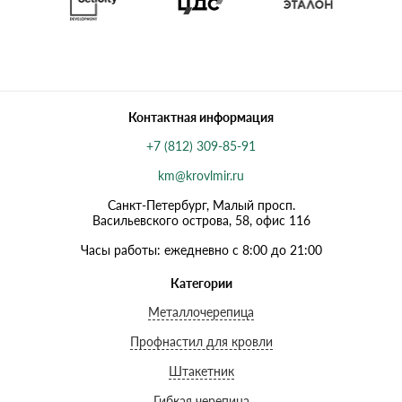
Контактная информация
+7 (812) 309-85-91
km@krovlmir.ru
Санкт-Петербург, Малый просп.
Васильевского острова, 58, офис 116
Часы работы: ежедневно с 8:00 до 21:00
Категории
Металлочерепица
Профнастил для кровли
Штакетник
Гибкая черепица