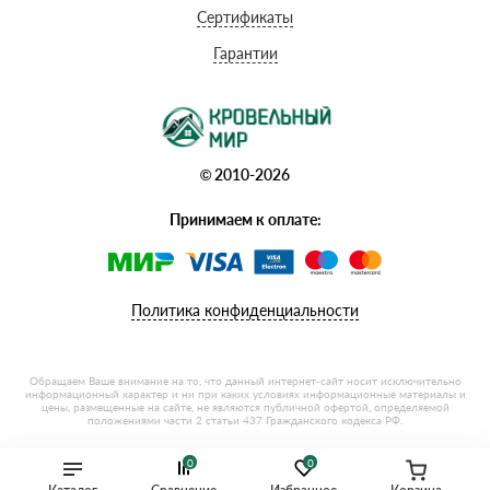
Сертификаты
Гарантии
© 2010-2026
Принимаем к оплате:
Политика конфиденциальности
0
0