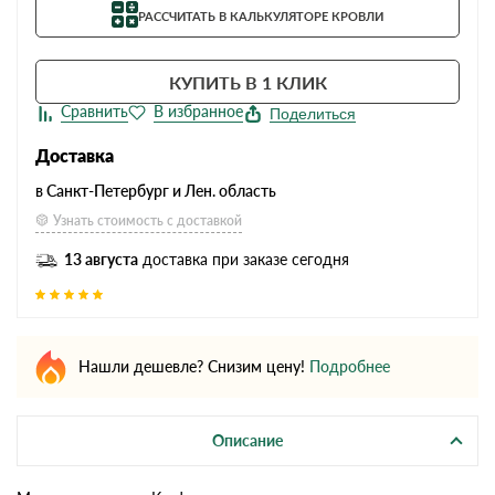
РАССЧИТАТЬ В КАЛЬКУЛЯТОРЕ КРОВЛИ
КУПИТЬ В 1 КЛИК
Поделиться
Доставка
в Санкт-Петербург и Лен. область
Узнать стоимость с доставкой
13 августа
доставка при заказе сегодня
Нашли дешевле? Снизим цену!
Подробнее
Описание