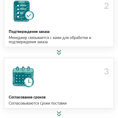
Подтверждение заказа
Менеджер связывается с вами для обработки и
подтверждения заказа
Согласование сроков
Согласовываются сроки поставки