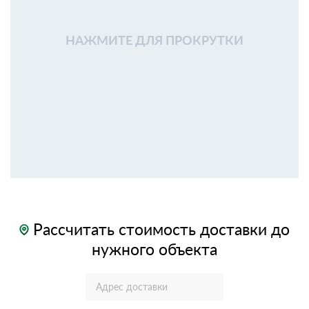
НАЖМИТЕ ДЛЯ ПРОКРУТКИ
Рассчитать стоимость доставки до
нужного объекта