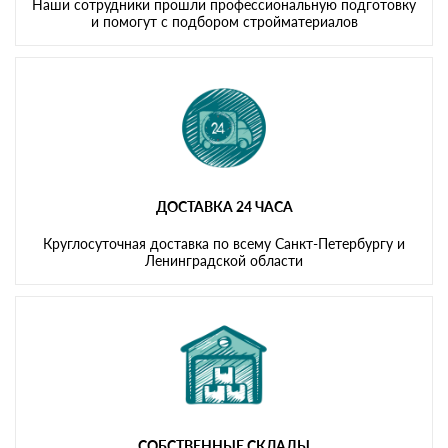
Наши сотрудники прошли профессиональную подготовку
и помогут с подбором стройматериалов
ДОСТАВКА 24 ЧАСА
Круглосуточная доставка по всему Санкт-Петербургу и
Ленинградской области
СОБСТВЕННЫЕ СКЛАДЫ