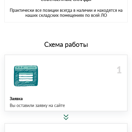
Практически все позиции всегда в наличии и находятся на
наших складских помещениях по всей ЛО
Схема работы
Заявка
Вы оставили заявку на сайте