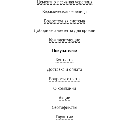
Цементно-песчаная черепица
Керамическая черепица
Водосточная система
Доборные элементы для кровли
Комплектующие
Покупателям
Контакты
Доставка и оплата
Вопросы-ответы
О компании
Акции
Сертификаты
Гарантии