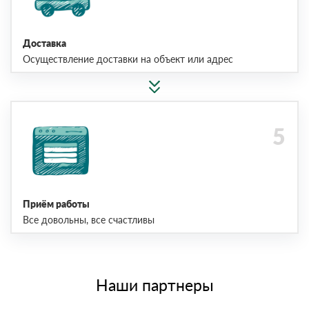
Доставка
Осуществление доставки на объект или адрес
Приём работы
Все довольны, все счастливы
Наши партнеры