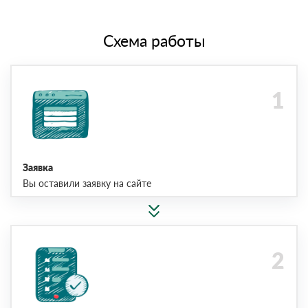
Схема работы
Заявка
Вы оставили заявку на сайте