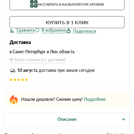
РАССЧИТАТЬ В КАЛЬКУЛЯТОРЕ КРОВЛИ
КУПИТЬ В 1 КЛИК
Поделиться
Доставка
в Санкт-Петербург и Лен. область
Узнать стоимость с доставкой
10 августа
доставка при заказе сегодня
Нашли дешевле? Снизим цену!
Подробнее
Описание