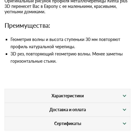
Оригинальный рисунок профиля металлочерепицы Kvinta plus
3D перенесет Вас в Европу с ее маленькими, красивыми,
уютными домиками.
Преимущества:
Геометрия волны и высота ступеньки 30 мм повторяют
профиль натуральной черепицы.
3D рез, повторяющий геометрию волны. Менее заметны
горизонтальные стыки.
Характеристики
Доставка и оплата
Сертификаты