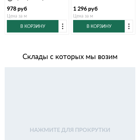
978
руб
1 296
руб
Цена за м
Цена за м
В КОРЗИНУ
В КОРЗИНУ
Склады с которых мы возим
НАЖМИТЕ ДЛЯ ПРОКРУТКИ