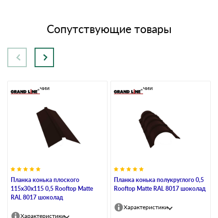
Сопутствующие товары
В наличии
В наличии
Планка конька плоского
Планка конька полукруглого 0,5
115х30х115 0,5 Rooftop Matte
Rooftop Matte RAL 8017 шоколад
RAL 8017 шоколад
Характеристики
Характеристики