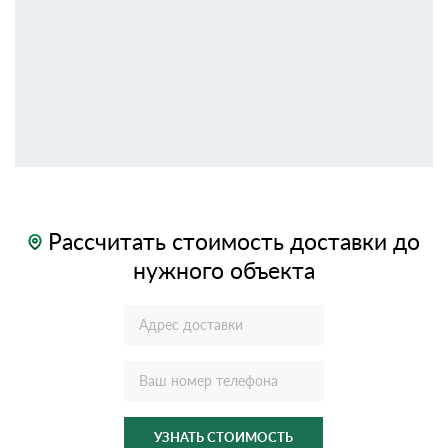
Рассчитать стоимость доставки до
нужного объекта
УЗНАТЬ СТОИМОСТЬ