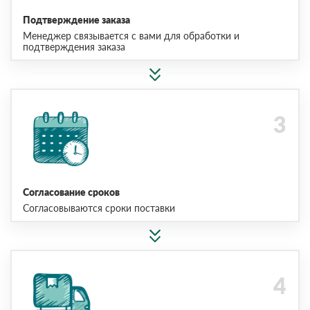
Подтверждение заказа
Менеджер связывается с вами для обработки и
подтверждения заказа
Согласование сроков
Согласовываются сроки поставки