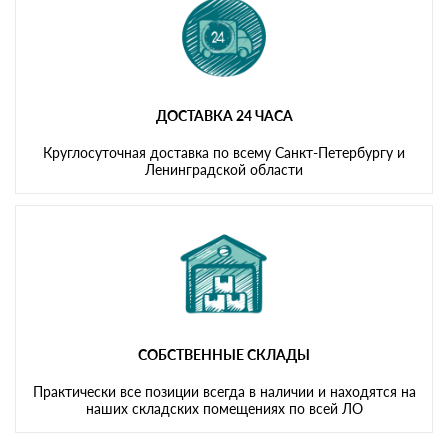
ДОСТАВКА 24 ЧАСА
Круглосуточная доставка по всему Санкт-Петербургу и
Ленинградской области
СОБСТВЕННЫЕ СКЛАДЫ
Практически все позиции всегда в наличии и находятся на
наших складских помещениях по всей ЛО