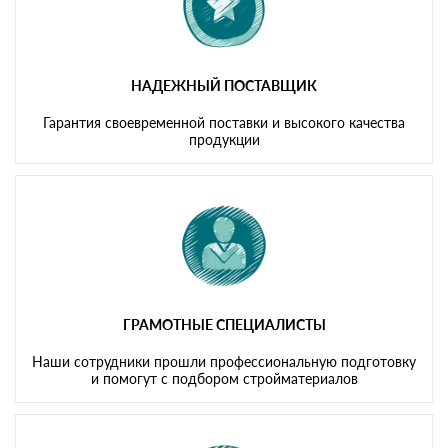
НАДЕЖНЫЙ ПОСТАВЩИК
Гарантия своевременной поставки и высокого качества
продукции
ГРАМОТНЫЕ СПЕЦИАЛИСТЫ
Наши сотрудники прошли профессиональную подготовку
и помогут с подбором стройматериалов