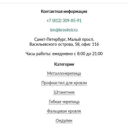
Контактная информация
+7 (812) 309-85-91
km@krovlmir.ru
Санкт-Петербург, Малый просп.
Васильевского острова, 58, офис 116
Часы работы: ежедневно с 8:00 до 21:00
Категории
Металлочерепица
Профнастил для кровли
Штакетник
Гибкая черепица
Фальцевая кровля
Ондулин