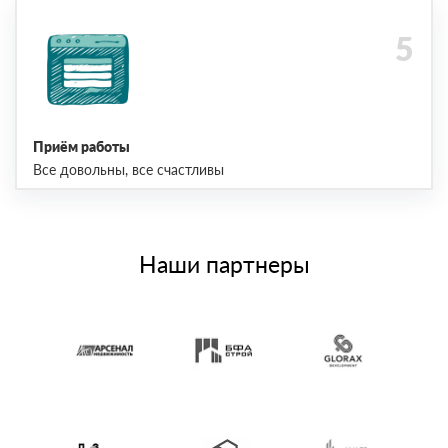
Приём работы
Все довольны, все счастливы
Наши партнеры