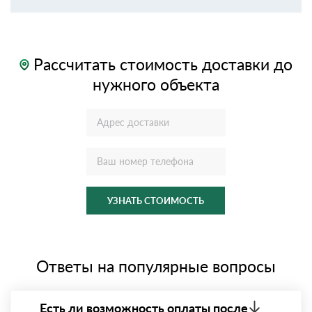
Рассчитать стоимость доставки до
нужного объекта
УЗНАТЬ СТОИМОСТЬ
Ответы на популярные вопросы
Есть ли возможность оплаты после