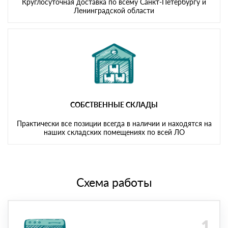
Круглосуточная доставка по всему Санкт-Петербургу и
Ленинградской области
СОБСТВЕННЫЕ СКЛАДЫ
Практически все позиции всегда в наличии и находятся на
наших складских помещениях по всей ЛО
Схема работы