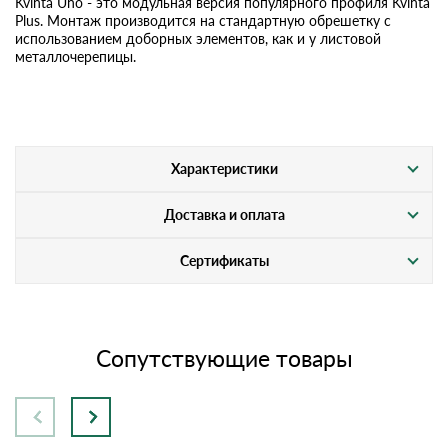
Kvinta Uno - это модульная версия популярного профиля Kvinta
Plus. Монтаж производится на стандартную обрешетку с
использованием доборных элементов, как и у листовой
металлочерепицы.
Характеристики
Доставка и оплата
Сертификаты
Сопутствующие товары