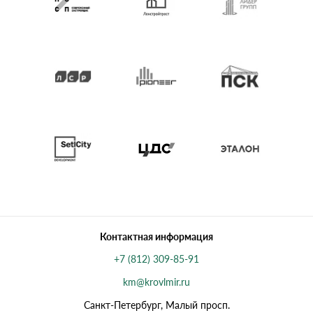
Контактная информация
+7 (812) 309-85-91
km@krovlmir.ru
Санкт-Петербург, Малый просп.