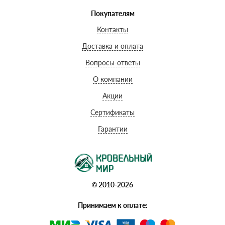
Покупателям
Контакты
Доставка и оплата
Вопросы-ответы
О компании
Акции
Сертификаты
Гарантии
© 2010-2026
Принимаем к оплате: