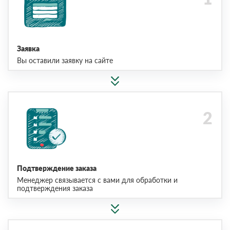
Заявка
Вы оставили заявку на сайте
Подтверждение заказа
Менеджер связывается с вами для обработки и
подтверждения заказа