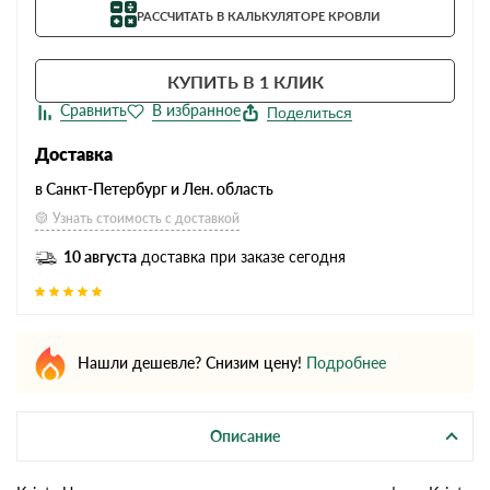
РАССЧИТАТЬ В КАЛЬКУЛЯТОРЕ КРОВЛИ
КУПИТЬ В 1 КЛИК
Поделиться
Доставка
в Санкт-Петербург и Лен. область
Узнать стоимость с доставкой
10 августа
доставка при заказе сегодня
Нашли дешевле? Снизим цену!
Подробнее
Описание