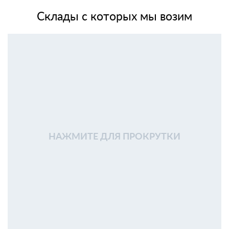
Склады с которых мы возим
НАЖМИТЕ ДЛЯ ПРОКРУТКИ