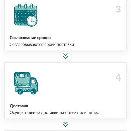
Согласование сроков
Согласовываются сроки поставки
Доставка
Осуществление доставки на объект или адрес