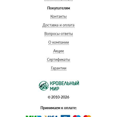
Покупателям
Контакты
Доставка и оплата
Вопросы-ответы
О компании
Акции
Сертификаты
Гарантии
© 2010-2026
Принимаем к оплате: