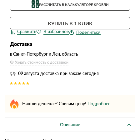
РАССЧИТАТЬ В КАЛЬКУЛЯТОРЕ КРОВЛИ
КУПИТЬ В 1 КЛИК
Поделиться
Доставка
в Санкт-Петербург и Лен. область
Узнать стоимость с доставкой
09 августа
доставка при заказе сегодня
Нашли дешевле? Снизим цену!
Подробнее
Описание