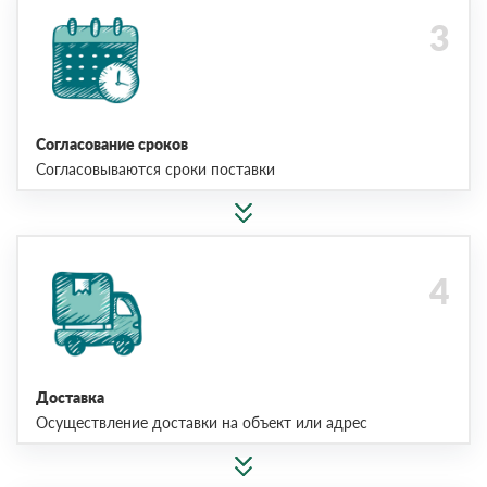
Согласование сроков
Согласовываются сроки поставки
Доставка
Осуществление доставки на объект или адрес