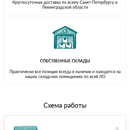
Круглосуточная доставка по всему Санкт-Петербургу и
Ленинградской области
СОБСТВЕННЫЕ СКЛАДЫ
Практически все позиции всегда в наличии и находятся на
наших складских помещениях по всей ЛО
Схема работы