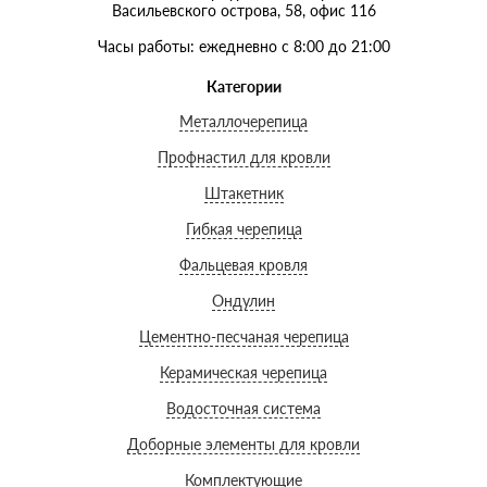
Васильевского острова, 58, офис 116
Часы работы: ежедневно с 8:00 до 21:00
Категории
Металлочерепица
Профнастил для кровли
Штакетник
Гибкая черепица
Фальцевая кровля
Ондулин
Цементно-песчаная черепица
Керамическая черепица
Водосточная система
Доборные элементы для кровли
Комплектующие