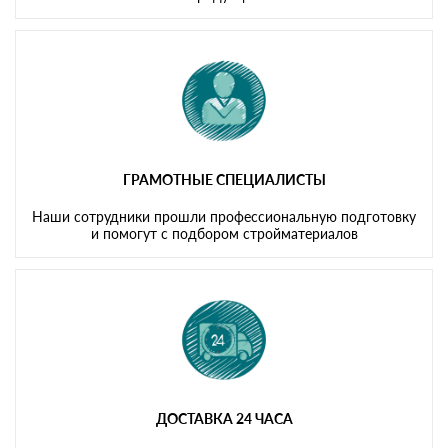
ГРАМОТНЫЕ СПЕЦИАЛИСТЫ
Наши сотрудники прошли профессиональную подготовку
и помогут с подбором стройматериалов
ДОСТАВКА 24 ЧАСА