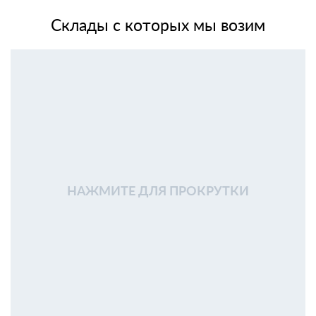
Склады с которых мы возим
НАЖМИТЕ ДЛЯ ПРОКРУТКИ