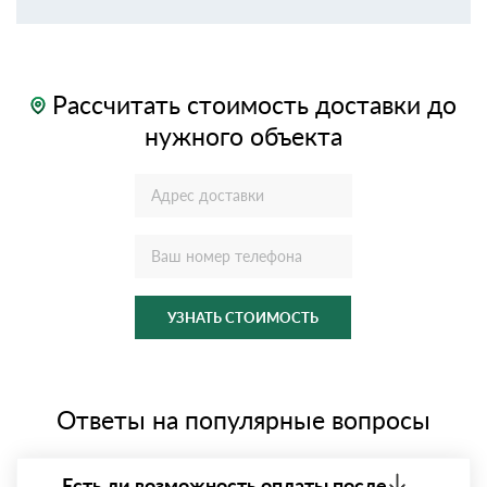
Рассчитать стоимость доставки до
нужного объекта
УЗНАТЬ СТОИМОСТЬ
Ответы на популярные вопросы
Есть ли возможность оплаты после