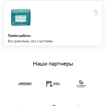
Приём работы
Все довольны, все счастливы
Наши партнеры