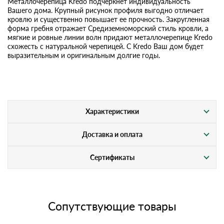
Металлочерепица Kredo подчеркнет индивидуальность
Вашего дома. Крупный рисунок профиля выгодно отличает
кровлю и существенно повышает ее прочность. Закругленная
форма гребня отражает Средиземноморский стиль кровли, а
мягкие и ровные линии волн придают металлочерепице Kredo
схожесть с натуральной черепицей. С Kredo Ваш дом будет
выразительным и оригинальным долгие годы.
Характеристики
Доставка и оплата
Сертификаты
Сопутствующие товары