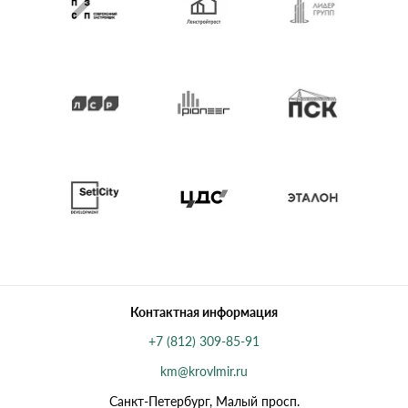
Контактная информация
+7 (812) 309-85-91
km@krovlmir.ru
Санкт-Петербург, Малый просп.