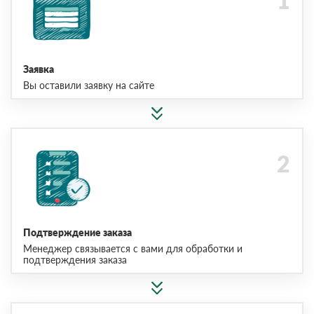
Заявка
Вы оставили заявку на сайте
Подтверждение заказа
Менеджер связывается с вами для обработки и
подтверждения заказа