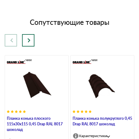
Сопутствующие товары
В наличии
В наличии
Планка конька плоского
Планка конька полукруглого 0,45
115х30х115 0,45 Drap RAL 8017
Drap RAL 8017 шоколад
шоколад
Характеристики