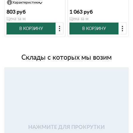
Характеристики
803
руб
1 063
руб
Цена за м
Цена за м
В КОРЗИНУ
В КОРЗИНУ
Склады с которых мы возим
НАЖМИТЕ ДЛЯ ПРОКРУТКИ