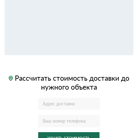
Рассчитать стоимость доставки до
нужного объекта