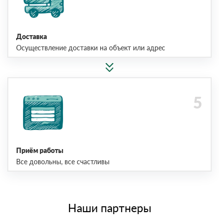
Доставка
Осуществление доставки на объект или адрес
Приём работы
Все довольны, все счастливы
Наши партнеры