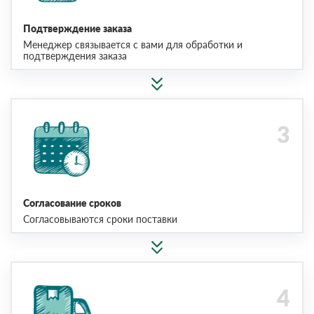
Подтверждение заказа
Менеджер связывается с вами для обработки и
подтверждения заказа
Согласование сроков
Согласовываются сроки поставки