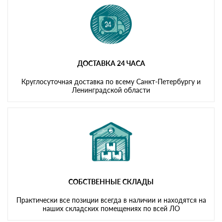
ДОСТАВКА 24 ЧАСА
Круглосуточная доставка по всему Санкт-Петербургу и
Ленинградской области
СОБСТВЕННЫЕ СКЛАДЫ
Практически все позиции всегда в наличии и находятся на
наших складских помещениях по всей ЛО