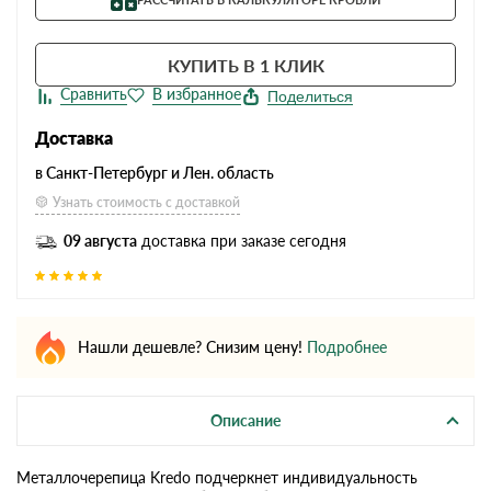
КУПИТЬ В 1 КЛИК
Поделиться
Доставка
в Санкт-Петербург и Лен. область
Узнать стоимость с доставкой
09 августа
доставка при заказе сегодня
Нашли дешевле? Снизим цену!
Подробнее
Описание
Металлочерепица Kredo подчеркнет индивидуальность