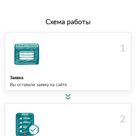
Схема работы
Заявка
Вы оставили заявку на сайте