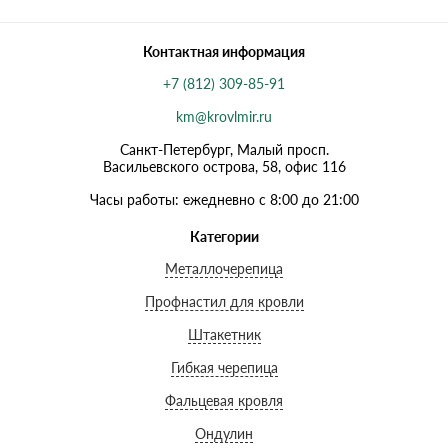
Контактная информация
+7 (812) 309-85-91
km@krovlmir.ru
Санкт-Петербург, Малый просп.
Васильевского острова, 58, офис 116
Часы работы: ежедневно с 8:00 до 21:00
Категории
Металлочерепица
Профнастил для кровли
Штакетник
Гибкая черепица
Фальцевая кровля
Ондулин