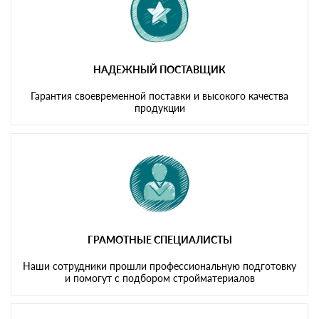
НАДЕЖНЫЙ ПОСТАВЩИК
Гарантия своевременной поставки и высокого качества
продукции
ГРАМОТНЫЕ СПЕЦИАЛИСТЫ
Наши сотрудники прошли профессиональную подготовку
и помогут с подбором стройматериалов