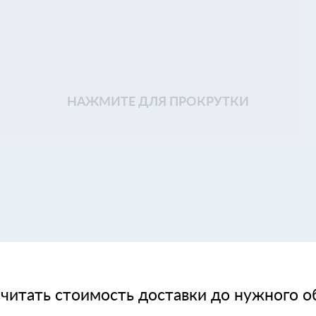
НАЖМИТЕ ДЛЯ ПРОКРУТКИ
читать стоимость доставки до нужного о