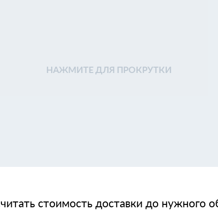
НАЖМИТЕ ДЛЯ ПРОКРУТКИ
читать стоимость доставки до нужного о