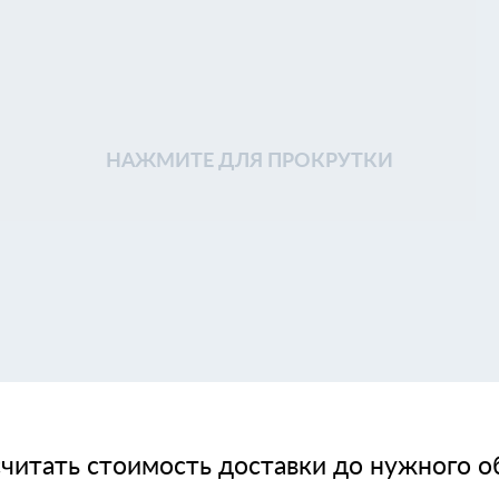
НАЖМИТЕ ДЛЯ ПРОКРУТКИ
читать стоимость доставки до нужного о