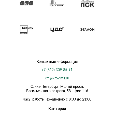
Контактная информация
+7 (812) 309-85-91
km@krovlmir.ru
Санкт-Петербург, Малый просп.
Васильевского острова, 58, офис 116
Часы работы: ежедневно с 8:00 до 21:00
Категории