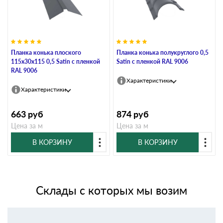
Планка конька плоского
Планка конька полукруглого 0,5
115х30х115 0,5 Satin с пленкой
Satin с пленкой RAL 9006
RAL 9006
Характеристики
Характеристики
663
руб
874
руб
Цена за м
Цена за м
В КОРЗИНУ
В КОРЗИНУ
Склады с которых мы возим