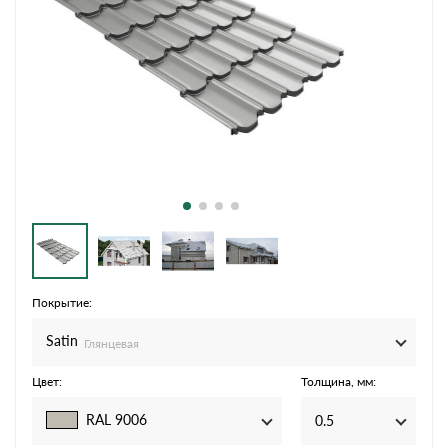
Покрытие:
Satin
Глянцевая
Цвет:
Толщина, мм:
RAL 9006
0.5