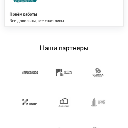
Приём работы
Все довольны, все счастливы
Наши партнеры