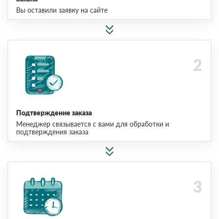
Вы оставили заявку на сайте
Подтверждение заказа
Менеджер связывается с вами для обработки и
подтверждения заказа