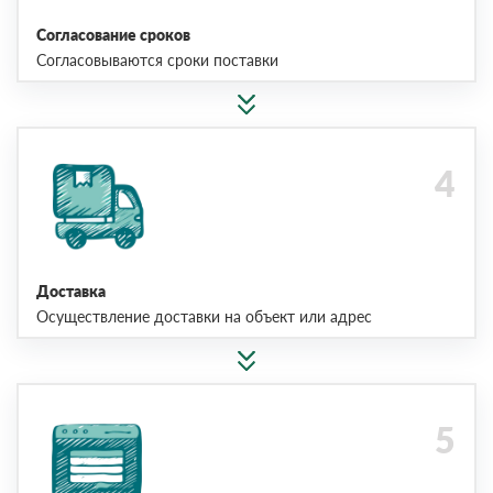
Согласование сроков
Согласовываются сроки поставки
Доставка
Осуществление доставки на объект или адрес