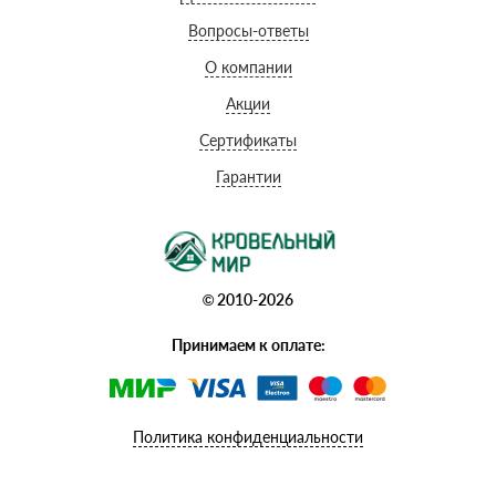
Вопросы-ответы
О компании
Акции
Сертификаты
Гарантии
© 2010-2026
Принимаем к оплате:
Политика конфиденциальности