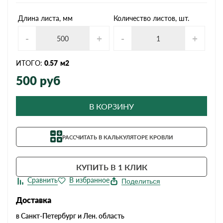
Длина листа, мм
Количество листов, шт.
-
+
-
+
ИТОГО:
0.57
м2
500
руб
В КОРЗИНУ
РАССЧИТАТЬ В КАЛЬКУЛЯТОРЕ КРОВЛИ
КУПИТЬ В 1 КЛИК
Поделиться
Доставка
в Санкт-Петербург и Лен. область