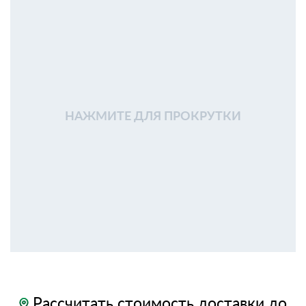
НАЖМИТЕ ДЛЯ ПРОКРУТКИ
Рассчитать стоимость доставки до