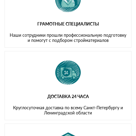
ГРАМОТНЫЕ СПЕЦИАЛИСТЫ
Наши сотрудники прошли профессиональную подготовку
и помогут с подбором стройматериалов
ДОСТАВКА 24 ЧАСА
Круглосуточная доставка по всему Санкт-Петербургу и
Ленинградской области