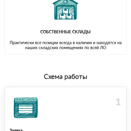
СОБСТВЕННЫЕ СКЛАДЫ
Практически все позиции всегда в наличии и находятся на
наших складских помещениях по всей ЛО
Схема работы
Заявка