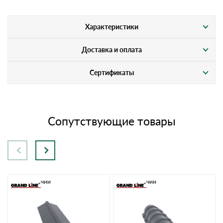
Характеристики
Доставка и оплата
Сертификаты
Сопутствующие товары
В наличии
В наличии